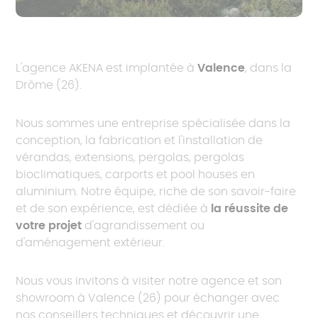
L'agence AKENA est implantée à
Valence
, dans la
Drôme (26).
Nous sommes une entreprise spécialisée dans la
conception, la fabrication et l'installation de
vérandas, extensions, pergolas, pergolas
bioclimatiques, carports et pool houses en
aluminium. Notre équipe, riche de son savoir-faire
et de son expérience, est dédiée à
la réussite de
votre projet
d'agrandissement ou
d'aménagement extérieur.
Nous vous invitons à visiter notre agence et son
showroom à Valence (26) pour échanger avec
nos conseillers techniques et découvrir une