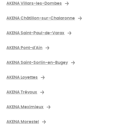
AKENA Villars-les-Dombes
AKENA Châtillon-sur-Chalaronne
AKENA Saint-Paul-de-Varax
AKENA Pont-d'Ain
AKENA Saint-Sorlin-en-Bugey
AKENA Loyettes
AKENA Trévoux
AKENA Meximieux
AKENA Morestel