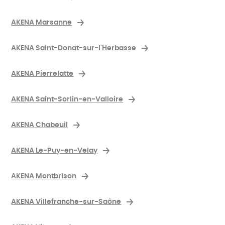
AKENA Marsanne
AKENA Saint-Donat-sur-l'Herbasse
AKENA Pierrelatte
AKENA Saint-Sorlin-en-Valloire
AKENA Chabeuil
AKENA Le-Puy-en-Velay
AKENA Montbrison
AKENA Villefranche-sur-Saône