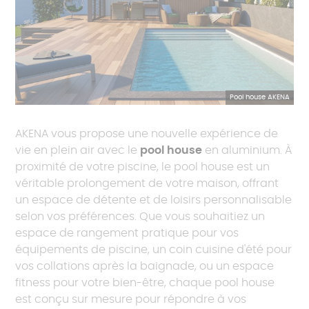
Pool house AKENA
AKENA vous propose une nouvelle expérience de
vie en plein air avec le
pool house
en aluminium. À
proximité de votre piscine, le pool house est un
véritable prolongement de votre maison, offrant
un espace de détente et de loisirs personnalisable
selon vos préférences. Que vous souhaitiez un
espace de rangement pratique pour vos
équipements de piscine, un coin cuisine d'été pour
vos collations après la baignade, ou un espace
fitness pour votre bien-être, chaque pool house
est conçu sur mesure pour répondre à vos