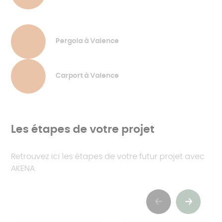
Pergola à Valence
Carport à Valence
Les étapes de votre projet
Retrouvez ici les étapes de votre futur projet avec
AKENA.
Previous
Suivant