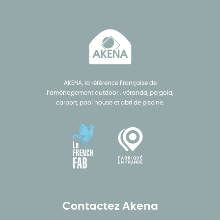
AKENA, la référence Française de
l’aménagement outdoor : véranda, pergola,
carport, pool house et abri de piscine.
Contactez Akena