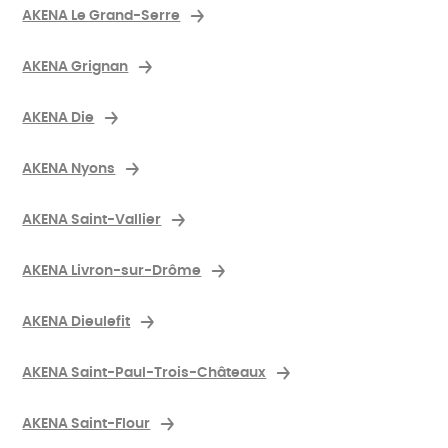
AKENA Le Grand-Serre
AKENA Grignan
AKENA Die
AKENA Nyons
AKENA Saint-Vallier
AKENA Livron-sur-Drôme
AKENA Dieulefit
AKENA Saint-Paul-Trois-Châteaux
AKENA Saint-Flour