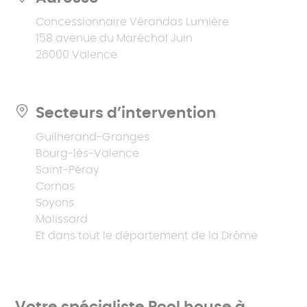
Concessionnaire Vérandas Lumière
158 avenue du Maréchal Juin
26000 Valence
Secteurs d’intervention
Guilherand-Granges
Bourg-lès-Valence
Saint-Péray
Cornas
Soyons
Malissard
Et dans tout le département de la Drôme