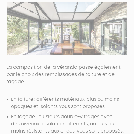
La composition de la véranda passe également
par le choix des remplissages de toiture et de
façade.
En toiture : différents matériaux, plus ou moins
opaques et isolants vous sont proposés.
En façade : plusieurs double-vitrages avec
des niveaux d'isolation différents, ou plus ou
moins résistants aux chocs, vous sont proposés.