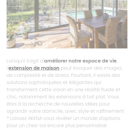
Sud
Tout consulter
Lorsqu'il s'agit d'
améliorer notre espace de vie
,
l'
extension de maison
peut évoquer des images
de complexité et de stress. Pourtant, il existe des
solutions sophistiquées et élégantes qui
transforment cette vision en une réalité fluide et
chic, notamment les extensions à toit plat. Vous
êtes à la recherche de nouvelles idées pour
agrandir votre domicile, avec style et raffinement
? Laissez AKENA vous révéler un monde d'options
pour un chez-soi encore plus personnalisé.