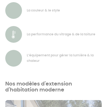
La couleur & le style
La performance du vitrage & de la toiture
L’équipement pour gérer la lumière & la
chaleur
Nos modèles d'extension
d'habitation moderne