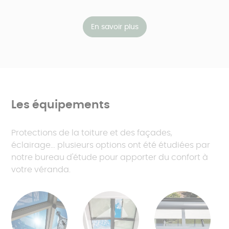
En savoir plus
Les équipements
Protections de la toiture et des façades,
éclairage... plusieurs options ont été étudiées par
notre bureau d'étude pour apporter du confort à
votre véranda.