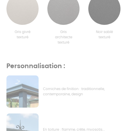
Gris givré
Gris
Noir sablé
texturé
architecte
texturé
texturé
Personnalisation :
Corniches de finition : traditionnelle,
contemporaine, design
En toiture : flamme, crête, myosotis...