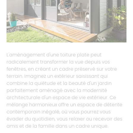
L'aménagement d'une toiture plate peut
radicalement transformer la vue depuis vos
fenêtres, en créant un cadre préservé sur votre
terrain. Imaginez un extérieur saisissant qui
combine la quiétude et la beauté d'un jardin
parfaitement aménagé avec la modernité
architecturale d'un espace de vie extérieur. Ce
mélange harmonieux offre un espace de détente
contemporain inégalé, où vous pourrez vous
évader du quotidien, vous relaxer ou recevoir des
amis et de la famille dans un cadre unique.