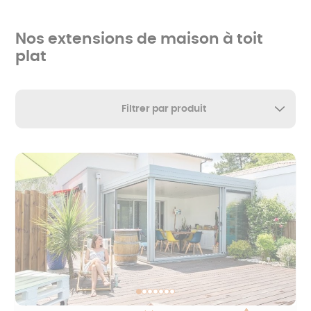
Nos extensions de maison à toit
plat
Filtrer par produit
Extension
Tout