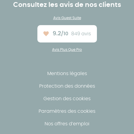
Consultez les avis de nos clients
Avis Guest Suite
9.2
/10
849 avis
Note moyenne :
Avis Plus Que Pro
Mentions légales
Protection des données
Gestion des cookies
Paramètres des cookies
Nos offres d’emploi