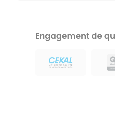
Engagement de qua