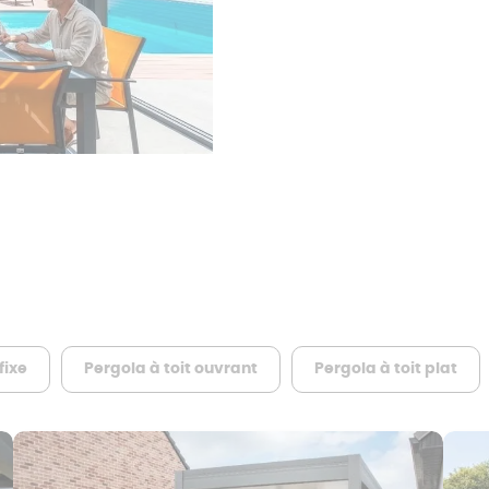
fixe
Pergola à toit ouvrant
Pergola à toit plat