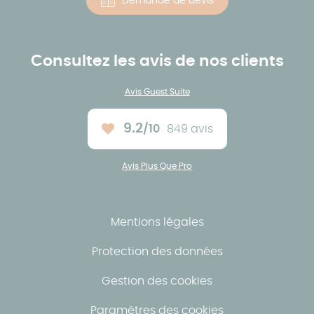
Demande de devis
Consultez les avis de nos clients
Avis Guest Suite
9.2
/10
849 avis
Note moyenne :
Avis Plus Que Pro
Mentions légales
Protection des données
Gestion des cookies
Paramètres des cookies