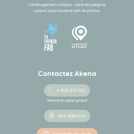
l’aménagement outdoor : véranda, pergola,
carport, pool house et abri de piscine.
Contactez Akena
0 800 031 500
Service et appel gratuit
Nos agences