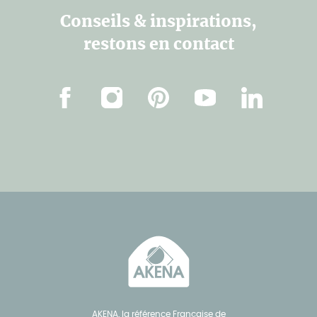
Conseils & inspirations,
restons en contact
Facebook
Instagram
Pinterest
Youtube
Linkedin
AKENA, la référence Française de