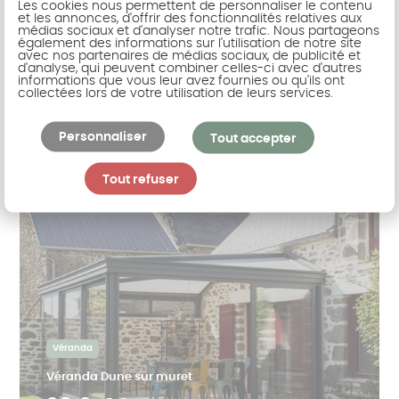
Les cookies nous permettent de personnaliser le contenu
et les annonces, d'offrir des fonctionnalités relatives aux
19 452€
médias sociaux et d'analyser notre trafic. Nous partageons
également des informations sur l'utilisation de notre site
avec nos partenaires de médias sociaux, de publicité et
d'analyse, qui peuvent combiner celles-ci avec d'autres
informations que vous leur avez fournies ou qu'ils ont
collectées lors de votre utilisation de leurs services.
Personnaliser
Tout accepter
Tout refuser
Véranda
Véranda Dune sur muret