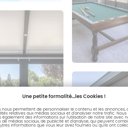
Une petite formalité...les Cookies !
s nous permettent de personnaliser le contenu et les annonces, d'
ités relatives aux médias sociaux et d'analyser notre trafic. Nous
également des informations sur l'utilisation de notre site avec 
s de médias sociaux, de publicité et d'analyse, qui peuvent combi
utres informations que vous leur avez fournies ou qu'ils ont colle