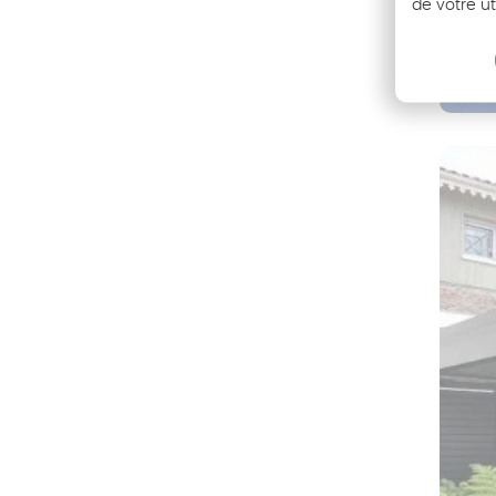
de votre ut