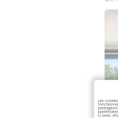
Les cookie
fonctionnal
partageons 
partenaire
ci avec d'a