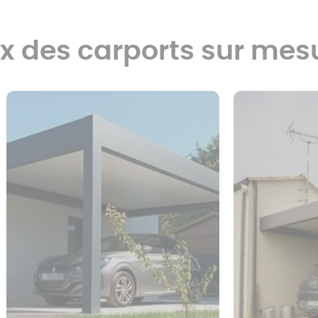
ix des carports sur mes