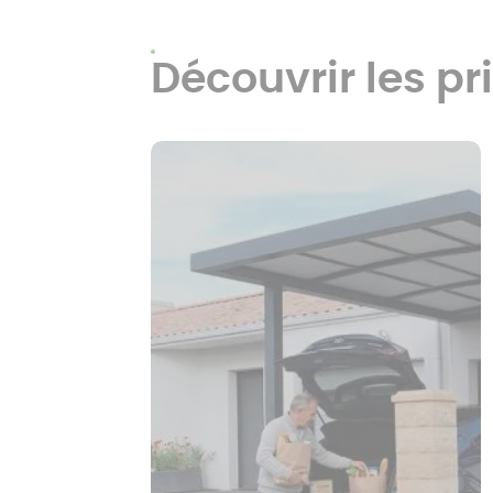
Découvrir les pr