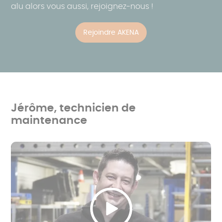
alu alors vous aussi, rejoignez-nous !
Rejoindre AKENA
Jérôme, technicien de
maintenance