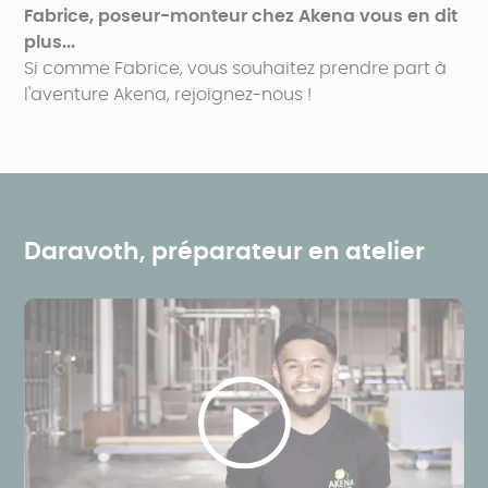
Fabrice, poseur-monteur chez Akena vous en dit
plus...
Si comme Fabrice, vous souhaitez prendre part à
l'aventure Akena, rejoignez-nous !
Daravoth, préparateur en atelier