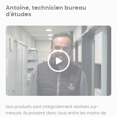
Antoine, technicien bureau
d'études
Nos produits sont intégralement réalisés sur-
mesure. Ils passent donc tous entre les mains de