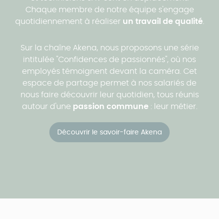
Chaque membre de notre équipe s'engage
quotidiennement à réaliser
un travail de qualité
.
Sur la chaîne Akena, nous proposons une série
intitulée "Confidences de passionnés", où nos
employés témoignent devant la caméra. Cet
espace de partage permet à nos salariés de
nous faire découvrir leur quotidien, tous réunis
autour d'une
passion commune
: leur métier.
Découvrir le savoir-faire Akena