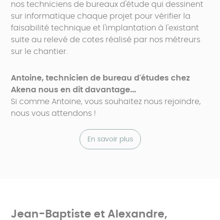
nos techniciens de bureaux d'étude qui dessinent
sur informatique chaque projet pour vérifier la
faisabilité technique et l'implantation à l'existant
suite au relevé de cotes réalisé par nos métreurs
sur le chantier.
Antoine, technicien de bureau d'études chez
Akena nous en dit davantage...
Si comme Antoine, vous souhaitez nous rejoindre,
nous vous attendons !
En savoir plus
Jean-Baptiste et Alexandre,