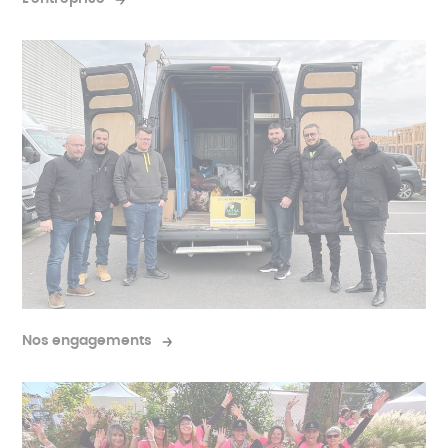
Nos engagements