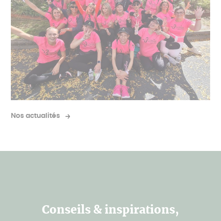
Nos actualités
Conseils & inspirations,