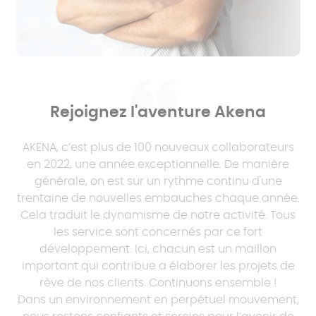
Rejoignez l'aventure Akena
AKENA, c’est plus de 100 nouveaux collaborateurs
en 2022, une année exceptionnelle. De manière
générale, on est sur un rythme continu d'une
trentaine de nouvelles embauches chaque année.
Cela traduit le dynamisme de notre activité. Tous
les service sont concernés par ce fort
développement. Ici, chacun est un maillon
important qui contribue a élaborer les projets de
rêve de nos clients. Continuons ensemble !
Dans un environnement en perpétuel mouvement,