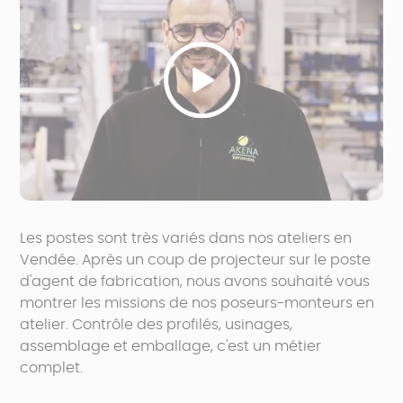
Les postes sont très variés dans nos ateliers en
Vendée. Après un coup de projecteur sur le poste
d'agent de fabrication, nous avons souhaité vous
montrer les missions de nos poseurs-monteurs en
atelier. Contrôle des profilés, usinages,
assemblage et emballage, c'est un métier
complet.