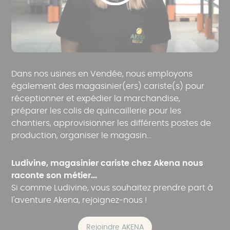
Dans nos usines en Vendée, nous employons
également des magasinier(ers) cariste(s) pour
réceptionner et expédier la marchandise,
préparer les colis de quincaillerie pour les
chantiers, approvisionner les différents postes de
production, organiser le magasin...
Ludivine, magasinier cariste chez Akena nous
raconte son métier...
Si comme Ludivine, vous souhaitez prendre part à
l'aventure Akena, rejoignez-nous !
Rejoindre AKENA