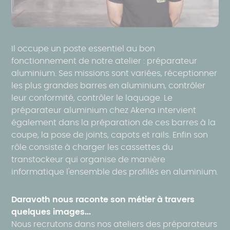
Il occupe un poste essentiel au bon
fonctionnement de notre atelier : préparateur
aluminium. Ses missions sont variées, réceptionner
les plus grandes barres en aluminium, contrôler
leur conformité, contrôler le laquage. Le
préparateur aluminium chez Akena intervient
également dans la préparation de ces barres à la
coupe, la pose de joints, capots et rails. Enfin son
rôle consiste à charger les cassettes du
transtockeur qui organise de manière
informatique l'ensemble des profilés en aluminium.
Daravoth nous raconte son métier à travers
quelques images...
Nous recrutons dans nos ateliers des préparateurs