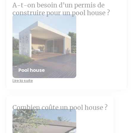
A-t-on besoin d'un permis de
construire pour un pool house ?
Pool house
Lire la suite
Combien coûte un pool house ?