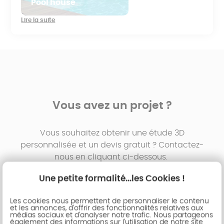
Pool house
Lire la suite
Vous avez un projet ?
Vous souhaitez obtenir une étude 3D
personnalisée et un devis gratuit ? Contactez-
nous en cliquant ci-dessous.
Une petite formalité...les Cookies !
Demander un devis
Être rappelé
Les cookies nous permettent de personnaliser le contenu
Trouver une agence
et les annonces, d'offrir des fonctionnalités relatives aux
médias sociaux et d'analyser notre trafic. Nous partageons
également des informations sur l'utilisation de notre site