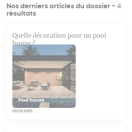
Nos derniers articles du dossier -
4
résultats
Quelle décoration pour un pool
house ?
Pool house
Lire la suite