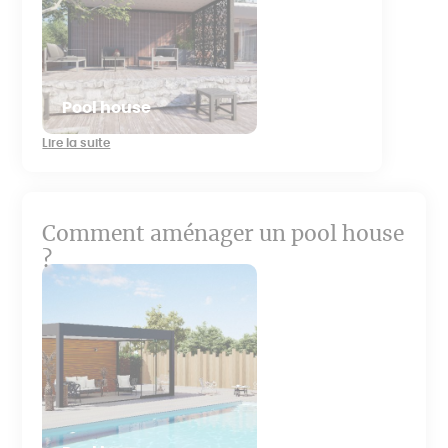
Pool house
Lire la suite
Comment aménager un pool house
?