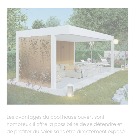
Les avantages du pool house ouvert sont
nombreux, il offre la possibilité de se détendre et
de profiter du soleil sans être directement exposé