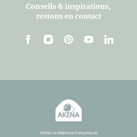
Conseils & inspirations,
restons en contact
Facebook
Instagram
Pinterest
Youtube
Linkedin
AKENA, la référence Française de