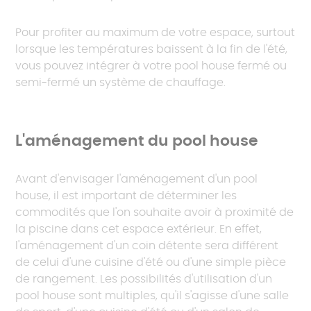
Pour profiter au maximum de votre espace, surtout
lorsque les températures baissent à la fin de l'été,
vous pouvez intégrer à votre pool house fermé ou
semi-fermé un système de chauffage.
L'aménagement du pool house
Avant d'envisager l'aménagement d'un pool
house, il est important de déterminer les
commodités que l'on souhaite avoir à proximité de
la piscine dans cet espace extérieur. En effet,
l'aménagement d'un coin détente sera différent
de celui d'une cuisine d'été ou d'une simple pièce
de rangement. Les possibilités d'utilisation d'un
pool house sont multiples, qu'il s'agisse d'une salle