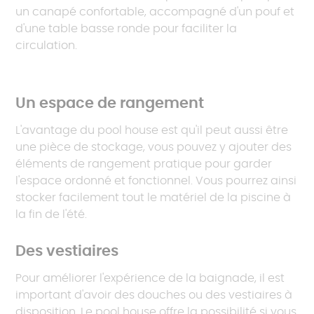
un canapé confortable, accompagné d'un pouf et
d'une table basse ronde pour faciliter la
circulation.
Un espace de rangement
L'avantage du pool house est qu'il peut aussi être
une pièce de stockage, vous pouvez y ajouter des
éléments de rangement pratique pour garder
l'espace ordonné et fonctionnel. Vous pourrez ainsi
stocker facilement tout le matériel de la piscine à
la fin de l'été.
Des vestiaires
Pour améliorer l'expérience de la baignade, il est
important d'avoir des douches ou des vestiaires à
disposition. Le pool house offre la possibilité si vous