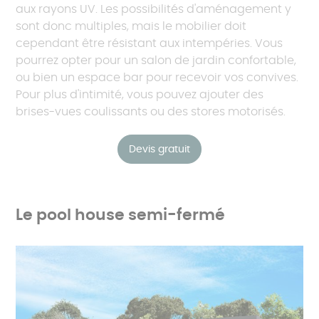
aux rayons UV. Les possibilités d'aménagement y
sont donc multiples, mais le mobilier doit
cependant être résistant aux intempéries. Vous
pourrez opter pour un salon de jardin confortable,
ou bien un espace bar pour recevoir vos convives.
Pour plus d'intimité, vous pouvez ajouter des
brises-vues coulissants ou des stores motorisés.
Devis gratuit
Le pool house semi-fermé