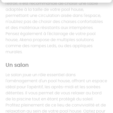
l'étroit. Il est recommandé de choisir une table
adaptée à la taille de votre pool house,
permettant une circulation aisée dans l'espace,
n'oubliez pas de choisir des chaises confortables
et des matériaux résistants aux intempéries.
Pensez également à l'éclairage de votre pool
house, Akena propose de multiples solutions
comme des rampes Leds, ou des appliques
murales.
Un salon
Le salon joue un rôle essentiel dans
l'aménagement d'un pool house, offrant un espace
idéal pour l'apéritif, les après-midi et les soirées
détentes. Il vous permet de vous relaxer au bord
de la piscine tout en étant protégé du soleil.
Profitez pleinement de ce lieu de convivialité et de
relaxation au sein de votre pool house. Optez pour