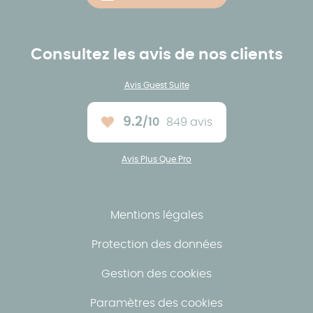
Consultez les avis de nos clients
Avis Guest Suite
9.2
/10
849 avis
Note moyenne :
Avis Plus Que Pro
Mentions légales
Protection des données
Gestion des cookies
Paramètres des cookies