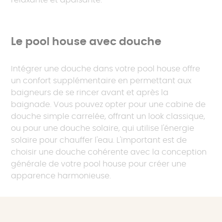
relaxante et apaisante.
Le pool house avec douche
Intégrer une douche dans votre pool house offre
un confort supplémentaire en permettant aux
baigneurs de se rincer avant et après la
baignade. Vous pouvez opter pour une cabine de
douche simple carrelée, offrant un look classique,
ou pour une douche solaire, qui utilise l'énergie
solaire pour chauffer l'eau. L'important est de
choisir une douche cohérente avec la conception
générale de votre pool house pour créer une
apparence harmonieuse.