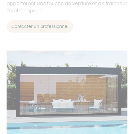
apporteront une touche de verdure et de fraîcheur
à votre espace.
Contacter un professionnel