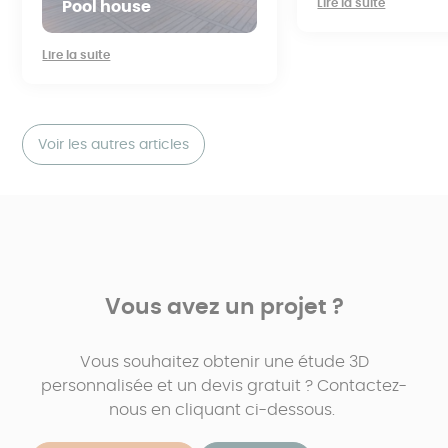
Lire la suite
Pool house
Lire la suite
Voir les autres articles
Vous avez un projet ?
Vous souhaitez obtenir une étude 3D
personnalisée et un devis gratuit ? Contactez-
nous en cliquant ci-dessous.