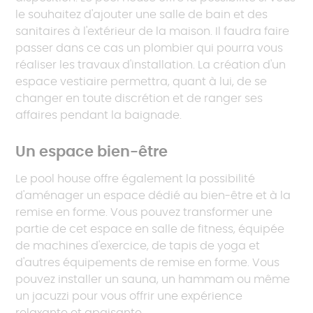
le souhaitez d'ajouter une salle de bain et des
sanitaires à l'extérieur de la maison. Il faudra faire
passer dans ce cas un plombier qui pourra vous
réaliser les travaux d'installation. La création d'un
espace vestiaire permettra, quant à lui, de se
changer en toute discrétion et de ranger ses
affaires pendant la baignade.
Un espace bien-être
Le pool house offre également la possibilité
d'aménager un espace dédié au bien-être et à la
remise en forme. Vous pouvez transformer une
partie de cet espace en salle de fitness, équipée
de machines d'exercice, de tapis de yoga et
d'autres équipements de remise en forme. Vous
pouvez installer un sauna, un hammam ou même
un jacuzzi pour vous offrir une expérience