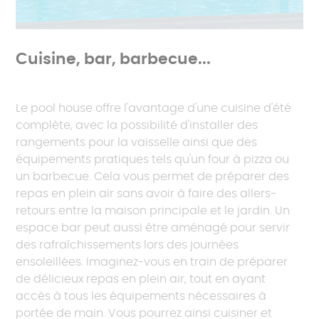
Cuisine, bar, barbecue...
Le pool house offre l'avantage d'une cuisine d'été
complète, avec la possibilité d'installer des
rangements pour la vaisselle ainsi que des
équipements pratiques tels qu'un four à pizza ou
un barbecue. Cela vous permet de préparer des
repas en plein air sans avoir à faire des allers-
retours entre la maison principale et le jardin. Un
espace bar peut aussi être aménagé pour servir
des rafraîchissements lors des journées
ensoleillées. Imaginez-vous en train de préparer
de délicieux repas en plein air, tout en ayant
accès à tous les équipements nécessaires à
portée de main. Vous pourrez ainsi cuisiner et