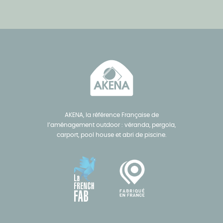
AKENA, la référence Française de
l’aménagement outdoor : véranda, pergola,
carport, pool house et abri de piscine.