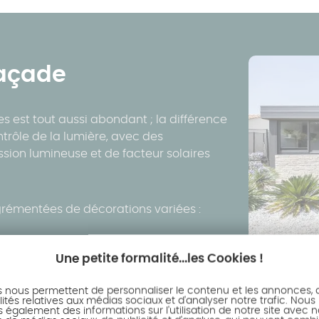
façade
s est tout aussi abondant ; la différence
ontrôle de la lumière, avec des
ssion lumineuse et de facteur solaires
rémentées de décorations variées :
Une petite formalité...les Cookies !
s nous permettent de personnaliser le contenu et les annonces, d'
ités relatives aux médias sociaux et d'analyser notre trafic. Nous
également des informations sur l'utilisation de notre site avec 