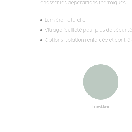
chasser les déperditions thermiques.
Lumière naturelle
Vitrage feuilleté pour plus de sécurit
Options isolation renforcée et contrôl
Lumière