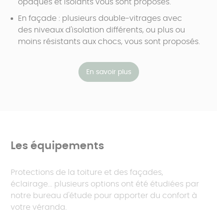
opaques et isolants vous sont proposés.
En façade : plusieurs double-vitrages avec
des niveaux d'isolation différents, ou plus ou
moins résistants aux chocs, vous sont proposés.
En savoir plus
Les équipements
Protections de la toiture et des façades,
éclairage... plusieurs options ont été étudiées par
notre bureau d'étude pour apporter du confort à
votre véranda.