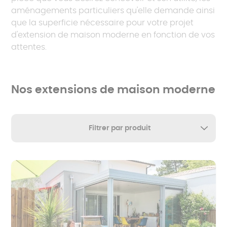
aménagements particuliers qu'elle demande ainsi
que la superficie nécessaire pour votre projet
d'extension de maison moderne en fonction de vos
attentes.
Nos extensions de maison moderne
Filtrer par produit
Extension
Tout