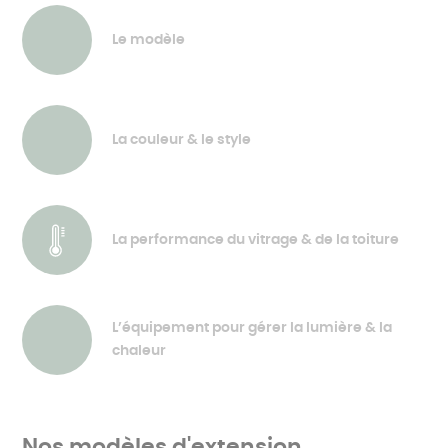
Le modèle
La couleur & le style
La performance du vitrage & de la toiture
L’équipement pour gérer la lumière & la
chaleur
Nos modèles d'extension