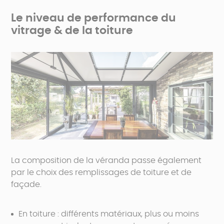
Le niveau de performance du
vitrage & de la toiture
La composition de la véranda passe également
par le choix des remplissages de toiture et de
façade.
En toiture : différents matériaux, plus ou moins