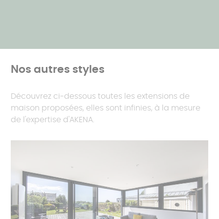
Nos autres styles
Découvrez ci-dessous toutes les extensions de
maison proposées, elles sont infinies, à la mesure
de l'expertise d'AKENA.