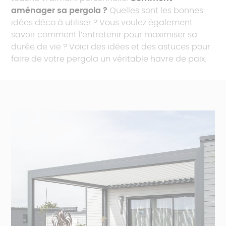
aménager sa pergola ?
Quelles sont les bonnes
idées déco à utiliser ? Vous voulez également
savoir comment l’entretenir pour maximiser sa
durée de vie ? Voici des idées et des astuces pour
faire de votre pergola un véritable havre de paix.