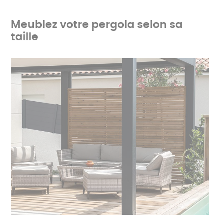
Meublez votre pergola selon sa
taille