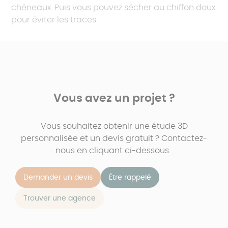
chéneaux. Puis vous pouvez sécher au chiffon doux
pour éviter les traces.
Vous avez un projet ?
Vous souhaitez obtenir une étude 3D
personnalisée et un devis gratuit ? Contactez-
nous en cliquant ci-dessous.
Demander un devis
Être rappelé
Trouver une agence