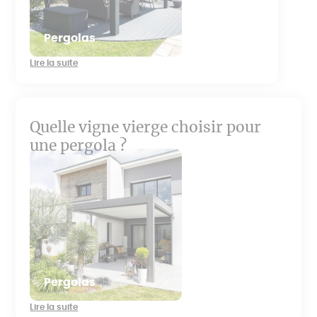
Pergolas
Lire la suite
Quelle vigne vierge choisir pour
une pergola ?
Pergolas
Lire la suite