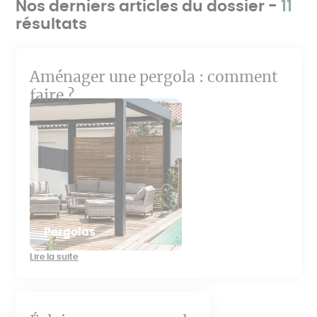
Nos derniers articles du dossier -
11
résultats
Aménager une pergola : comment
faire ?
Pergolas
Lire la suite