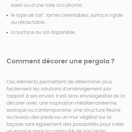
soleil ou d’une toile occultante ;
le type de toit : lames orientables, surface rigide
ou rétractable ;
la surface au sol disponible…
Comment décorer une pergola ?
Ces éléments permettent de déterminer plus
facilement les solutions d’aménagement par
rapport à ses envies. Il est ainsi envisageable de la
décorer avec une inspiration méditerranéenne,
exotique ou contemporaine. Une structure fleurie
au niveau des pieds ou un mur végétal sur la
façade sont également des possibilités pour créer
un espace dans la continuité de son jardin.