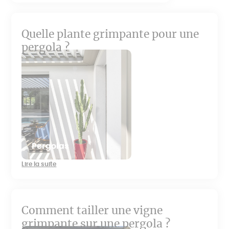
Quelle plante grimpante pour une
pergola ?
Pergolas
Lire la suite
Comment tailler une vigne
grimpante sur une pergola ?