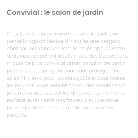
Convivial : le salon de jardin
C’est bien sûr la première chose à laquelle on
pense lorsqu’on décide d’installer une pergola
chez soi ! Les repas en famille et les apéros entre
amis nous appellent dès l’arrivée des beaux jours.
Et quoi de plus convivial qu’un joli salon de jardin
posé sous une pergola pour vous protéger du
soleil ? Il y en a pour tous les goûts et pour toutes
les bourses. Vous pouvez choisir des meubles de
jardin classiques, pour les dîners et les moments
en famille, ou plutôt des fauteuils et une table
basse qui donneront un air de salon à votre
pergola.