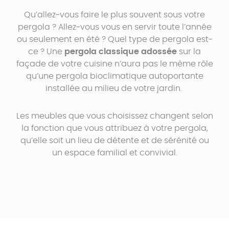
Qu’allez-vous faire le plus souvent sous votre
pergola ? Allez-vous vous en servir toute l’année
ou seulement en été ? Quel type de pergola est-
ce ? Une
pergola classique adossée
sur la
façade de votre cuisine n’aura pas le même rôle
qu’une pergola bioclimatique autoportante
installée au milieu de votre jardin.
Les meubles que vous choisissez changent selon
la fonction que vous attribuez à votre pergola,
qu’elle soit un lieu de détente et de sérénité ou
un espace familial et convivial.