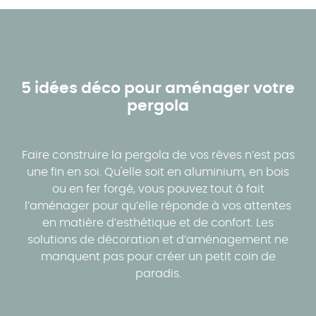
5 idées déco pour aménager votre
pergola
Faire construire la pergola de vos rêves n’est pas
une fin en soi. Qu'elle soit en aluminium, en bois
ou en fer forgé, vous pouvez tout à fait
l’aménager pour qu’elle réponde à vos attentes
en matière d’esthétique et de confort. Les
solutions de décoration et d’aménagement ne
manquent pas pour créer un petit coin de
paradis.