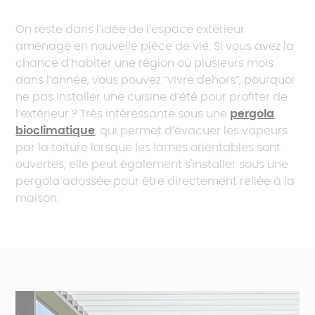
On reste dans l’idée de l’espace extérieur
aménagé en nouvelle pièce de vie. Si vous avez la
chance d’habiter une région où plusieurs mois
dans l’année, vous pouvez “vivre dehors”, pourquoi
ne pas installer une cuisine d’été pour profiter de
l’extérieur ? Très intéressante sous une
pergola
bioclimatique
, qui permet d’évacuer les vapeurs
par la toiture lorsque les lames orientables sont
ouvertes, elle peut également s'installer sous une
pergola adossée pour être directement reliée à la
maison.