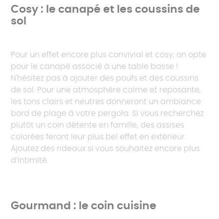
Cosy : le canapé et les coussins de
sol
Pour un effet encore plus convivial et cosy, on opte
pour le canapé associé à une table basse !
N'hésitez pas à ajouter des poufs et des coussins
de sol. Pour une atmosphère calme et reposante,
les tons clairs et neutres donneront un ambiance
bord de plage à votre pergola. Si vous recherchez
plutôt un coin détente en famille, des assises
colorées feront leur plus bel effet en extérieur.
Ajoutez des rideaux si vous souhaitez encore plus
d’intimité.
Gourmand : le coin cuisine