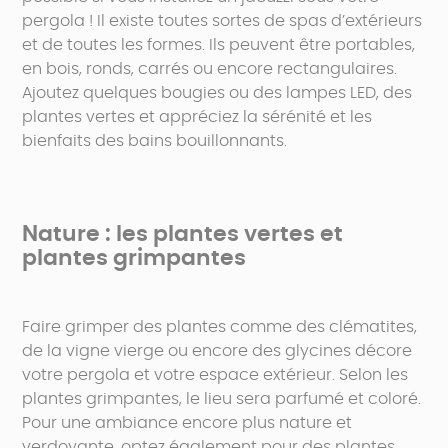
pergola ! Il existe toutes sortes de spas d’extérieurs
et de toutes les formes. Ils peuvent être portables,
en bois, ronds, carrés ou encore rectangulaires.
Ajoutez quelques bougies ou des lampes LED, des
plantes vertes et appréciez la sérénité et les
bienfaits des bains bouillonnants.
Nature : les plantes vertes et
plantes grimpantes
Faire grimper des plantes comme des clématites,
de la vigne vierge ou encore des glycines décore
votre pergola et votre espace extérieur. Selon les
plantes grimpantes, le lieu sera parfumé et coloré.
Pour une ambiance encore plus nature et
verdoyante, optez également pour des plantes