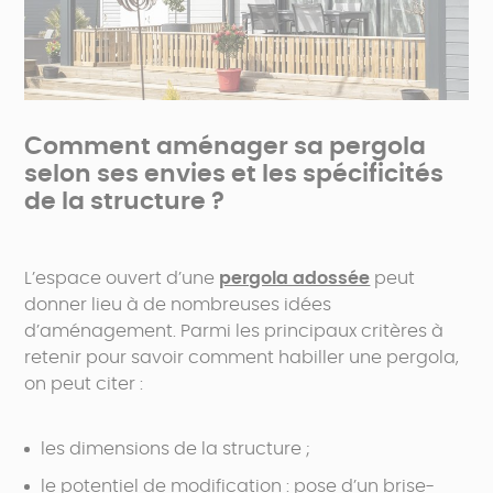
Comment aménager sa pergola
selon ses envies et les spécificités
de la structure ?
L’espace ouvert d’une
pergola adossée
peut
donner lieu à de nombreuses idées
d’aménagement. Parmi les principaux critères à
retenir pour savoir comment habiller une pergola,
on peut citer :
les dimensions de la structure ;
le potentiel de modification : pose d’un brise-