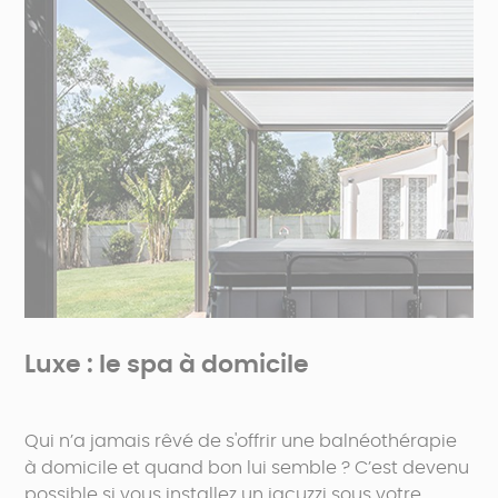
Luxe : le spa à domicile
Qui n’a jamais rêvé de s'offrir une balnéothérapie
à domicile et quand bon lui semble ? C’est devenu
possible si vous installez un jacuzzi sous votre