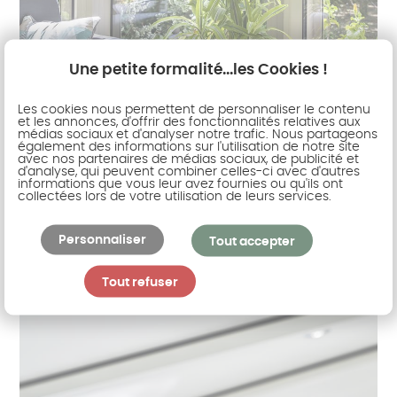
Une petite formalité...les Cookies !
Les cookies nous permettent de personnaliser le contenu
et les annonces, d'offrir des fonctionnalités relatives aux
médias sociaux et d'analyser notre trafic. Nous partageons
également des informations sur l'utilisation de notre site
avec nos partenaires de médias sociaux, de publicité et
d'analyse, qui peuvent combiner celles-ci avec d'autres
informations que vous leur avez fournies ou qu'ils ont
collectées lors de votre utilisation de leurs services.
Personnaliser
Tout accepter
Tout refuser