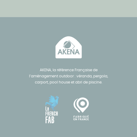
AKENA, la référence Française de
l’aménagement outdoor : véranda, pergola,
carport, pool house et abri de piscine.