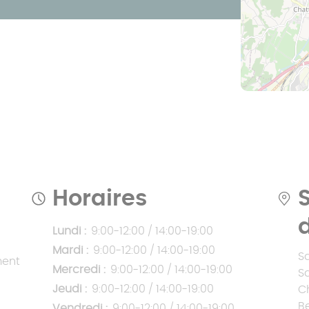
Prix pergola à
toit fixe
Prix pergola à
toit plat
Horaires
Lundi :
9:00-12:00 / 14:00-19:00
Mardi :
9:00-12:00 / 14:00-19:00
S
ment
Mercredi :
9:00-12:00 / 14:00-19:00
S
Jeudi :
9:00-12:00 / 14:00-19:00
C
B
Vendredi :
9:00-12:00 / 14:00-19:00