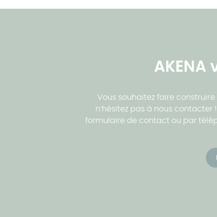
AKENA v
Vous souhaitez faire construire
n’hésitez pas à nous contacter
formulaire de contact ou par téléph