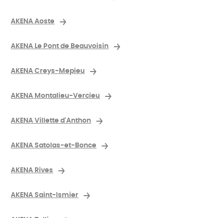
AKENA Aoste
AKENA Le Pont de Beauvoisin
AKENA Creys-Mepieu
AKENA Montalieu-Vercieu
AKENA Villette d'Anthon
AKENA Satolas-et-Bonce
AKENA Rives
AKENA Saint-Ismier