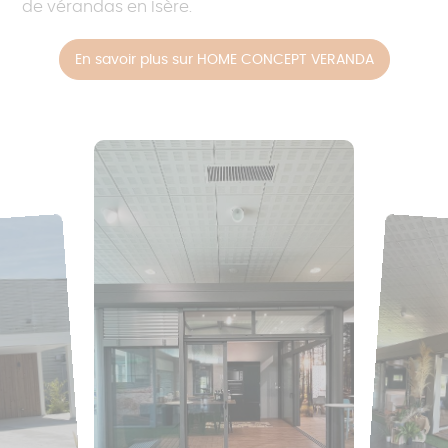
de vérandas en Isère.
En savoir plus sur HOME CONCEPT VERANDA