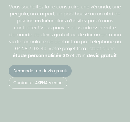
Vous souhaitez faire construire une véranda, une
pergola, un carport, un pool house ou un abri de
piscine
en Isère
alors n’hésitez pas à nous
contacter ! Vous pouvez nous adresser votre
demande de devis gratuit ou de documentation
via le formulaire de contact ou par téléphone au
04 28 71 03 40. Votre projet fera l’objet d’une
étude personnalisée 3D
et d’un
devis gratuit
.
Demander un devis gratuit
Contacter AKENA Vienne