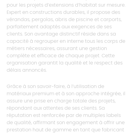
pour les projets d’extensions d’habitat sur mesure.
Expert en constructions durables, il propose des
vérandas, pergolas, abris de piscine et carports,
parfaitement adaptés aux exigences de ses
clients. Son avantage distinctif réside dans sa
capacité à regrouper en interne tous les corps de
métiers nécessaires, assurant une gestion
complète et efficace de chaque projet. Cette
organisation garantit la qualité et le respect des
délais annoncés.
Grâce à son savoir-faire, à l’utilisation de
matériaux premium et à son approche intégrée, il
assure une prise en charge totale des projets,
répondant aux attentes de ses clients. Sa
réputation est renforcée par de multiples labels
de qualité, affirmant son engagement à offrir une
prestation haut de gamme en tant que fabricant