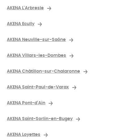
AKENA L'Arbresle
AKENA Ecully
AKENA Neuville-sur-Saône
AKENA Villars-les-Dombes
AKENA Châtillon-sur-Chalaronne
AKENA Saint-Paul-de-Varax
AKENA Pont-d'Ain
AKENA Saint-Sorlin-en-Bugey
AKENA Loyettes