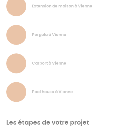
Extension de maison à Vienne
Pergola à Vienne
Carport à Vienne
Pool house à Vienne
Les étapes de votre projet