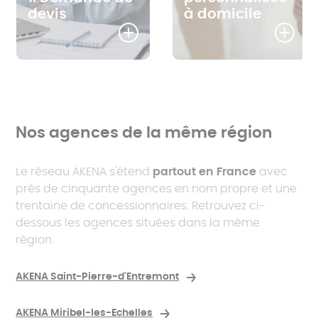
devis
à domicile
Nos agences de la même région
Le réseau AKENA s'étend
partout en France
avec
près de cinquante agences en nom propre et une
trentaine de concessionnaires. Retrouvez ci-
dessous les agences situées dans la même
région.
AKENA Saint-Pierre-d'Entremont
AKENA Miribel-les-Echelles