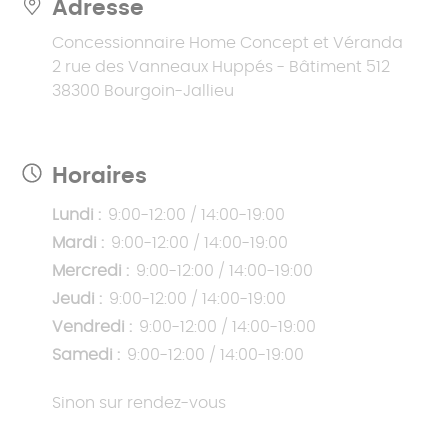
Adresse
Concessionnaire Home Concept et Véranda
2 rue des Vanneaux Huppés - Bâtiment 512
38300 Bourgoin-Jallieu
Horaires
Lundi :
9:00-12:00 / 14:00-19:00
Mardi :
9:00-12:00 / 14:00-19:00
Mercredi :
9:00-12:00 / 14:00-19:00
Jeudi :
9:00-12:00 / 14:00-19:00
Vendredi :
9:00-12:00 / 14:00-19:00
Samedi :
9:00-12:00 / 14:00-19:00
Sinon sur rendez-vous