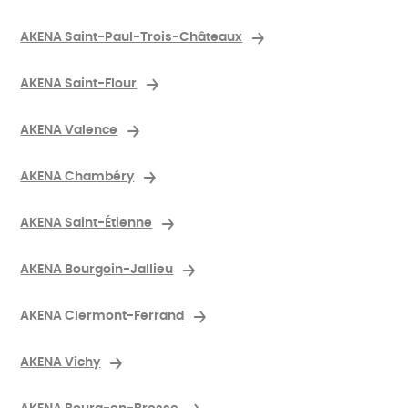
AKENA Saint-Paul-Trois-Châteaux
AKENA Saint-Flour
AKENA Valence
AKENA Chambéry
AKENA Saint-Étienne
AKENA Bourgoin-Jallieu
AKENA Clermont-Ferrand
AKENA Vichy