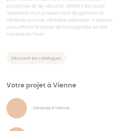
protection et de sécurité. AKENA c'est aussi
l'expertise d'un produit haut de gamme, la
véranda piscine, véritable extension 4 saisons
vous offrant le plaisir de la baignade en été
comme en hiver.
Découvrir les catalogues
Votre projet à Vienne
Véranda à Vienne