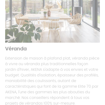
Véranda
Extension de maison à plafond plat, véranda pièce
à vivre ou véranda plus traditionnelles façon
jardin d'hiver, AKENA s'adapte à vos envies et votre
budget. Qualités d'isolation, épaisseur des profilés,
maniabilité des coulissants, autant de
caractéristiques qui font de la gamme Elite 70 par
AKENA, l'une des gammes les plus abouties du
marché. Nos conseillers répondent à tous vos
projets de vérandas 100% sur-mesure.