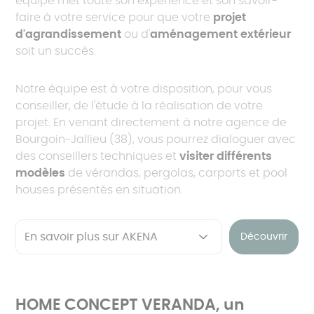
équipe met toute son expérience et son savoir-
faire à votre service pour que votre
projet
d'agrandissement
ou d'
aménagement extérieur
soit un succès.
Notre équipe est à votre disposition, pour vous
conseiller, de l'étude à la réalisation de votre
projet. En venant directement à notre agence de
Bourgoin-Jallieu (38), vous pourrez dialoguer avec
des conseillers techniques et
visiter différents
modèles
de vérandas, pergolas, carports et pool
houses présentés en situation.
Découvrir
HOME CONCEPT VERANDA, un