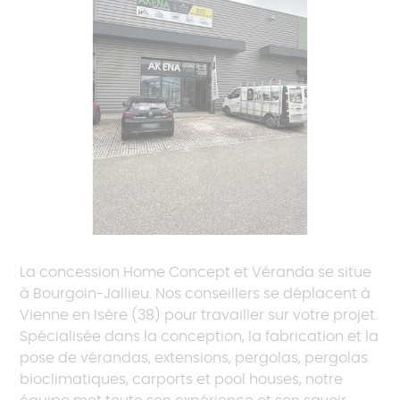
La concession Home Concept et Véranda se situe
à Bourgoin-Jallieu. Nos conseillers se déplacent à
Vienne en Isère (38) pour travailler sur votre projet.
Spécialisée dans la conception, la fabrication et la
pose de vérandas, extensions, pergolas, pergolas
bioclimatiques, carports et pool houses, notre