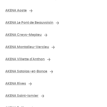
AKENA Aoste
AKENA Le Pont de Beauvoisin
AKENA Creys-Mepieu
AKENA Montalieu-Vercieu
AKENA Villette d'Anthon
AKENA Satolas-et-Bonce
AKENA Rives
AKENA Saint-Ismier