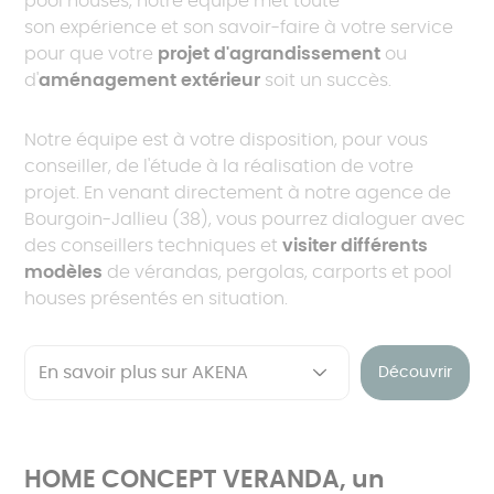
pool houses, notre équipe met toute
son expérience et son savoir-faire à votre service
pour que votre
projet d'agrandissement
ou
d'
aménagement extérieur
soit un succès.
Notre équipe est à votre disposition, pour vous
conseiller, de l'étude à la réalisation de votre
projet. En venant directement à notre agence de
Bourgoin-Jallieu (38), vous pourrez dialoguer avec
des conseillers techniques et
visiter différents
modèles
de vérandas, pergolas, carports et pool
houses présentés en situation.
Découvrir
HOME CONCEPT VERANDA, un