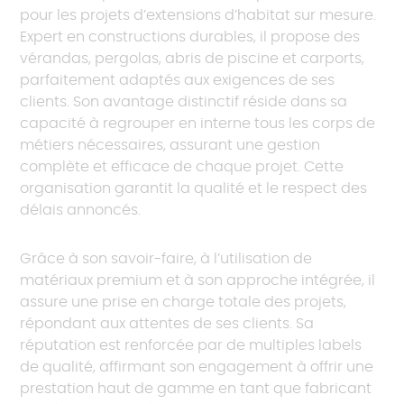
pour les projets d’extensions d’habitat sur mesure.
Expert en constructions durables, il propose des
vérandas, pergolas, abris de piscine et carports,
parfaitement adaptés aux exigences de ses
clients. Son avantage distinctif réside dans sa
capacité à regrouper en interne tous les corps de
métiers nécessaires, assurant une gestion
complète et efficace de chaque projet. Cette
organisation garantit la qualité et le respect des
délais annoncés.
Grâce à son savoir-faire, à l’utilisation de
matériaux premium et à son approche intégrée, il
assure une prise en charge totale des projets,
répondant aux attentes de ses clients. Sa
réputation est renforcée par de multiples labels
de qualité, affirmant son engagement à offrir une
prestation haut de gamme en tant que fabricant