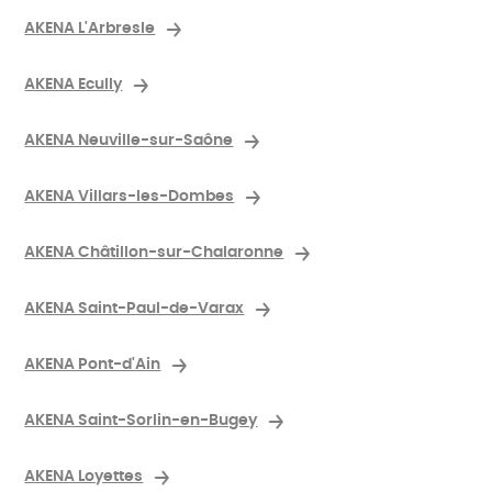
AKENA L'Arbresle
AKENA Ecully
AKENA Neuville-sur-Saône
AKENA Villars-les-Dombes
AKENA Châtillon-sur-Chalaronne
AKENA Saint-Paul-de-Varax
AKENA Pont-d'Ain
AKENA Saint-Sorlin-en-Bugey
AKENA Loyettes