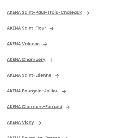
AKENA Saint-Paul-Trois-Châteaux
AKENA Saint-Flour
AKENA Valence
AKENA Chambéry
AKENA Saint-Étienne
AKENA Bourgoin-Jallieu
AKENA Clermont-Ferrand
AKENA Vichy