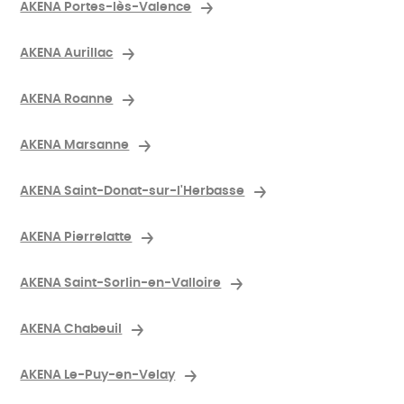
AKENA Portes-lès-Valence
AKENA Aurillac
AKENA Roanne
AKENA Marsanne
AKENA Saint-Donat-sur-l'Herbasse
AKENA Pierrelatte
AKENA Saint-Sorlin-en-Valloire
AKENA Chabeuil
AKENA Le-Puy-en-Velay