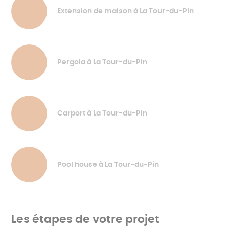
Extension de maison à La Tour-du-Pin
Pergola à La Tour-du-Pin
Carport à La Tour-du-Pin
Pool house à La Tour-du-Pin
Les étapes de votre projet