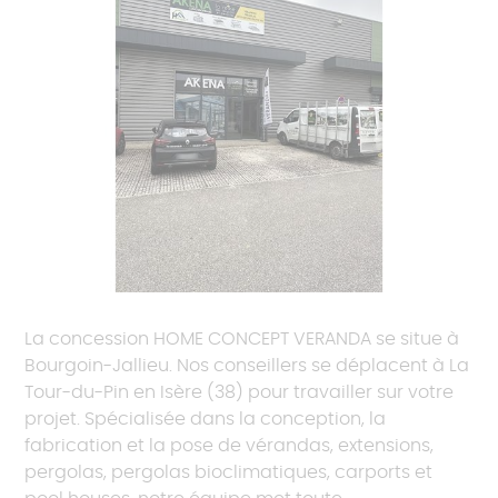
La concession HOME CONCEPT VERANDA se situe à
Bourgoin-Jallieu. Nos conseillers se déplacent à La
Tour-du-Pin en Isère (38) pour travailler sur votre
projet. Spécialisée dans la conception, la
fabrication et la pose de vérandas, extensions,
pergolas, pergolas bioclimatiques, carports et