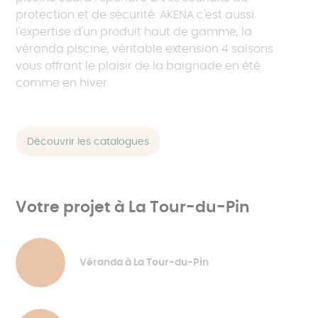
protection et de sécurité. AKENA c'est aussi
l'expertise d'un produit haut de gamme, la
véranda piscine, véritable extension 4 saisons
vous offrant le plaisir de la baignade en été
comme en hiver.
Découvrir les catalogues
Votre projet à La Tour-du-Pin
Véranda à La Tour-du-Pin