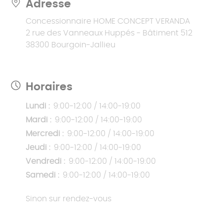
Adresse
Concessionnaire HOME CONCEPT VERANDA
2 rue des Vanneaux Huppés - Bâtiment 512
38300 Bourgoin-Jallieu
Horaires
Lundi :
9:00-12:00 / 14:00-19:00
Mardi :
9:00-12:00 / 14:00-19:00
Mercredi :
9:00-12:00 / 14:00-19:00
Jeudi :
9:00-12:00 / 14:00-19:00
Vendredi :
9:00-12:00 / 14:00-19:00
Samedi :
9:00-12:00 / 14:00-19:00
Sinon sur rendez-vous