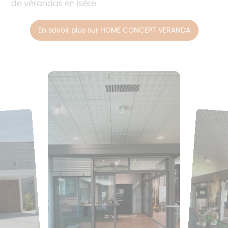
de vérandas en Isère.
En savoir plus sur HOME CONCEPT VERANDA