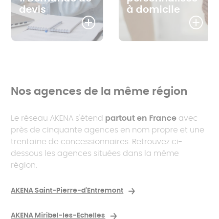
devis
à domicile
Nos agences de la même région
Le réseau AKENA s'étend
partout en France
avec
près de cinquante agences en nom propre et une
trentaine de concessionnaires. Retrouvez ci-
dessous les agences situées dans la même
région.
AKENA Saint-Pierre-d'Entremont
AKENA Miribel-les-Echelles