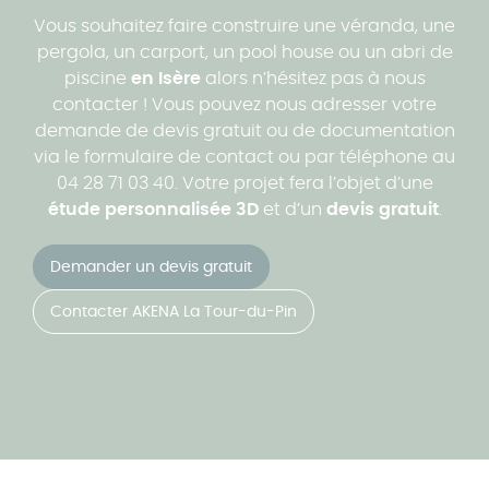
Vous souhaitez faire construire une véranda, une
pergola, un carport, un pool house ou un abri de
piscine
en Isère
alors n’hésitez pas à nous
contacter ! Vous pouvez nous adresser votre
demande de devis gratuit ou de documentation
via le formulaire de contact ou par téléphone au
04 28 71 03 40. Votre projet fera l’objet d’une
étude personnalisée 3D
et d’un
devis gratuit
.
Demander un devis gratuit
Contacter AKENA La Tour-du-Pin