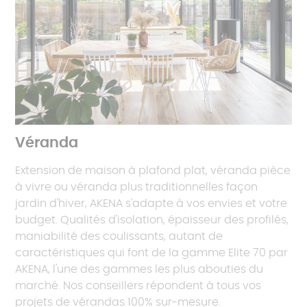
Véranda
Extension de maison à plafond plat, véranda pièce
à vivre ou véranda plus traditionnelles façon
jardin d'hiver, AKENA s'adapte à vos envies et votre
budget. Qualités d'isolation, épaisseur des profilés,
maniabilité des coulissants, autant de
caractéristiques qui font de la gamme Elite 70 par
AKENA, l'une des gammes les plus abouties du
marché. Nos conseillers répondent à tous vos
projets de vérandas 100% sur-mesure.