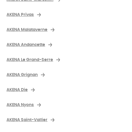
AKENA Privas
AKENA Malataverne
AKENA Andancette
AKENA Le Grand-Serre
AKENA Grignan
AKENA Die
AKENA Nyons
AKENA Saint-Vallier