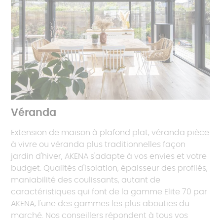
Véranda
Extension de maison à plafond plat, véranda pièce
à vivre ou véranda plus traditionnelles façon
jardin d'hiver, AKENA s'adapte à vos envies et votre
budget. Qualités d'isolation, épaisseur des profilés,
maniabilité des coulissants, autant de
caractéristiques qui font de la gamme Elite 70 par
AKENA, l'une des gammes les plus abouties du
marché. Nos conseillers répondent à tous vos