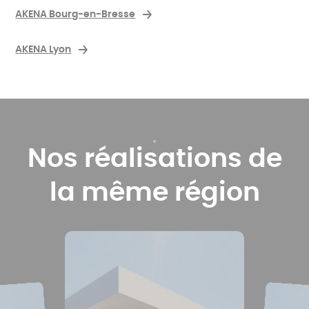
AKENA Bourg-en-Bresse
AKENA Lyon
Nos réalisations de
la même région