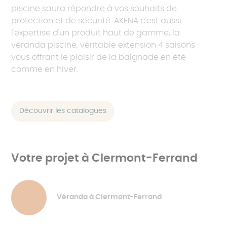
piscine saura répondre à vos souhaits de
protection et de sécurité. AKENA c'est aussi
l'expertise d'un produit haut de gamme, la
véranda piscine, véritable extension 4 saisons
vous offrant le plaisir de la baignade en été
comme en hiver.
Découvrir les catalogues
Votre projet à Clermont-Ferrand
Véranda à Clermont-Ferrand