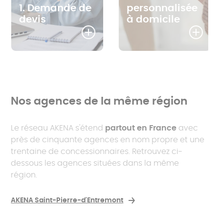
1. Demande de
personnalisée
devis
à domicile
Nos agences de la même région
Le réseau AKENA s'étend
partout en France
avec
près de cinquante agences en nom propre et une
trentaine de concessionnaires. Retrouvez ci-
dessous les agences situées dans la même
région.
AKENA Saint-Pierre-d'Entremont