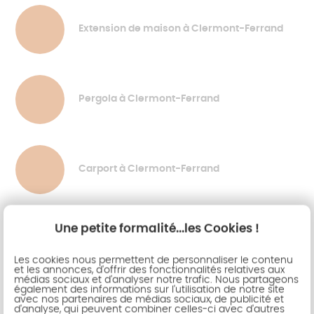
Extension de maison à Clermont-Ferrand
Pergola à Clermont-Ferrand
Carport à Clermont-Ferrand
Une petite formalité...les Cookies !
Pool house à Clermont-Ferrand
Les cookies nous permettent de personnaliser le contenu
et les annonces, d'offrir des fonctionnalités relatives aux
médias sociaux et d'analyser notre trafic. Nous partageons
également des informations sur l'utilisation de notre site
avec nos partenaires de médias sociaux, de publicité et
d'analyse, qui peuvent combiner celles-ci avec d'autres