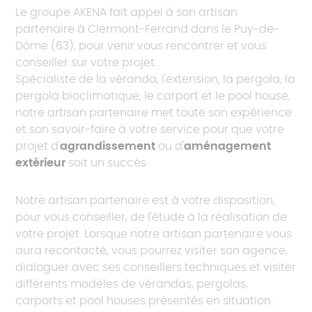
Le groupe AKENA fait appel à son artisan
partenaire à Clermont-Ferrand dans le Puy-de-
Dôme (63), pour venir vous rencontrer et vous
conseiller sur votre projet.
Spécialiste de la véranda, l'extension, la pergola, la
pergola bioclimatique, le carport et le pool house,
notre artisan partenaire met toute son expérience
et son savoir-faire à votre service pour que votre
projet d'
agrandissement
ou d'
aménagement
extérieur
soit un succès.
Notre artisan partenaire est à votre disposition,
pour vous conseiller, de l'étude à la réalisation de
votre projet. Lorsque notre artisan partenaire vous
aura recontacté, vous pourrez visiter son agence,
dialoguer avec ses conseillers techniques et visiter
différents modèles de vérandas, pergolas,
carports et pool houses présentés en situation.