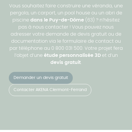
Vous souhaitez faire construire une véranda, une
pergola, un carport, un pool house ou un abri de
piscine
dans le Puy-de-Dôme
(63) ? n’hésitez
pas à nous contacter ! Vous pouvez nous
adresser votre demande de devis gratuit ou de
documentation via le formulaire de contact ou
par téléphone au 0 800 031 500. Votre projet fera
l’objet d’une
étude personnalisée 3D
et d’un
devis gratuit
.
Demander un devis gratuit
Contacter AKENA Clermont-Ferrand