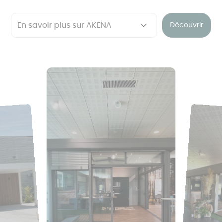
Découvrir