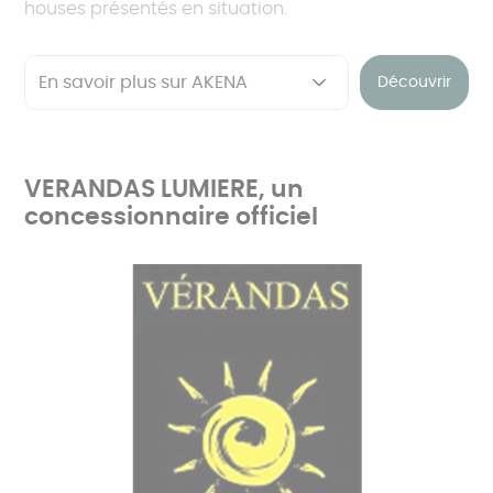
houses présentés en situation.
Découvrir
VERANDAS LUMIERE, un
concessionnaire officiel