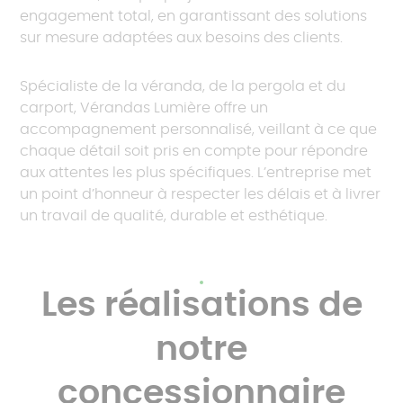
engagement total, en garantissant des solutions
sur mesure adaptées aux besoins des clients.
Spécialiste de la véranda, de la pergola et du
carport, Vérandas Lumière offre un
accompagnement personnalisé, veillant à ce que
chaque détail soit pris en compte pour répondre
aux attentes les plus spécifiques. L’entreprise met
un point d’honneur à respecter les délais et à livrer
un travail de qualité, durable et esthétique.
Les réalisations de
notre
concessionnaire