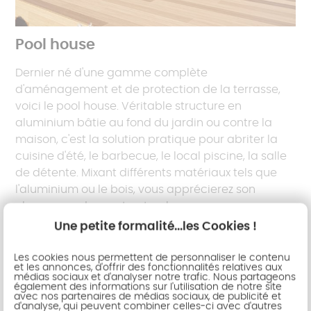
Pool house
Dernier né d'une gamme complète
d'aménagement et de protection de la terrasse,
voici le pool house. Véritable structure en
aluminium bâtie au fond du jardin ou contre la
maison, c'est la solution pratique pour abriter la
cuisine d'été, le barbecue, le local piscine, la salle
de détente. Mixant différents matériaux tels que
l'aluminium ou le bois, vous apprécierez son
charme moderne et naturel.
Une petite formalité...les Cookies !
Les cookies nous permettent de personnaliser le contenu
et les annonces, d'offrir des fonctionnalités relatives aux
médias sociaux et d'analyser notre trafic. Nous partageons
également des informations sur l'utilisation de notre site
avec nos partenaires de médias sociaux, de publicité et
d'analyse, qui peuvent combiner celles-ci avec d'autres