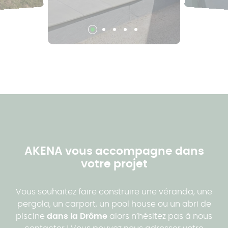
AKENA vous accompagne dans
votre projet
Vous souhaitez faire construire une véranda, une
pergola, un carport, un pool house ou un abri de
piscine
dans la Drôme
alors n’hésitez pas à nous