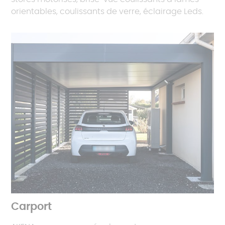
orientables, coulissants de verre, éclairage Leds.
Carport