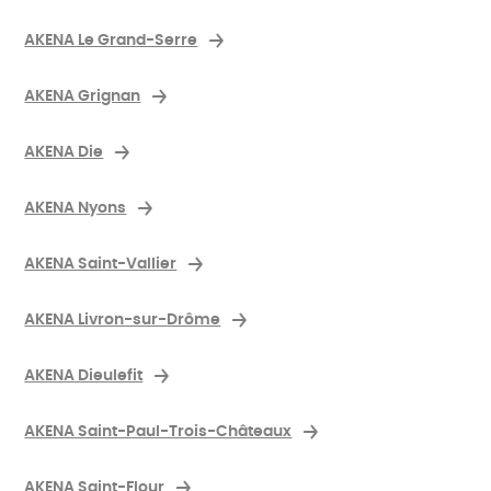
AKENA Le Grand-Serre
AKENA Grignan
AKENA Die
AKENA Nyons
AKENA Saint-Vallier
AKENA Livron-sur-Drôme
AKENA Dieulefit
AKENA Saint-Paul-Trois-Châteaux
AKENA Saint-Flour