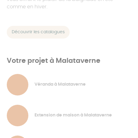
comme en hiver.
Découvrir les catalogues
Votre projet à Malataverne
Véranda à Malataverne
Extension de maison à Malataverne