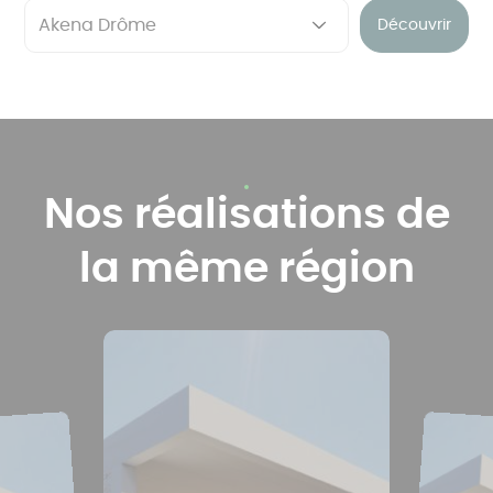
Découvrir
Nos réalisations de
la même région