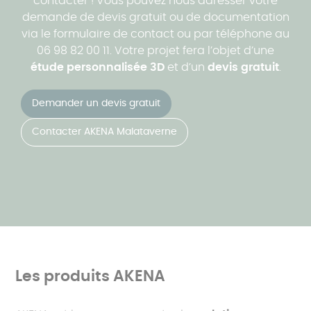
contacter ! Vous pouvez nous adresser votre
demande de devis gratuit ou de documentation
via le formulaire de contact ou par téléphone au
06 98 82 00 11. Votre projet fera l’objet d’une
étude personnalisée 3D
et d’un
devis gratuit
.
Demander un devis gratuit
Contacter AKENA Malataverne
Les produits AKENA