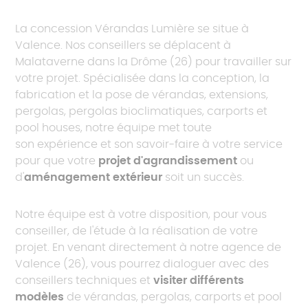
La concession Vérandas Lumière se situe à
Valence. Nos conseillers se déplacent à
Malataverne dans la Drôme (26) pour travailler sur
votre projet. Spécialisée dans la conception, la
fabrication et la pose de vérandas, extensions,
pergolas, pergolas bioclimatiques, carports et
pool houses, notre équipe met toute
son expérience et son savoir-faire à votre service
pour que votre
projet d'agrandissement
ou
d'
aménagement extérieur
soit un succès.
Notre équipe est à votre disposition, pour vous
conseiller, de l'étude à la réalisation de votre
projet. En venant directement à notre agence de
Valence (26), vous pourrez dialoguer avec des
conseillers techniques et
visiter différents
modèles
de vérandas, pergolas, carports et pool