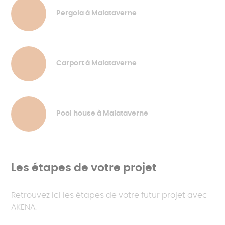
Pergola à Malataverne
Carport à Malataverne
Pool house à Malataverne
Les étapes de votre projet
Retrouvez ici les étapes de votre futur projet avec
AKENA.