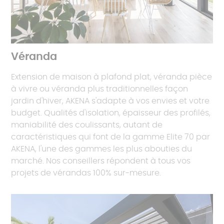
Véranda
Extension de maison à plafond plat, véranda pièce
à vivre ou véranda plus traditionnelles façon
jardin d'hiver, AKENA s'adapte à vos envies et votre
budget. Qualités d'isolation, épaisseur des profilés,
maniabilité des coulissants, autant de
caractéristiques qui font de la gamme Elite 70 par
AKENA, l'une des gammes les plus abouties du
marché. Nos conseillers répondent à tous vos
projets de vérandas 100% sur-mesure.