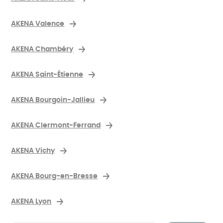
AKENA Valence
AKENA Chambéry
AKENA Saint-Étienne
AKENA Bourgoin-Jallieu
AKENA Clermont-Ferrand
AKENA Vichy
AKENA Bourg-en-Bresse
AKENA Lyon