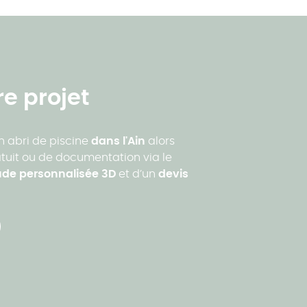
e projet
n abri de piscine
dans l'Ain
alors
tuit ou de documentation via le
de personnalisée 3D
et d’un
devis