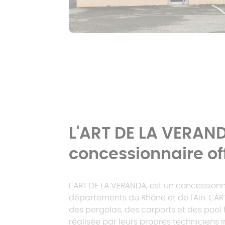
L'ART DE LA VERAND
concessionnaire off
L'ART DE LA VERANDA, est un concessionn
départements du Rhône et de l'Ain. L’AR
des pergolas, des carports et des pool 
réalisée par leurs propres techniciens in