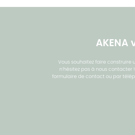
AKENA v
Vous souhaitez faire construire 
n’hésitez pas à nous contacter
formulaire de contact ou par téléph