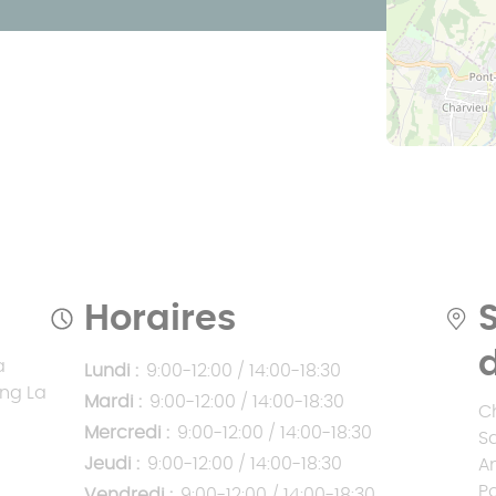
Prix pergola à
toit fixe
Prix pergola à
toit plat
Horaires
a
Lundi :
9:00-12:00 / 14:00-18:30
ing La
Mardi :
9:00-12:00 / 14:00-18:30
C
Mercredi :
9:00-12:00 / 14:00-18:30
S
Jeudi :
9:00-12:00 / 14:00-18:30
A
P
Vendredi :
9:00-12:00 / 14:00-18:30