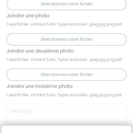
Sélectionnez votre fichier
Joindre une photo
1 seul fichier.
Limité à 5 Mo.
Types autorisés : jpeg jpg png pdf.
Sélectionnez votre fichier
Joindre une deuxième photo
1 seul fichier.
Limité à 5 Mo.
Types autorisés : jpeg jpg png pdf.
Sélectionnez votre fichier
Joindre une troisième photo
1 seul fichier.
Limité à 5 Mo.
Types autorisés : jpeg jpg png pdf.
Message