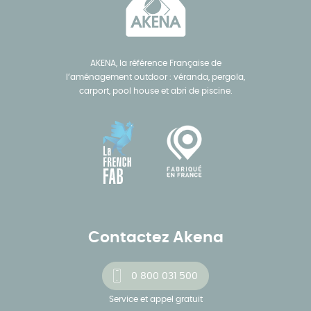
AKENA, la référence Française de
l’aménagement outdoor : véranda, pergola,
carport, pool house et abri de piscine.
Contactez Akena
0 800 031 500
Service et appel gratuit