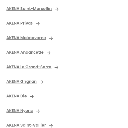
AKENA Saint-Marcellin
AKENA Privas
AKENA Malataverne
AKENA Andancette
AKENA Le Grand-Serre
AKENA Grignan
AKENA Die
AKENA Nyons
AKENA Saint-Vallier