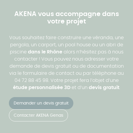
AKENA vous accompagne dans
votre projet
Vous souhaitez faire construire une véranda, une
pergola, un carport, un pool house ou un abri de
piscine
dans le Rhône
alors n’hésitez pas à nous
contacter ! Vous pouvez nous adresser votre
demande de devis gratuit ou de documentation
via le formulaire de contact ou par téléphone au
04 72 88 45 98. Votre projet fera l’objet d’une
étude personnalisée 3D
et d’un
devis gratuit
.
Demander un devis gratuit
Contacter AKENA Genas