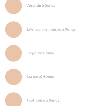
Véranda à Genas
Extension de maison à Genas
Pergola à Genas
Carport à Genas
Pool house à Genas