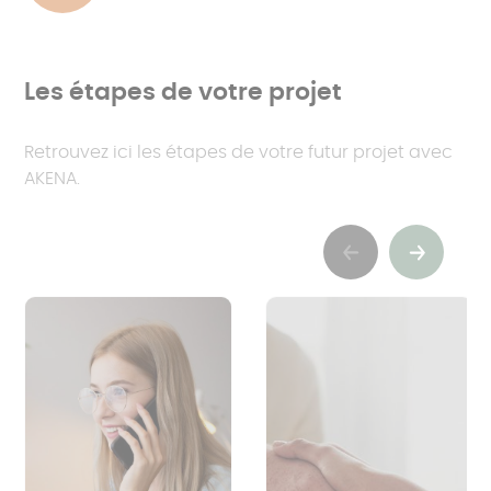
Les étapes de votre projet
Retrouvez ici les étapes de votre futur projet avec
AKENA.
Previous
Suivant