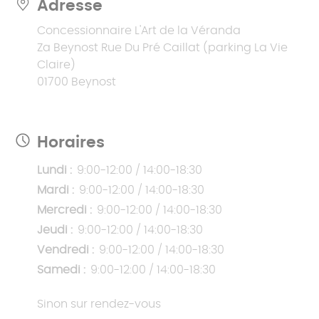
Adresse
Concessionnaire L'Art de la Véranda
Za Beynost Rue Du Pré Caillat (parking La Vie
Claire)
01700 Beynost
Horaires
Lundi :
9:00-12:00 / 14:00-18:30
Mardi :
9:00-12:00 / 14:00-18:30
Mercredi :
9:00-12:00 / 14:00-18:30
Jeudi :
9:00-12:00 / 14:00-18:30
Vendredi :
9:00-12:00 / 14:00-18:30
Samedi :
9:00-12:00 / 14:00-18:30
Sinon sur rendez-vous