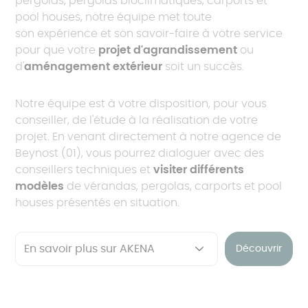
pergolas, pergolas bioclimatiques, carports et
pool houses, notre équipe met toute
son expérience et son savoir-faire à votre service
pour que votre
projet d'agrandissement
ou
d'
aménagement extérieur
soit un succès.
Notre équipe est à votre disposition, pour vous
conseiller, de l'étude à la réalisation de votre
projet. En venant directement à notre agence de
Beynost (01), vous pourrez dialoguer avec des
conseillers techniques et
visiter différents
modèles
de vérandas, pergolas, carports et pool
houses présentés en situation.
Découvrir