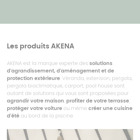
Les produits AKENA
AKENA est la marque experte des
solutions
d'agrandissement, d'aménagement et de
protection extérieure
. Véranda, extension, pergola,
pergola bioclimatique, carport, pool house sont
autant de solutions qui vous sont proposées pour
agrandir votre maison
,
profiter de votre terrasse
,
protéger votre voiture
ou même
créer une cuisine
d'été
au bord de la piscine.