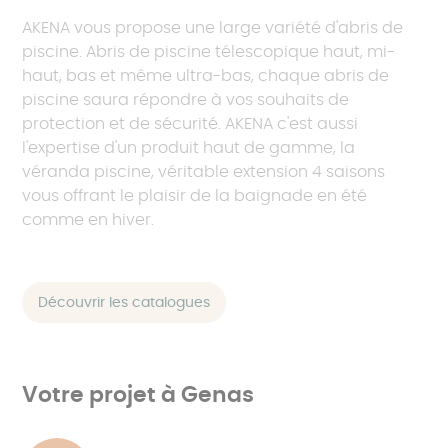
AKENA vous propose une large variété d'abris de
piscine. Abris de piscine télescopique haut, mi-
haut, bas et même ultra-bas, chaque abris de
piscine saura répondre à vos souhaits de
protection et de sécurité. AKENA c'est aussi
l'expertise d'un produit haut de gamme, la
véranda piscine, véritable extension 4 saisons
vous offrant le plaisir de la baignade en été
comme en hiver.
Découvrir les catalogues
Votre projet à Genas