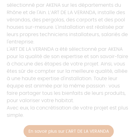
sélectionné par AKENA sur les départements du
Rhône et de l'Ain. L’ART DE LA VERANDA, installe des
vérandas, des pergolas, des carports et des pool
houses sur-mesure. L'installation est réalisée par
leurs propres techniciens installateurs, salariés de
l'entreprise.
L'ART DE LA VERANDA a été sélectionné par AKENA
pour la qualité de son expertise et son savoir-faire
à chacune des étapes de votre projet. Ainsi, vous
êtes sûr de compter sur la meilleure qualité, alliée
à une haute expertise d'installation. Toute leur
équipe est animée par la même passion : vous
faire partager tous les bienfaits de leurs produits,
pour valoriser votre habitat.
Avec eux, la concrétisation de votre projet est plus
simple.
En savoir plus sur L'ART DE LA VERANDA