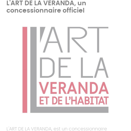
L'ART DE LA VERANDA, un
concessionnaire officiel
L'ART DE LA VERANDA, est un concessionnaire