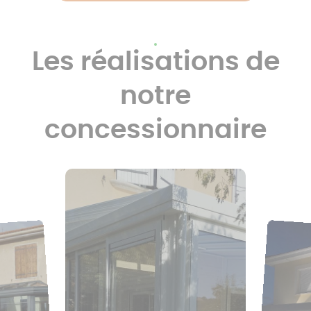
Les réalisations de
notre
concessionnaire