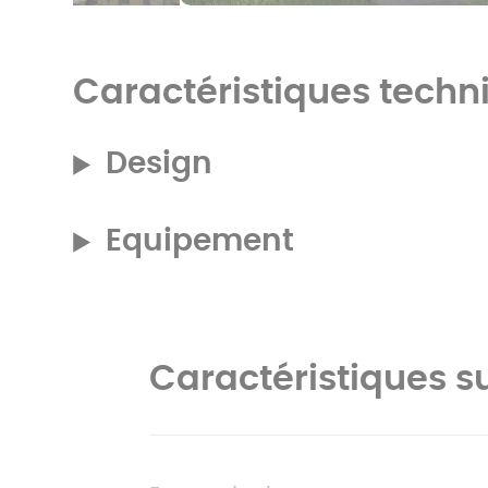
Caractéristiques techn
Design
Equipement
Caractéristiques 