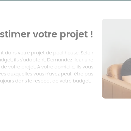
stimer votre projet !
t dans votre projet de pool house. Selon
budget, ils s'adaptent. Demandez-leur une
e votre projet. A votre domicile, ils vous
ées auxquelles vous n'avez peut-être pas
ujours dans le respect de votre budget.