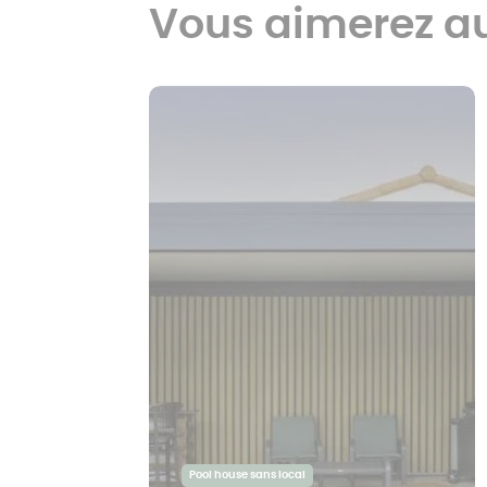
Vous aimerez a
Pool house sans local