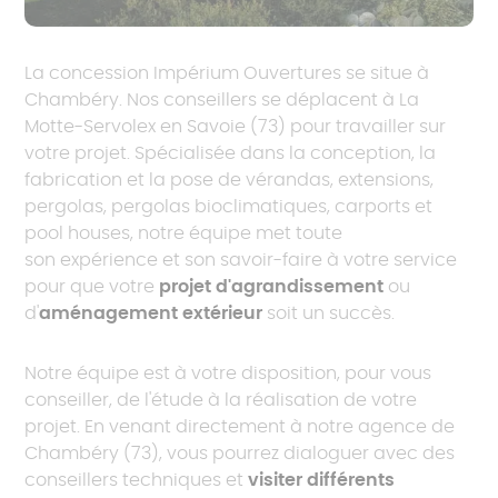
La concession Impérium Ouvertures se situe à
Chambéry. Nos conseillers se déplacent à La
Motte-Servolex en Savoie (73) pour travailler sur
votre projet. Spécialisée dans la conception, la
fabrication et la pose de vérandas, extensions,
pergolas, pergolas bioclimatiques, carports et
pool houses, notre équipe met toute
son expérience et son savoir-faire à votre service
pour que votre
projet d'agrandissement
ou
d'
aménagement extérieur
soit un succès.
Notre équipe est à votre disposition, pour vous
conseiller, de l'étude à la réalisation de votre
projet. En venant directement à notre agence de
Chambéry (73), vous pourrez dialoguer avec des
conseillers techniques et
visiter différents