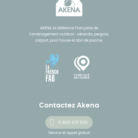
AKENA, la référence Française de
l’aménagement outdoor : véranda, pergola,
carport, pool house et abri de piscine.
Contactez Akena
0 800 031 500
Service et appel gratuit