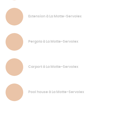
Extension à La Motte-Servolex
Pergola à La Motte-Servolex
Carport à La Motte-Servolex
Pool house à La Motte-Servolex