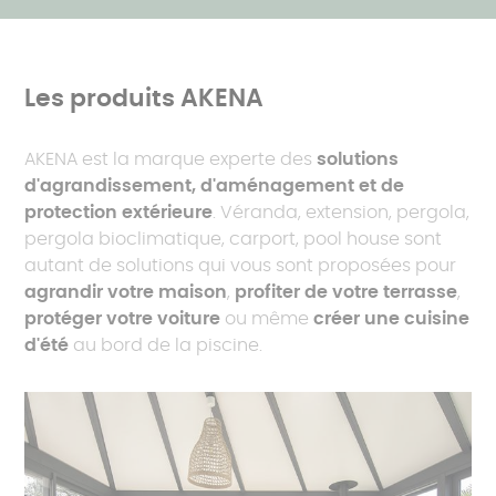
Les produits AKENA
AKENA est la marque experte des
solutions
d'agrandissement, d'aménagement et de
protection extérieure
. Véranda, extension, pergola,
pergola bioclimatique, carport, pool house sont
autant de solutions qui vous sont proposées pour
agrandir votre maison
,
profiter de votre terrasse
,
protéger votre voiture
ou même
créer une cuisine
d'été
au bord de la piscine.