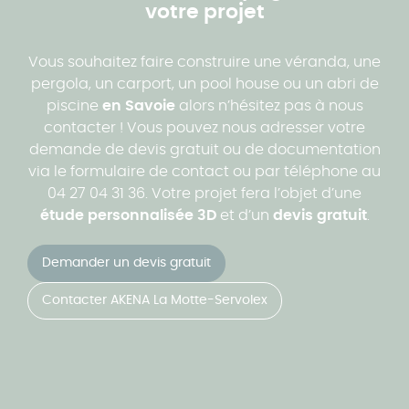
votre projet
Vous souhaitez faire construire une véranda, une
pergola, un carport, un pool house ou un abri de
piscine
en Savoie
alors n’hésitez pas à nous
contacter ! Vous pouvez nous adresser votre
demande de devis gratuit ou de documentation
via le formulaire de contact ou par téléphone au
04 27 04 31 36. Votre projet fera l’objet d’une
étude personnalisée 3D
et d’un
devis gratuit
.
Demander un devis gratuit
Contacter AKENA La Motte-Servolex