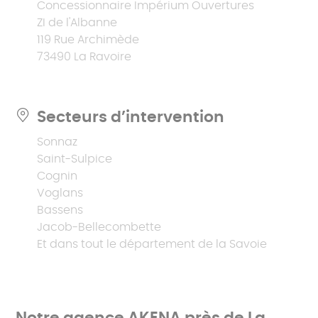
Concessionnaire Impérium Ouvertures
ZI de l'Albanne
119 Rue Archimède
73490 La Ravoire
Secteurs d’intervention
Sonnaz
Saint-Sulpice
Cognin
Voglans
Bassens
Jacob-Bellecombette
Et dans tout le département de la Savoie