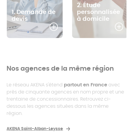
2. Étude
1. Demande de
personnalisée
devis
à domicile
Nos agences de la même région
Le réseau AKENA s'étend
partout en France
avec
près de cinquante agences en nom propre et une
trentaine de concessionnaires. Retrouvez ci-
dessous les agences situées dans la même
région.
AKENA Saint-Alban-Leysse