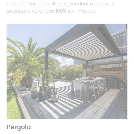
marché. Nos conseillers répondent à tous vos
projets de vérandas 100% sur-mesure.
Pergola