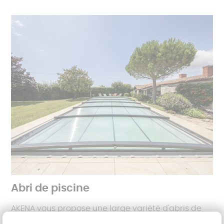
Abri de piscine
AKENA vous propose une large variété d'abris de
piscine. Abris de piscine télescopique haut, mi-