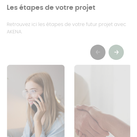
Les étapes de votre projet
Retrouvez ici les étapes de votre futur projet avec
AKENA.
Previous
Suivant