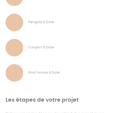
Pergola à Dole
Carport à Dole
Pool house à Dole
Les étapes de votre projet