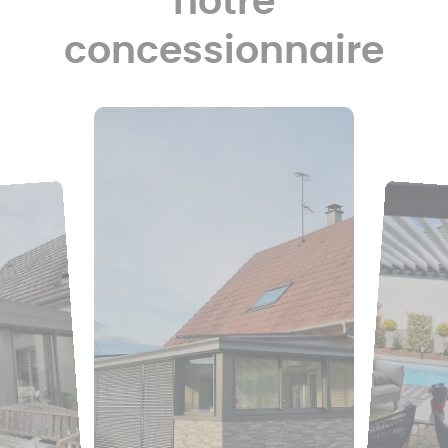
notre
concessionnaire