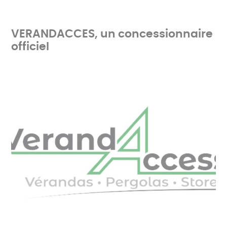
VERANDACCES, un concessionnaire
officiel