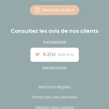
Demande de devis
Consultez les avis de nos clients
Avis Guest Suite
9.2
/10
849 avis
Note moyenne :
Avis Plus Que Pro
Mentions légales
Protection des données
Gestion des cookies