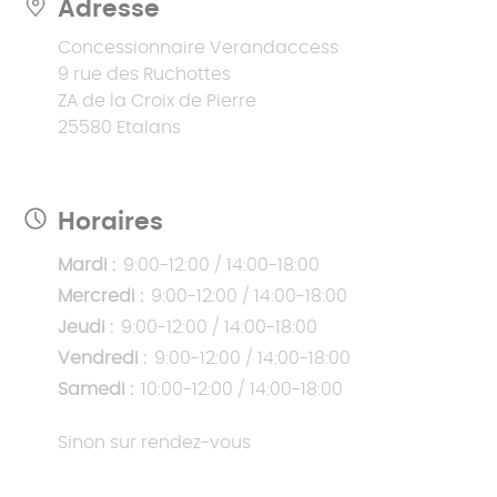
Adresse
Concessionnaire Verandaccess
9 rue des Ruchottes
ZA de la Croix de Pierre
25580 Etalans
Horaires
Mardi :
9:00-12:00 / 14:00-18:00
Mercredi :
9:00-12:00 / 14:00-18:00
Jeudi :
9:00-12:00 / 14:00-18:00
Vendredi :
9:00-12:00 / 14:00-18:00
Samedi :
10:00-12:00 / 14:00-18:00
Sinon sur rendez-vous