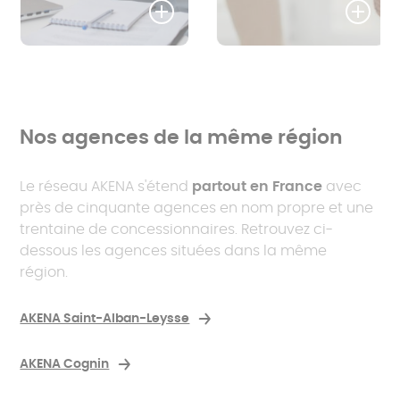
Nos agences de la même région
Le réseau AKENA s'étend
partout en France
avec
près de cinquante agences en nom propre et une
trentaine de concessionnaires. Retrouvez ci-
dessous les agences situées dans la même
région.
AKENA Saint-Alban-Leysse
AKENA Cognin