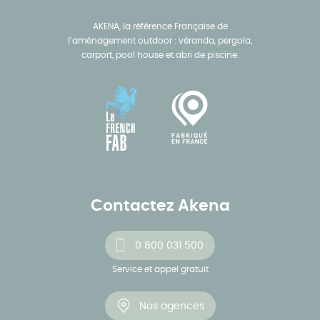
AKENA, la référence Française de
l’aménagement outdoor : véranda, pergola,
carport, pool house et abri de piscine.
Contactez Akena
0 800 031 500
Service et appel gratuit
Nos agences