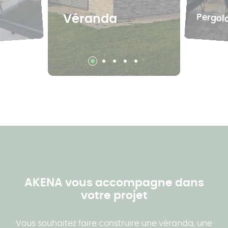
Pergol
Véranda
AKENA vous accompagne dans
votre projet
Vous souhaitez faire construire une véranda, une