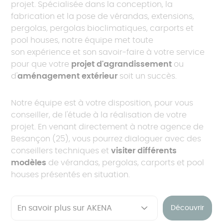
projet. Spécialisée dans la conception, la
fabrication et la pose de vérandas, extensions,
pergolas, pergolas bioclimatiques, carports et
pool houses, notre équipe met toute
son expérience et son savoir-faire à votre service
pour que votre
projet d'agrandissement
ou
d'
aménagement extérieur
soit un succès.
Notre équipe est à votre disposition, pour vous
conseiller, de l'étude à la réalisation de votre
projet. En venant directement à notre agence de
Besançon (25), vous pourrez dialoguer avec des
conseillers techniques et
visiter différents
modèles
de vérandas, pergolas, carports et pool
houses présentés en situation.
Découvrir