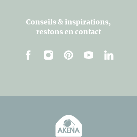
Conseils & inspirations,
restons en contact
Facebook
Instagram
Pinterest
Youtube
Linkedin