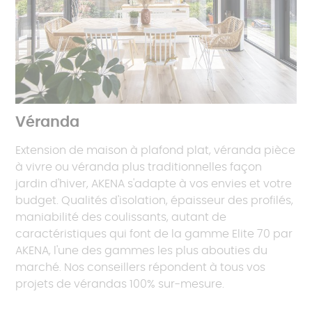
Véranda
Extension de maison à plafond plat, véranda pièce
à vivre ou véranda plus traditionnelles façon
jardin d'hiver, AKENA s'adapte à vos envies et votre
budget. Qualités d'isolation, épaisseur des profilés,
maniabilité des coulissants, autant de
caractéristiques qui font de la gamme Elite 70 par
AKENA, l'une des gammes les plus abouties du
marché. Nos conseillers répondent à tous vos
projets de vérandas 100% sur-mesure.