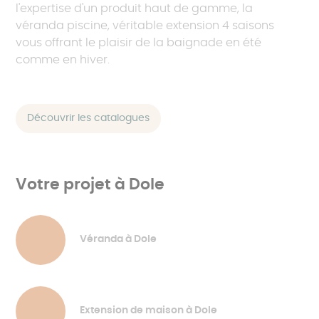
l'expertise d'un produit haut de gamme, la
véranda piscine, véritable extension 4 saisons
vous offrant le plaisir de la baignade en été
comme en hiver.
Découvrir les catalogues
Votre projet à Dole
Véranda à Dole
Extension de maison à Dole