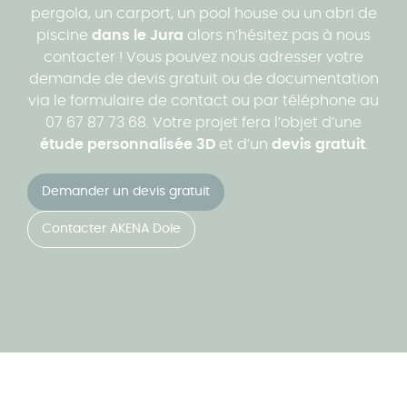
pergola, un carport, un pool house ou un abri de
piscine
dans le Jura
alors n’hésitez pas à nous
contacter ! Vous pouvez nous adresser votre
demande de devis gratuit ou de documentation
via le formulaire de contact ou par téléphone au
07 67 87 73 68. Votre projet fera l’objet d’une
étude personnalisée 3D
et d’un
devis gratuit
.
Demander un devis gratuit
Contacter AKENA Dole