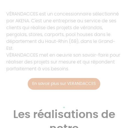
VÉRANDACCES est un concessionnaire sélectionné
par AKENA. C'est une entreprise au service de ses
clients qui réalise des projets de vérandas,
pergolas, stores, carports, pool houses dans le
département du Haut-Rhin (68), dans le Grand-
Est.
VÉRANDACCES met en oeuvre son savoir-faire pour
réaliser des projets sur mesure et qui répondent
parfaitement à vos besoins.
En savoir plus sur VERANDACCES
Les réalisations de