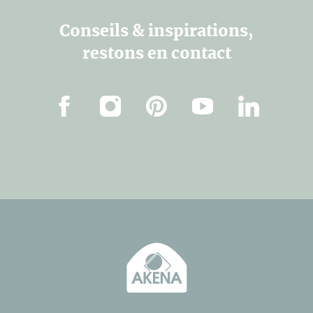
Conseils & inspirations,
restons en contact
Facebook
Instagram
Pinterest
Youtube
Linkedin