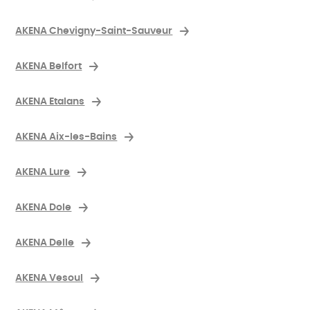
AKENA Chevigny-Saint-Sauveur
AKENA Belfort
AKENA Etalans
AKENA Aix-les-Bains
AKENA Lure
AKENA Dole
AKENA Delle
AKENA Vesoul