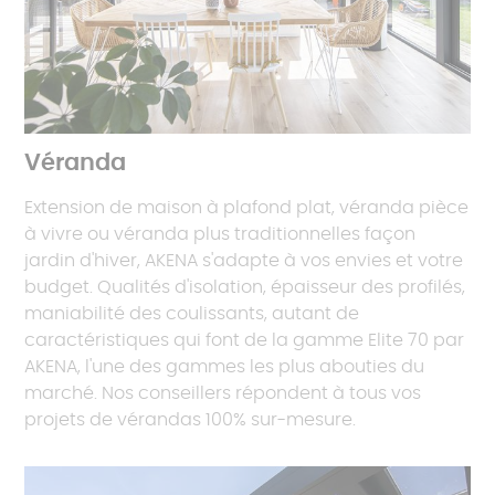
Véranda
Extension de maison à plafond plat, véranda pièce
à vivre ou véranda plus traditionnelles façon
jardin d'hiver, AKENA s'adapte à vos envies et votre
budget. Qualités d'isolation, épaisseur des profilés,
maniabilité des coulissants, autant de
caractéristiques qui font de la gamme Elite 70 par
AKENA, l'une des gammes les plus abouties du
marché. Nos conseillers répondent à tous vos
projets de vérandas 100% sur-mesure.