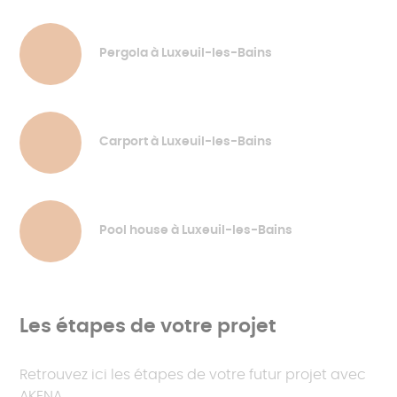
Pergola à Luxeuil-les-Bains
Carport à Luxeuil-les-Bains
Pool house à Luxeuil-les-Bains
Les étapes de votre projet
Retrouvez ici les étapes de votre futur projet avec
AKENA.