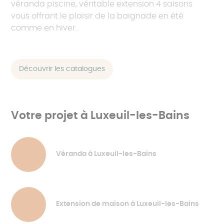
véranda piscine, véritable extension 4 saisons
vous offrant le plaisir de la baignade en été
comme en hiver.
Découvrir les catalogues
Votre projet à Luxeuil-les-Bains
Véranda à Luxeuil-les-Bains
Extension de maison à Luxeuil-les-Bains