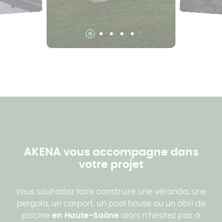
AKENA vous accompagne dans
votre projet
Vous souhaitez faire construire une véranda, une
pergola, un carport, un pool house ou un abri de
piscine
en Haute-Saône
alors n’hésitez pas à