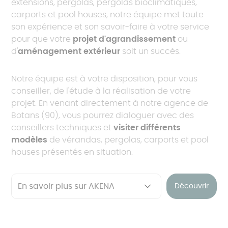
extensions, pergolas, pergolas bioclimatiques,
carports et pool houses, notre équipe met toute
son expérience et son savoir-faire à votre service
pour que votre
projet d'agrandissement
ou
d'
aménagement extérieur
soit un succès.
Notre équipe est à votre disposition, pour vous
conseiller, de l'étude à la réalisation de votre
projet. En venant directement à notre agence de
Botans (90), vous pourrez dialoguer avec des
conseillers techniques et
visiter différents
modèles
de vérandas, pergolas, carports et pool
houses présentés en situation.
Découvrir