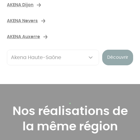
AKENA Dijon
AKENA Nevers
AKENA Auxerre
Découvrir
Nos réalisations de
la même région