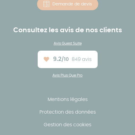
Demande de devis
Consultez les avis de nos clients
Avis Guest Suite
9.2
/10
849 avis
Note moyenne :
Avis Plus Que Pro
Mentions légales
Protection des données
Gestion des cookies