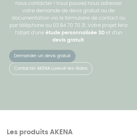
nous contacter ! Vous pouvez nous adresser
votre demande de devis gratuit ou de
documentation via le formulaire de contact ou
par téléphone au 03 84 70 70 31. Votre projet fera
l’objet d’une
étude personnalisée 3D
et d’un
devis gratuit
.
Demander un devis gratuit
Contacter AKENA Luxeuil-les-Bains
Les produits AKENA