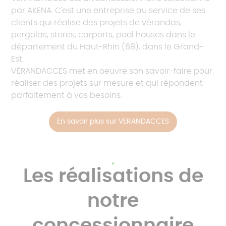
par AKENA. C'est une entreprise au service de ses
clients qui réalise des projets de vérandas,
pergolas, stores, carports, pool houses dans le
département du Haut-Rhin (68), dans le Grand-
Est.
VÉRANDACCES met en oeuvre son savoir-faire pour
réaliser des projets sur mesure et qui répondent
parfaitement à vos besoins.
En savoir plus sur VERANDACCES
Les réalisations de
notre
concessionnaire