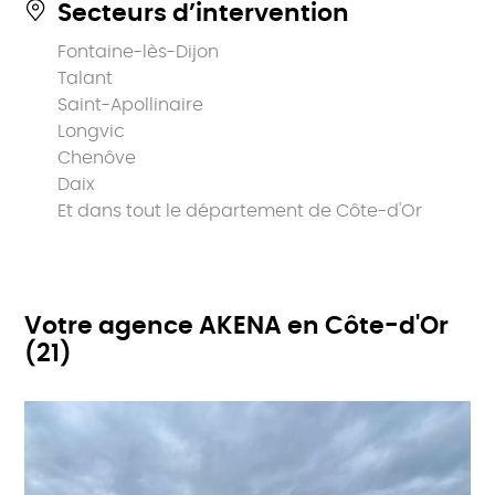
Secteurs d’intervention
Fontaine-lès-Dijon
Talant
Saint-Apollinaire
Longvic
Chenôve
Daix
Et dans tout le département de Côte-d'Or
Votre agence AKENA en Côte-d'Or
(21)