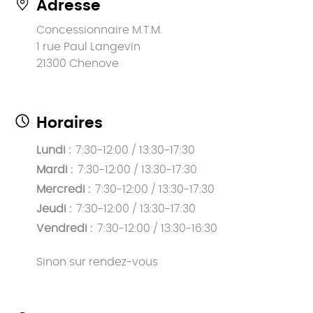
Adresse
Concessionnaire M.T.M.
1 rue Paul Langevin
21300 Chenove
Horaires
Lundi :
7:30-12:00 / 13:30-17:30
Mardi :
7:30-12:00 / 13:30-17:30
Mercredi :
7:30-12:00 / 13:30-17:30
Jeudi :
7:30-12:00 / 13:30-17:30
Vendredi :
7:30-12:00 / 13:30-16:30
Sinon sur rendez-vous