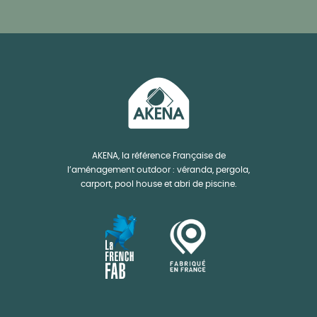
AKENA, la référence Française de
l’aménagement outdoor : véranda, pergola,
carport, pool house et abri de piscine.