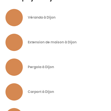
Véranda à Dijon
Extension de maison à Dijon
Pergola à Dijon
Carport à Dijon