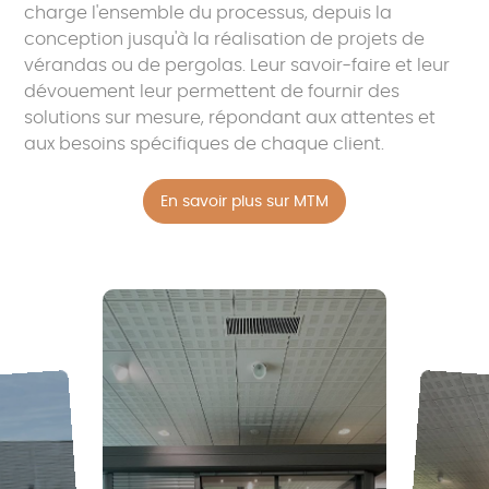
charge l'ensemble du processus, depuis la
conception jusqu'à la réalisation de projets de
vérandas ou de pergolas. Leur savoir-faire et leur
dévouement leur permettent de fournir des
solutions sur mesure, répondant aux attentes et
aux besoins spécifiques de chaque client.
En savoir plus sur MTM