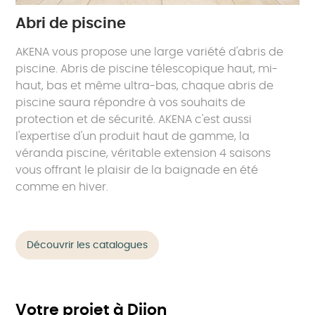
Abri de piscine
AKENA vous propose une large variété d'abris de
piscine. Abris de piscine télescopique haut, mi-
haut, bas et même ultra-bas, chaque abris de
piscine saura répondre à vos souhaits de
protection et de sécurité. AKENA c'est aussi
l'expertise d'un produit haut de gamme, la
véranda piscine, véritable extension 4 saisons
vous offrant le plaisir de la baignade en été
comme en hiver.
Découvrir les catalogues
Votre projet à Dijon