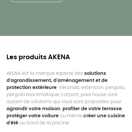
Les produits AKENA
AKENA est la marque experte des
solutions
d'agrandissement, d'aménagement et de
protection extérieure
. Véranda, extension, pergola,
pergola bioclimatique, carport, pool house sont
autant de solutions qui vous sont proposées pour
agrandir votre maison
,
profiter de votre terrasse
,
protéger votre voiture
ou même
créer une cuisine
d'été
au bord de la piscine.