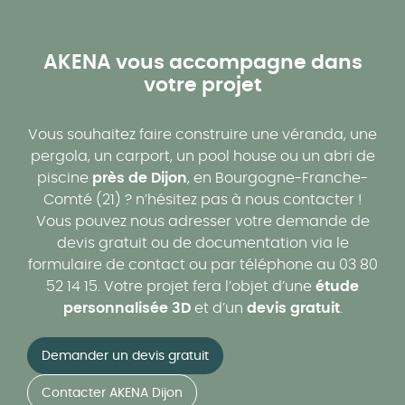
AKENA vous accompagne dans
votre projet
Vous souhaitez faire construire une véranda, une
pergola, un carport, un pool house ou un abri de
piscine
près de Dijon
, en Bourgogne-Franche-
Comté (21) ? n’hésitez pas à nous contacter !
Vous pouvez nous adresser votre demande de
devis gratuit ou de documentation via le
formulaire de contact ou par téléphone au 03 80
52 14 15. Votre projet fera l’objet d’une
étude
personnalisée 3D
et d’un
devis gratuit
.
Demander un devis gratuit
Contacter AKENA Dijon