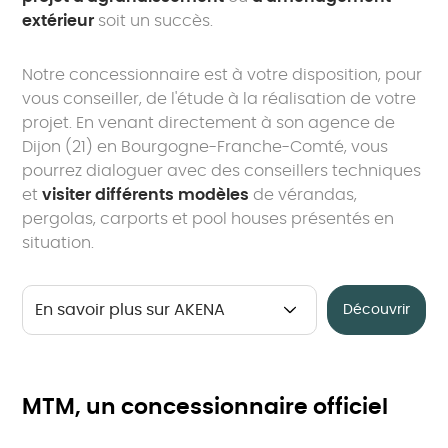
extérieur
soit un succès.
Notre concessionnaire est à votre disposition, pour
vous conseiller, de l'étude à la réalisation de votre
projet. En venant directement à son agence de
Dijon (21) en Bourgogne-Franche-Comté, vous
pourrez dialoguer avec des conseillers techniques
et
visiter différents modèles
de vérandas,
pergolas, carports et pool houses présentés en
situation.
Découvrir
MTM, un concessionnaire officiel