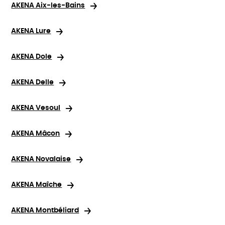
AKENA Aix-les-Bains
AKENA Lure
AKENA Dole
AKENA Delle
AKENA Vesoul
AKENA Mâcon
AKENA Novalaise
AKENA Maîche
AKENA Montbéliard