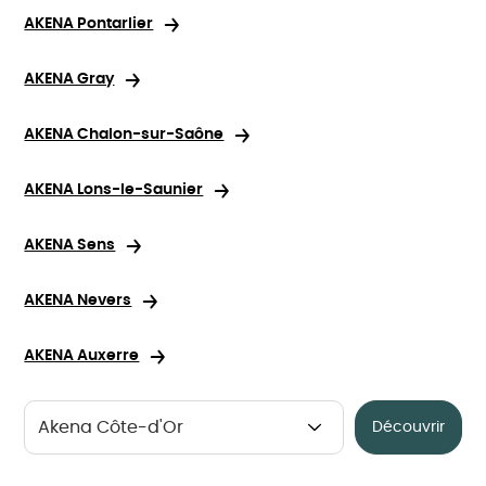
AKENA Pontarlier
AKENA Gray
AKENA Chalon-sur-Saône
AKENA Lons-le-Saunier
AKENA Sens
AKENA Nevers
AKENA Auxerre
Découvrir