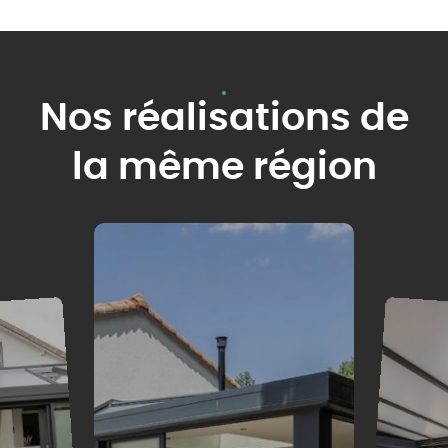
Nos réalisations de
la même région