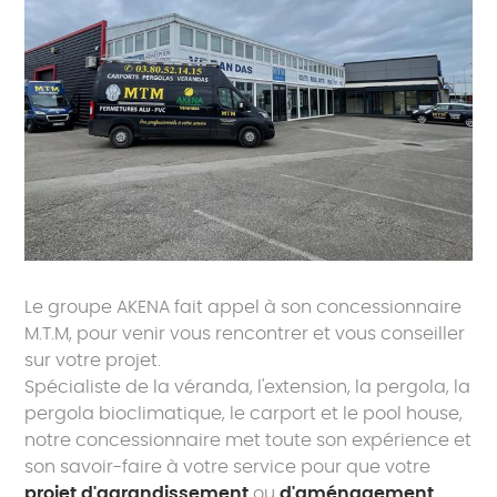
Le groupe AKENA fait appel à son concessionnaire
M.T.M, pour venir vous rencontrer et vous conseiller
sur votre projet.
Spécialiste de la véranda, l'extension, la pergola, la
pergola bioclimatique, le carport et le pool house,
notre concessionnaire met toute son expérience et
son savoir-faire à votre service pour que votre
projet d'agrandissement
ou
d'aménagement