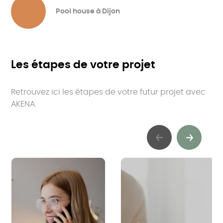
Pool house à Dijon
Les étapes de votre projet
Retrouvez ici les étapes de votre futur projet avec
AKENA.
Previous
Suivant