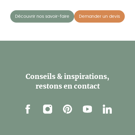
Découvrir nos savoir-faire
Demander un devis
Conseils & inspirations,
restons en contact
Facebook
Instagram
Pinterest
Youtube
Linkedin