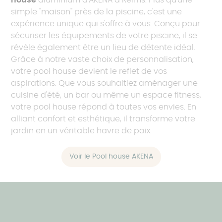
simple "maison" près de la piscine, c'est une
expérience unique qui s'offre à vous. Conçu pour
sécuriser les équipements de votre piscine, il se
révèle également être un lieu de détente idéal.
Grâce à notre vaste choix de personnalisation,
votre pool house devient le reflet de vos
aspirations. Que vous souhaitiez aménager une
cuisine d'été, un bar ou même un espace fitness,
votre pool house répond à toutes vos envies. En
alliant confort et esthétique, il transforme votre
jardin en un véritable havre de paix.
Voir le Pool house AKENA