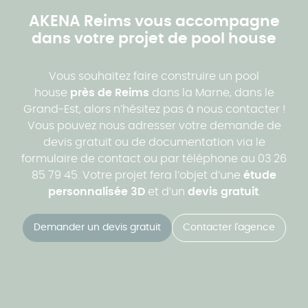
AKENA Reims vous accompagne
dans votre projet de pool house
Vous souhaitez faire construire un pool
house
près de Reims
dans la Marne, dans le
Grand-Est, alors n’hésitez pas à nous contacter !
Vous pouvez nous adresser votre demande de
devis gratuit ou de documentation via le
formulaire de contact ou par téléphone au 03 26
85 79 45. Votre projet fera l’objet d’une
étude
personnalisée 3D
et d’un
devis gratuit
.
Demander un devis gratuit
Contacter l'agence