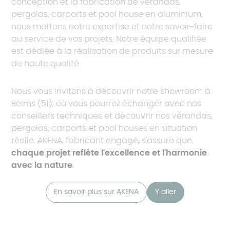
conception et la fabrication de vérandas,
pergolas, carports et pool house en aluminium,
nous mettons notre expertise et notre savoir-faire
au service de vos projets. Notre équipe qualifiée
est dédiée à la réalisation de produits sur mesure
de haute qualité.
Nous vous invitons à découvrir notre showroom à
Reims (51), où vous pourrez échanger avec nos
conseillers techniques et découvrir nos vérandas,
pergolas, carports et pool houses en situation
réelle. AKENA, fabricant engagé, s'assure que
chaque projet reflète l'excellence et l'harmonie
avec la nature
.
En savoir plus sur AKENA
Y aller