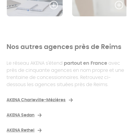
Nos autres agences près de Reims
Le réseau AKENA s'étend
partout en France
avec
près de cinquante agences en nom propre et une
trentaine de concessionnaires. Retrouvez ci-
dessous les agences situées près de Reims.
AKENA Charleville-Mézières
AKENA Sedan
AKENA Rethel