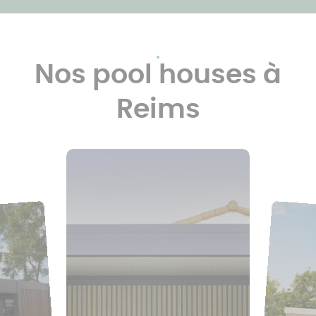
Nos pool houses à
Reims