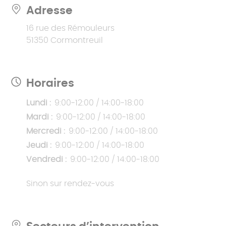
Adresse
16 rue des Rémouleurs
51350 Cormontreuil
Horaires
Lundi :
9:00-12:00 / 14:00-18:00
Mardi :
9:00-12:00 / 14:00-18:00
Mercredi :
9:00-12:00 / 14:00-18:00
Jeudi :
9:00-12:00 / 14:00-18:00
Vendredi :
9:00-12:00 / 14:00-18:00
Sinon sur rendez-vous