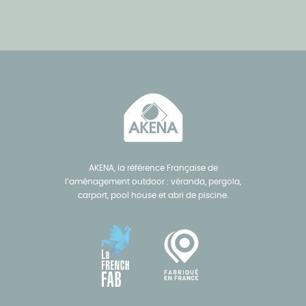
AKENA, la référence Française de
l’aménagement outdoor : véranda, pergola,
carport, pool house et abri de piscine.