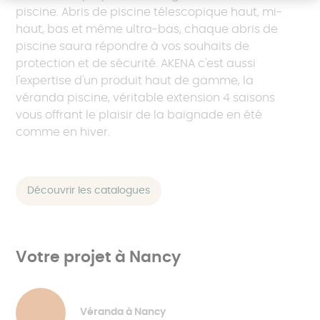
piscine. Abris de piscine télescopique haut, mi-
haut, bas et même ultra-bas, chaque abris de
piscine saura répondre à vos souhaits de
protection et de sécurité. AKENA c'est aussi
l'expertise d'un produit haut de gamme, la
véranda piscine, véritable extension 4 saisons
vous offrant le plaisir de la baignade en été
comme en hiver.
Découvrir les catalogues
Votre projet à Nancy
Véranda à Nancy