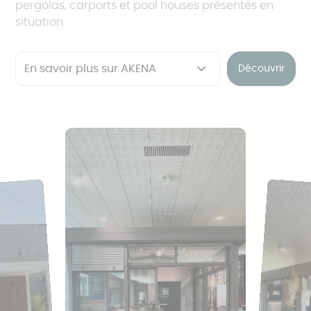
pergolas, carports et pool houses présentés en
situation.
Découvrir