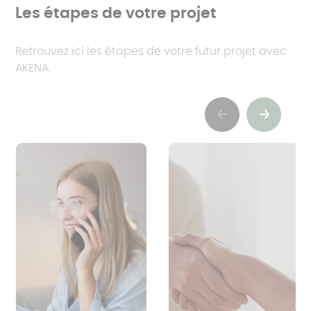
Les étapes de votre projet
Retrouvez ici les étapes de votre futur projet avec
AKENA.
Previous
Suivant