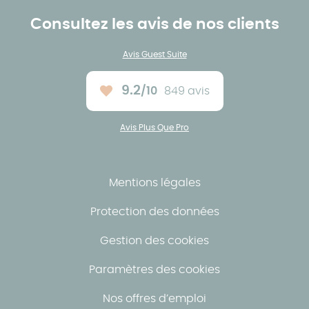
Consultez les avis de nos clients
Avis Guest Suite
9.2
/10
849 avis
Note moyenne :
Avis Plus Que Pro
Mentions légales
Protection des données
Gestion des cookies
Paramètres des cookies
Nos offres d’emploi