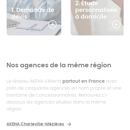
2. Étude
1. Demande de
personnalisée
devis
à domicile
Nos agences de la même région
Le réseau AKENA s'étend
partout en France
avec
près de cinquante agences en nom propre et une
trentaine de concessionnaires. Retrouvez ci-
dessous les agences situées dans la même
région.
AKENA Charleville-Mézières