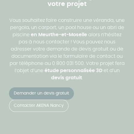
votre projet
Vous souhaitez faire construire une véranda, une
pergola, un carport, un pool house ou un abri de
piscine
en Meurthe-et-Moselle
alors n’hésitez
pas à nous contacter ! Vous pouvez nous
adresser votre demande de devis gratuit ou de
documentation via le formulaire de contact ou
par téléphone au 0 800 031 500. Votre projet fera
l’objet d’une
étude personnalisée 3D
et d’un
devis gratuit
.
Demander un devis gratuit
Contacter AKENA Nancy