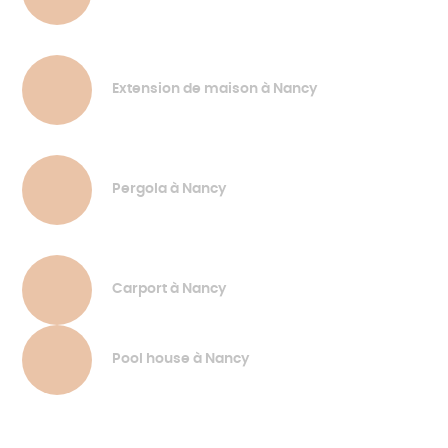
Extension de maison à Nancy
Pergola à Nancy
Carport à Nancy
Pool house à Nancy