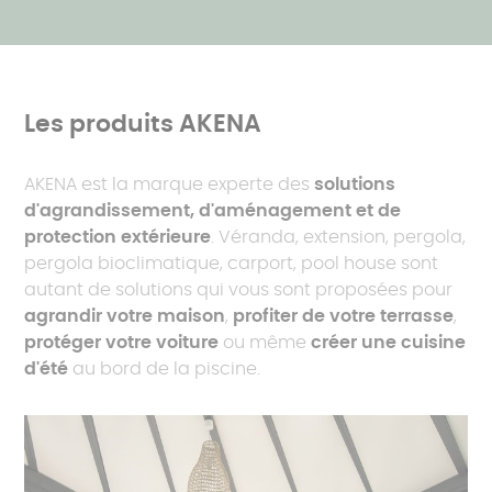
Les produits AKENA
AKENA est la marque experte des
solutions
d'agrandissement, d'aménagement et de
protection extérieure
. Véranda, extension, pergola,
pergola bioclimatique, carport, pool house sont
autant de solutions qui vous sont proposées pour
agrandir votre maison
,
profiter de votre terrasse
,
protéger votre voiture
ou même
créer une cuisine
d'été
au bord de la piscine.