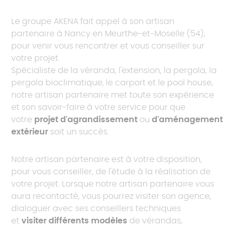
Le groupe AKENA fait appel à son artisan
partenaire à Nancy en Meurthe-et-Moselle (54),
pour venir vous rencontrer et vous conseiller sur
votre projet.
Spécialiste de la véranda, l'extension, la pergola, la
pergola bioclimatique, le carport et le pool house,
notre artisan partenaire met toute son expérience
et son savoir-faire à votre service pour que
votre
projet d'agrandissement
ou
d'aménagement
extérieur
soit un succès.
Notre artisan partenaire est à votre disposition,
pour vous conseiller, de l'étude à la réalisation de
votre projet. Lorsque notre artisan partenaire vous
aura recontacté, vous pourrez visiter son agence,
dialoguer avec ses conseillers techniques
et
visiter différents modèles
de vérandas,