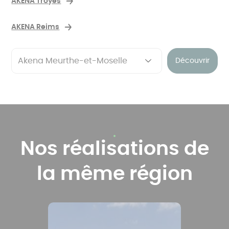
AKENA Troyes
AKENA Reims
Découvrir
Nos réalisations de
la même région