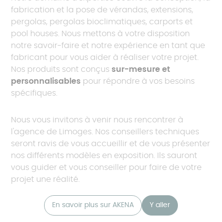
fabrication et la pose de vérandas, extensions,
pergolas, pergolas bioclimatiques, carports et
pool houses. Nous mettons à votre disposition
notre savoir-faire et notre expérience en tant que
fabricant pour vous aider à réaliser votre projet.
Nos produits sont conçus
sur-mesure et
personnalisables
pour répondre à vos besoins
spécifiques.
Nous vous invitons à venir nous rencontrer à
l'agence de Limoges. Nos conseillers techniques
seront ravis de vous accueillir et de vous présenter
nos différents modèles en exposition. Ils sauront
vous guider et vous conseiller pour faire de votre
projet une réalité.
En savoir plus sur AKENA
Y aller