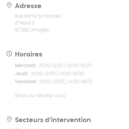
Adresse
Rue Romy Schneider
ZI Nord 3
87280 Limoges
Horaires
Mercredi :
10:00-12:00 / 14:00-18:00
Jeudi :
10:00-12:00 / 14:00-18:00
Vendredi :
10:00-12:00 / 14:00-18:00
Sinon sur rendez-vous
Secteurs d’intervention