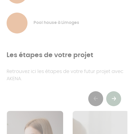
Pool house à Limoges
Les étapes de votre projet
Retrouvez ici les étapes de votre futur projet avec
AKENA.
Previous
Suivant