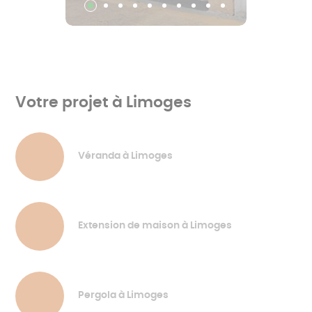
Votre projet à Limoges
Véranda à Limoges
Extension de maison à Limoges
Pergola à Limoges