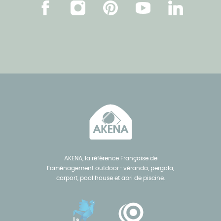
Facebook
Instagram
Pinterest
Youtube
Linkedin
AKENA, la référence Française de
l’aménagement outdoor : véranda, pergola,
carport, pool house et abri de piscine.