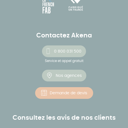
Contactez Akena
0 800 031 500
Service et appel gratuit
Nos agences
Demande de devis
Consultez les avis de nos clients