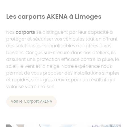
Les carports AKENA à Limoges
Nos
carports
se distinguent par leur capacité à
protéger et sécuriser vos véhicules tout en offrant
des solutions personnalisables adaptées à vos
besoins. Conçus sur-mesure dans nos ateliers, ils
assurent une protection efficace contre la pluie, le
soleil, le vent et la neige. Notre expérience nous
permet de vous proposer des installations simples
et rapides, sans gros œuvre, pour un résultat qui
valorise votre maison.
Voir le Carport AKENA