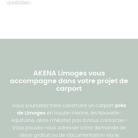
quotidien.
AKENA Limoges vous
accompagne dans votre projet de
carport
Vous souhaitez faire construire un carport
près
de Limoges
en Haute-Vienne, en Nouvelle-
Aquitaine, alors n’hésitez pas à nous contacter !
Vous pouvez nous adresser votre demande de
devis gratuit ou de documentation via le