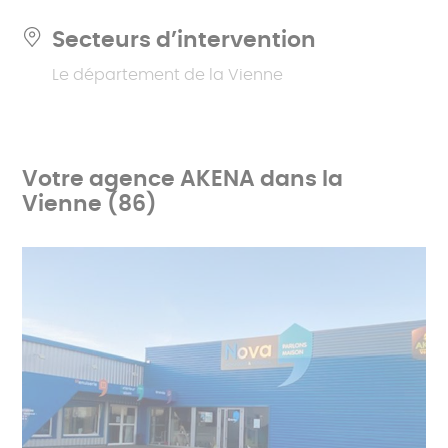
Secteurs d’intervention
Le département de la Vienne
Votre agence AKENA dans la
Vienne (86)