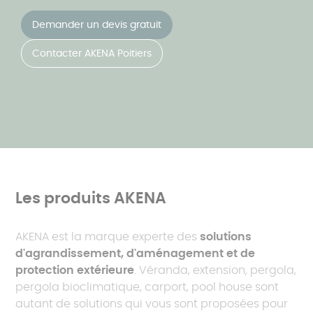
Demander un devis gratuit
Contacter AKENA Poitiers
Les produits AKENA
AKENA est la marque experte des
solutions
d'agrandissement, d'aménagement et de
protection extérieure
. Véranda, extension, pergola,
pergola bioclimatique, carport, pool house sont
autant de solutions qui vous sont proposées pour