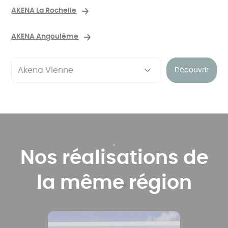
AKENA La Rochelle
AKENA Angoulême
Découvrir
Nos réalisations de
la même région