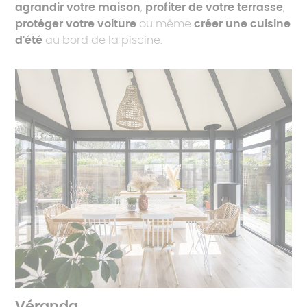
agrandir votre maison
,
profiter de votre terrasse
,
protéger votre voiture
ou même
créer une cuisine
d'été
au bord de la piscine.
Véranda