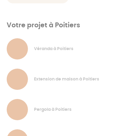
Votre projet à Poitiers
Véranda à Poitiers
Extension de maison à Poitiers
Pergola à Poitiers