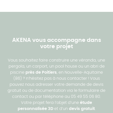
AKENA vous accompagne dans
votre projet
Vous souhaitez faire construire une véranda, une
pergola, un carport, un pool house ou un abri de
piscine
près de Poitiers
, en Nouvelle-Aquitaine
(86) ? n’hésitez pas à nous contacter ! Vous
pouvez nous adresser votre demande de devis
gratuit ou de documentation via le formulaire de
contact ou par téléphone au 05 49 55 06 80.
Votre projet fera l’objet d’une
étude
personnalisée 3D
et d’un
devis gratuit
.