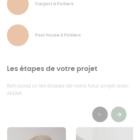
Carport à Poitiers
Pool house à Poitiers
Les étapes de votre projet
Retrouvez ici les étapes de votre futur projet avec
AKENA.
Previous
Suivant