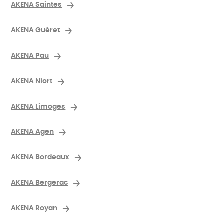
AKENA Saintes
AKENA Guéret
AKENA Pau
AKENA Niort
AKENA Limoges
AKENA Agen
AKENA Bordeaux
AKENA Bergerac
AKENA Royan