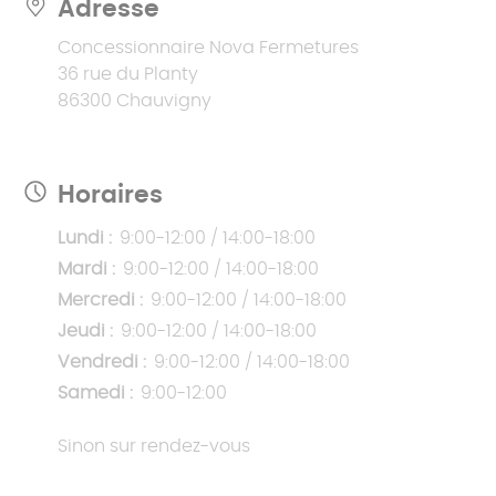
Adresse
Concessionnaire Nova Fermetures
36 rue du Planty
86300 Chauvigny
Horaires
Lundi :
9:00-12:00 / 14:00-18:00
Mardi :
9:00-12:00 / 14:00-18:00
Mercredi :
9:00-12:00 / 14:00-18:00
Jeudi :
9:00-12:00 / 14:00-18:00
Vendredi :
9:00-12:00 / 14:00-18:00
Samedi :
9:00-12:00
Sinon sur rendez-vous