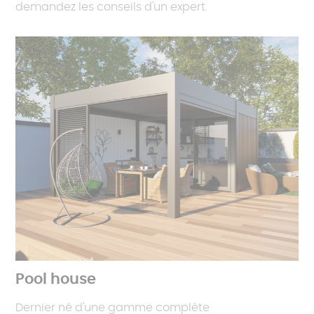
demandez les conseils d'un expert.
Pool house
Dernier né d'une gamme complète