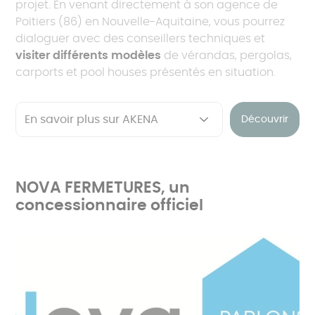
projet. En venant directement à son agence de
Poitiers (86) en Nouvelle-Aquitaine, vous pourrez
dialoguer avec des conseillers techniques et
visiter différents modèles
de vérandas, pergolas,
carports et pool houses présentés en situation.
Découvrir
NOVA FERMETURES, un
concessionnaire officiel