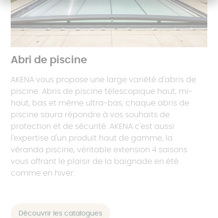
Abri de piscine
AKENA vous propose une large variété d'abris de
piscine. Abris de piscine télescopique haut, mi-
haut, bas et même ultra-bas, chaque abris de
piscine saura répondre à vos souhaits de
protection et de sécurité. AKENA c'est aussi
l'expertise d'un produit haut de gamme, la
véranda piscine, véritable extension 4 saisons
vous offrant le plaisir de la baignade en été
comme en hiver.
Découvrir les catalogues