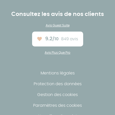
Consultez les avis de nos clients
Avis Guest Suite
9.2
/10
849 avis
Note moyenne :
Avis Plus Que Pro
Mentions légales
Protection des données
Gestion des cookies
Paramètres des cookies