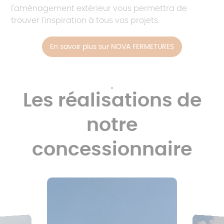
l'aménagement extérieur vous permettra de
trouver l'inspiration à tous vos projets.
En savoir plus sur NOVA FERMETURES
Les réalisations de
notre
concessionnaire