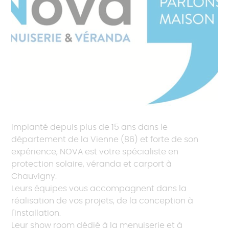
Implanté depuis plus de 15 ans dans le
département de la Vienne (86) et forte de son
expérience, NOVA est votre spécialiste en
protection solaire, véranda et carport à
Chauvigny.
Leurs équipes vous accompagnent dans la
réalisation de vos projets, de la conception à
l'installation.
Leur show room dédié à la menuiserie et à