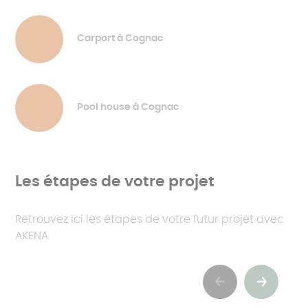
Carport à Cognac
Pool house à Cognac
Les étapes de votre projet
Retrouvez ici les étapes de votre futur projet avec
AKENA.
Previous
Suivant