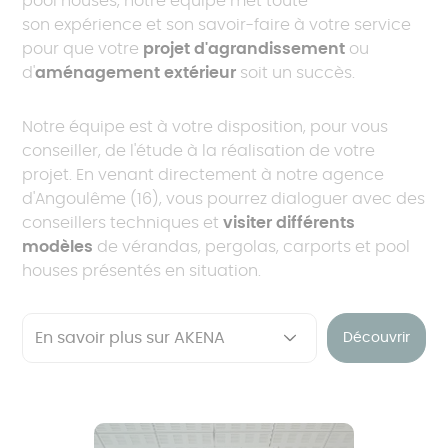
pool houses, notre équipe met toute
son expérience et son savoir-faire à votre service
pour que votre
projet d'agrandissement
ou
d'
aménagement extérieur
soit un succès.
Notre équipe est à votre disposition, pour vous
conseiller, de l'étude à la réalisation de votre
projet. En venant directement à notre agence
d'Angoulême (16), vous pourrez dialoguer avec des
conseillers techniques et
visiter différents
modèles
de vérandas, pergolas, carports et pool
houses présentés en situation.
Découvrir