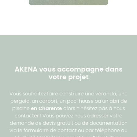
AKENA vous accompagne dans
votre projet
Vous souhaitez faire construire une véranda, une
pergola, un carport, un pool house ou un abri de
piscine
en Charente
alors n’hésitez pas à nous
contacter ! Vous pouvez nous adresser votre
demande de devis gratuit ou de documentation
via le formulaire de contact ou par téléphone au