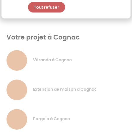
Tout refuser
Découvrir les catalogues
Votre projet à Cognac
Véranda à Cognac
Extension de maison à Cognac
Pergola à Cognac