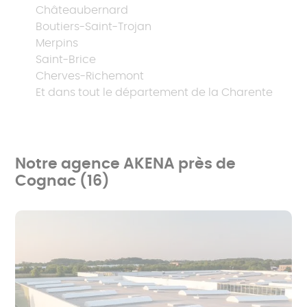
Châteaubernard
Boutiers-Saint-Trojan
Merpins
Saint-Brice
Cherves-Richemont
Et dans tout le département de la Charente
Notre agence AKENA près de
Cognac (16)