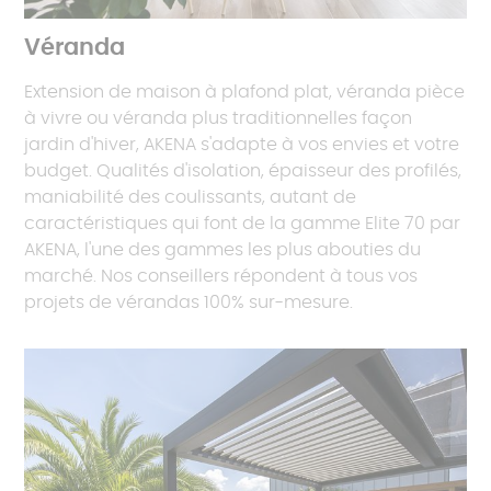
Véranda
Extension de maison à plafond plat, véranda pièce
à vivre ou véranda plus traditionnelles façon
jardin d'hiver, AKENA s'adapte à vos envies et votre
budget. Qualités d'isolation, épaisseur des profilés,
maniabilité des coulissants, autant de
caractéristiques qui font de la gamme Elite 70 par
AKENA, l'une des gammes les plus abouties du
marché. Nos conseillers répondent à tous vos
projets de vérandas 100% sur-mesure.