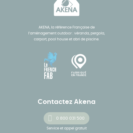
AKENA, la référence Française de
l’aménagement outdoor : véranda, pergola,
carport, pool house et abri de piscine.
Contactez Akena
0 800 031 500
Service et appel gratuit