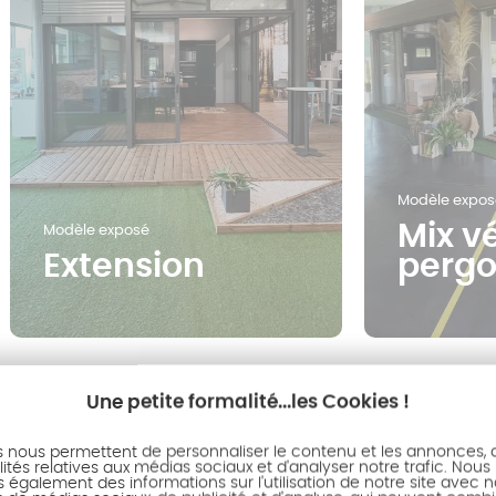
Modèle expos
Mix v
Modèle exposé
Extension
pergo
Une petite formalité...les Cookies !
s nous permettent de personnaliser le contenu et les annonces, d'
ités relatives aux médias sociaux et d'analyser notre trafic. Nous
également des informations sur l'utilisation de notre site avec 