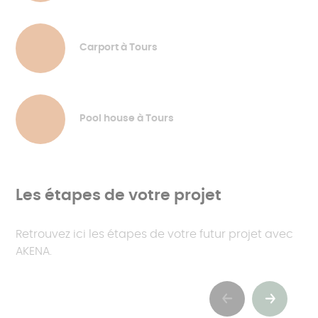
Carport à Tours
Pool house à Tours
Les étapes de votre projet
Retrouvez ici les étapes de votre futur projet avec
AKENA.
Previous
Suivant