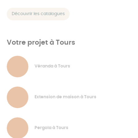
Découvrir les catalogues
Votre projet à Tours
Véranda à Tours
Extension de maison à Tours
Pergola à Tours