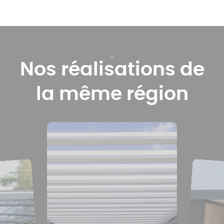
Nos réalisations de
la même région