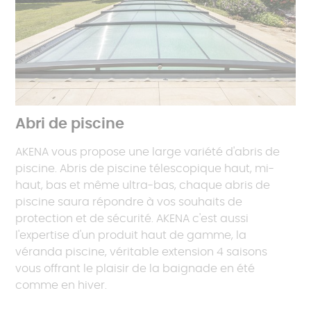
Abri de piscine
AKENA vous propose une large variété d'abris de
piscine. Abris de piscine télescopique haut, mi-
haut, bas et même ultra-bas, chaque abris de
piscine saura répondre à vos souhaits de
protection et de sécurité. AKENA c'est aussi
l'expertise d'un produit haut de gamme, la
véranda piscine, véritable extension 4 saisons
vous offrant le plaisir de la baignade en été
comme en hiver.