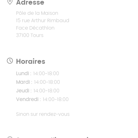
Adresse
Pôle de la Maison
15 rue Arthur Rimbaud
Face Décathlon
37100 Tours
Horaires
Lundi :
14:00-18:00
Mardi :
14:00-18:00
Jeudi :
14:00-18:00
Vendredi :
14:00-18:00
Sinon sur rendez-vous