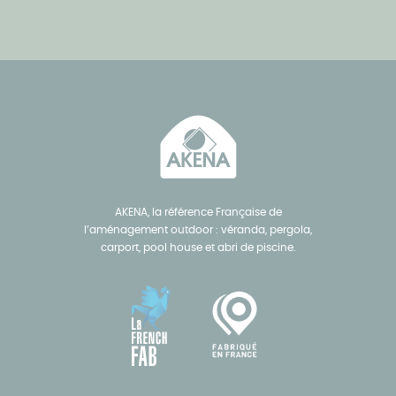
AKENA, la référence Française de
l’aménagement outdoor : véranda, pergola,
carport, pool house et abri de piscine.