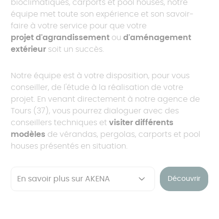
bioclimatiques, carports et pool houses, notre
équipe met toute son expérience et son savoir-
faire à votre service pour que votre
projet d'agrandissement
ou
d'aménagement
extérieur
soit un succès.
Notre équipe est à votre disposition, pour vous
conseiller, de l'étude à la réalisation de votre
projet. En venant directement à notre agence de
Tours (37), vous pourrez dialoguer avec des
conseillers techniques et
visiter différents
modèles
de vérandas, pergolas, carports et pool
houses présentés en situation.
Découvrir