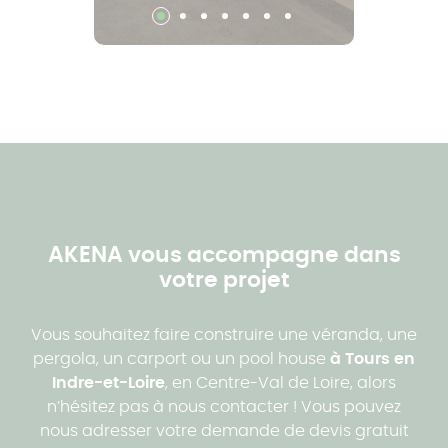
AKENA vous accompagne dans
votre projet
Vous souhaitez faire construire une véranda, une
pergola, un carport ou un pool house
à Tours en
Indre-et-Loire
, en Centre-Val de Loire, alors
n’hésitez pas à nous contacter ! Vous pouvez
nous adresser votre demande de devis gratuit