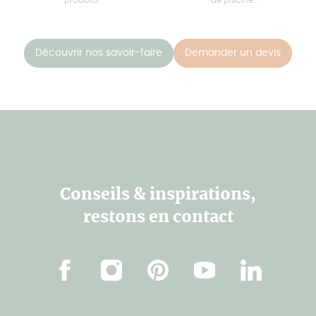
Découvrir nos savoir-faire
Demander un devis
Conseils & inspirations,
restons en contact
Facebook
Instagram
Pinterest
Youtube
Linkedin