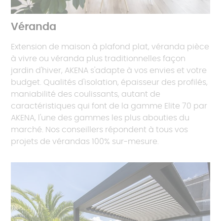
Véranda
Extension de maison à plafond plat, véranda pièce
à vivre ou véranda plus traditionnelles façon
jardin d'hiver, AKENA s'adapte à vos envies et votre
budget. Qualités d'isolation, épaisseur des profilés,
maniabilité des coulissants, autant de
caractéristiques qui font de la gamme Elite 70 par
AKENA, l'une des gammes les plus abouties du
marché. Nos conseillers répondent à tous vos
projets de vérandas 100% sur-mesure.