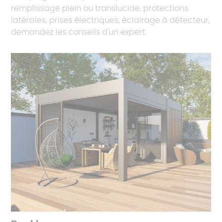
remplissage plein ou translucide, protections
latérales, prises électriques, éclairage à détecteur,
demandez les conseils d'un expert.