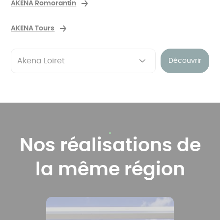
AKENA Romorantin
AKENA Tours
Découvrir
Nos réalisations de
la même région