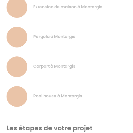
Extension de maison à Montargis
Pergola à Montargis
Carport à Montargis
Pool house à Montargis
Les étapes de votre projet