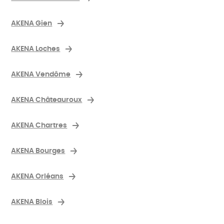
AKENA Gien
AKENA Loches
AKENA Vendôme
AKENA Châteauroux
AKENA Chartres
AKENA Bourges
AKENA Orléans
AKENA Blois