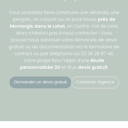
Vous souhaitez faire construire une véranda, une
pergola, un carport ou un pool house
près de
Montargis dans le Loiret
, en Centre-Val de Loire,
alors n’hésitez pas à nous contacter ! Vous
pouvez nous adresser votre demande de devis
gratuit ou de documentation via le formulaire de
contact ou par téléphone au 02 38 28 97 48.
Votre projet fera l’objet d’une
étude
personnalisée 3D
et d’un
devis gratuit
.
Demander un devis gratuit
Contacter l'agence