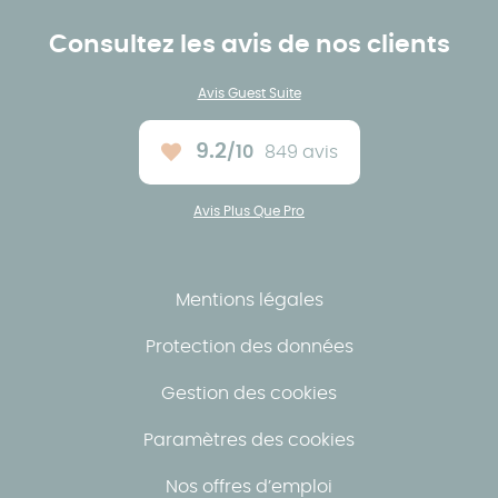
Consultez les avis de nos clients
Avis Guest Suite
9.2
/10
849 avis
Note moyenne :
Avis Plus Que Pro
Mentions légales
Protection des données
Gestion des cookies
Paramètres des cookies
Nos offres d’emploi