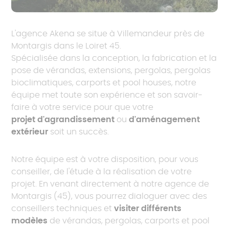
L'agence Akena se situe à Villemandeur près de
Montargis dans le Loiret 45.
Spécialisée dans la conception, la fabrication et la
pose de vérandas, extensions, pergolas, pergolas
bioclimatiques, carports et pool houses, notre
équipe met toute son expérience et son savoir-
faire à votre service pour que votre
projet d'agrandissement
ou
d'aménagement
extérieur
soit un succès.
Notre équipe est à votre disposition, pour vous
conseiller, de l'étude à la réalisation de votre
projet. En venant directement à notre agence de
Montargis (45), vous pourrez dialoguer avec des
conseillers techniques et
visiter différents
modèles
de vérandas, pergolas, carports et pool