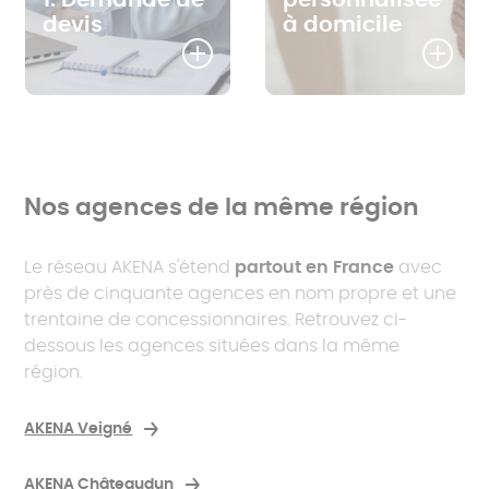
devis
à domicile
Nos agences de la même région
Le réseau AKENA s'étend
partout en France
avec
près de cinquante agences en nom propre et une
trentaine de concessionnaires. Retrouvez ci-
dessous les agences situées dans la même
région.
AKENA Veigné
AKENA Châteaudun