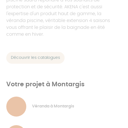
protection et de sécurité. AKENA c'est aussi
l'expertise d'un produit haut de gamme, la
véranda piscine, véritable extension 4 saisons
vous offrant le plaisir de la baignade en été
comme en hiver.
Découvrir les catalogues
Votre projet à Montargis
Véranda à Montargis