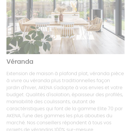
Véranda
Extension de maison à plafond plat, véranda pièce
à vivre ou véranda plus traditionnelles façon
jardin d'hiver, AKENA s'adapte à vos envies et votre
budget. Qualités d'isolation, épaisseur des profilés,
maniabilité des coulissants, autant de
caractéristiques qui font de la gamme Elite 70 par
AKENA, l'une des gammes les plus abouties du
marché. Nos conseillers répondent à tous vos
projets de vérandas 100% sur-mesure.