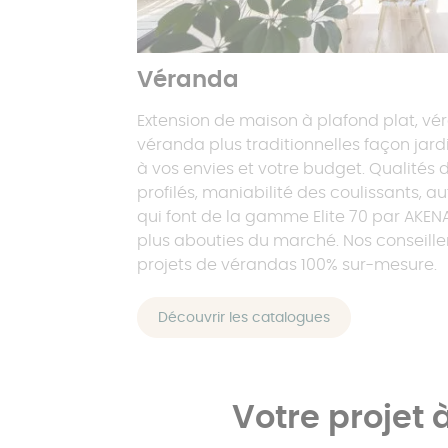
Véranda
Extension de maison à plafond plat, vé
véranda plus traditionnelles façon jard
à vos envies et votre budget. Qualités d
profilés, maniabilité des coulissants, a
qui font de la gamme Elite 70 par AKEN
plus abouties du marché. Nos conseille
projets de vérandas 100% sur-mesure.
Découvrir les catalogues
Votre projet