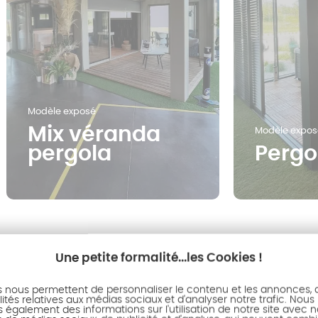
Modèle exposé
Mix véranda
Modèle expos
pergola
Pergo
Une petite formalité...les Cookies !
s nous permettent de personnaliser le contenu et les annonces, d'
ités relatives aux médias sociaux et d'analyser notre trafic. Nous
également des informations sur l'utilisation de notre site avec 