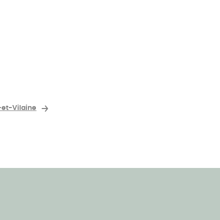
e-et-Vilaine