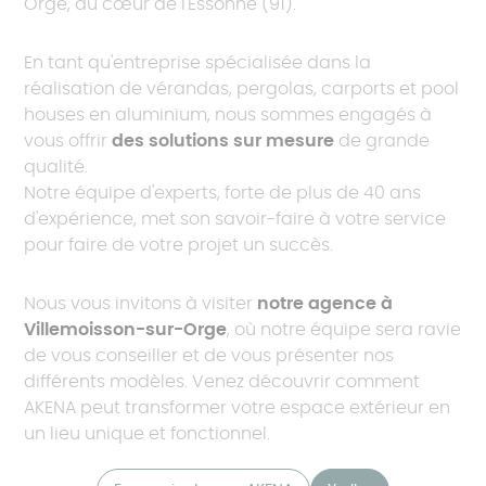
Orge, au cœur de l'Essonne (91).
En tant qu'entreprise spécialisée dans la
réalisation de vérandas, pergolas, carports et pool
houses en aluminium, nous sommes engagés à
vous offrir
des solutions sur mesure
de grande
qualité.
Notre équipe d'experts, forte de plus de 40 ans
d'expérience, met son savoir-faire à votre service
pour faire de votre projet un succès.
Nous vous invitons à visiter
notre agence à
Villemoisson-sur-Orge
, où notre équipe sera ravie
de vous conseiller et de vous présenter nos
différents modèles. Venez découvrir comment
AKENA peut transformer votre espace extérieur en
un lieu unique et fonctionnel.