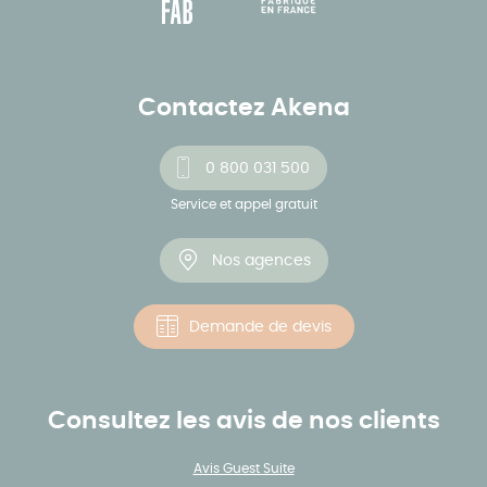
Contactez Akena
0 800 031 500
Service et appel gratuit
Nos agences
Demande de devis
Consultez les avis de nos clients
Avis Guest Suite