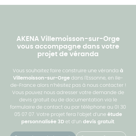
AKENA Villemoisson-sur-Orge
vous accompagne dans votre
projet de véranda
Vous souhaitez faire construire une véranda
à
Villemoisson-sur-Orge
dans l'Essonne, en Ile-
de-France alors n’hésitez pas à nous contacter !
Vous pouvez nous adresser votre demande de
devis gratuit ou de documentation via le
formulaire de contact ou par téléphone au 01 30
05 07 07. Votre projet fera l’objet d’une
étude
personnalisée 3D
et d’un
devis gratuit
.