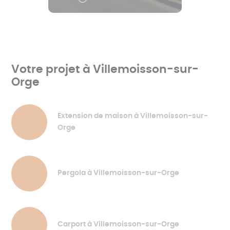
Votre projet à Villemoisson-sur-
Orge
Extension de maison à Villemoisson-sur-
Orge
Pergola à Villemoisson-sur-Orge
Carport à Villemoisson-sur-Orge