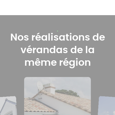
Nos réalisations de
vérandas de la
même région