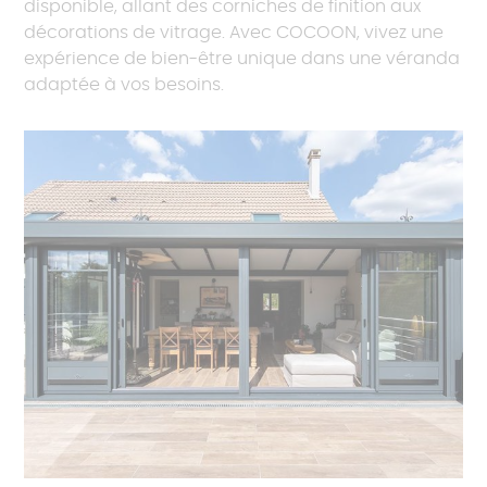
disponible, allant des corniches de finition aux
décorations de vitrage. Avec COCOON, vivez une
expérience de bien-être unique dans une véranda
adaptée à vos besoins.