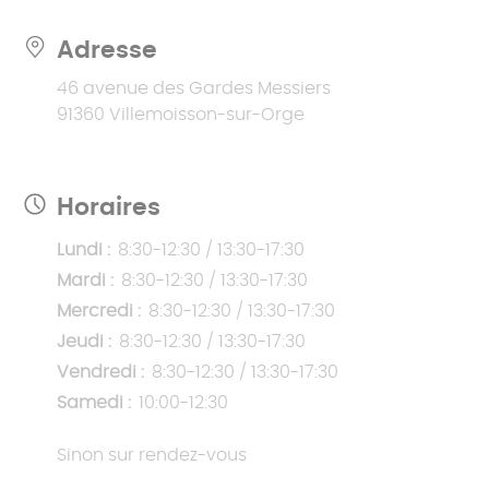
Adresse
46 avenue des Gardes Messiers
91360 Villemoisson-sur-Orge
Horaires
Lundi :
8:30-12:30 / 13:30-17:30
Mardi :
8:30-12:30 / 13:30-17:30
Mercredi :
8:30-12:30 / 13:30-17:30
Jeudi :
8:30-12:30 / 13:30-17:30
Vendredi :
8:30-12:30 / 13:30-17:30
Samedi :
10:00-12:30
Sinon sur rendez-vous