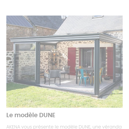
Le modèle DUNE
AKENA vous présente le modèle DUNE, une véranda