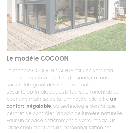
Le modèle COCOON
Le modèle COCOON d'AKENA est une véranda
conçue pour la vie de tous les jours, en toute
saison. Intégrant des volets roulants pour une
sécurité optimale et des brise-soleil orientables
pour une maîtrise de la luminosité, elle offre
un
confort inégalable
. Sa technologie domotique
permet de contrôler l'apport de lumière naturelle.
Pour un espace entièrement à votre image, un
large choix d'options de personnalisation est