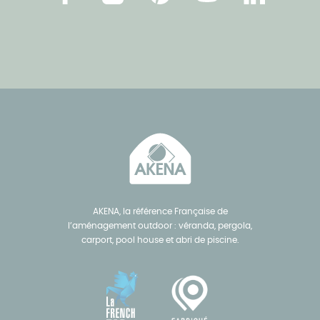
Facebook
Instagram
Pinterest
Youtube
Linkedin
AKENA, la référence Française de
l’aménagement outdoor : véranda, pergola,
carport, pool house et abri de piscine.