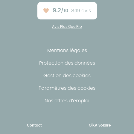
9.2
/10
849 avis
Note moyenne :
Avis Plus Que Pro
Mentions légales
Protection des données
Gestion des cookies
Paramètres des cookies
Nos offres d’emploi
Contact
OÏKA Solaire