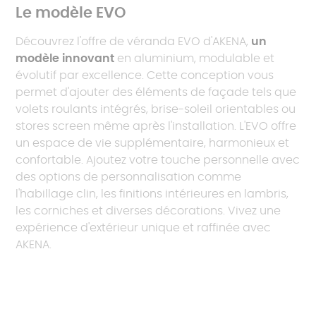
Le modèle EVO
Découvrez l'offre de véranda EVO d'AKENA,
un
modèle innovant
en aluminium, modulable et
évolutif par excellence. Cette conception vous
permet d'ajouter des éléments de façade tels que
volets roulants intégrés, brise-soleil orientables ou
stores screen même après l'installation. L'EVO offre
un espace de vie supplémentaire, harmonieux et
confortable. Ajoutez votre touche personnelle avec
des options de personnalisation comme
l'habillage clin, les finitions intérieures en lambris,
les corniches et diverses décorations. Vivez une
expérience d'extérieur unique et raffinée avec
AKENA.