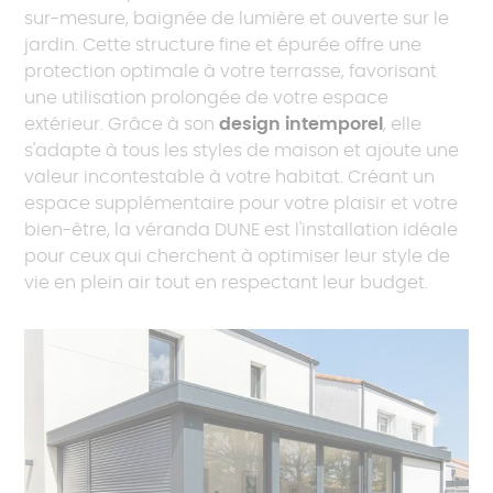
sur-mesure, baignée de lumière et ouverte sur le
jardin. Cette structure fine et épurée offre une
protection optimale à votre terrasse, favorisant
une utilisation prolongée de votre espace
extérieur. Grâce à son
design intemporel
, elle
s'adapte à tous les styles de maison et ajoute une
valeur incontestable à votre habitat. Créant un
espace supplémentaire pour votre plaisir et votre
bien-être, la véranda DUNE est l'installation idéale
pour ceux qui cherchent à optimiser leur style de
vie en plein air tout en respectant leur budget.