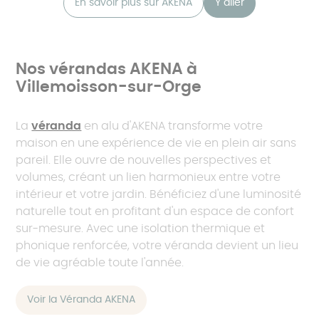
En savoir plus sur AKENA
Y aller
Nos vérandas AKENA à
Villemoisson-sur-Orge
La
véranda
en alu d'AKENA transforme votre
maison en une expérience de vie en plein air sans
pareil. Elle ouvre de nouvelles perspectives et
volumes, créant un lien harmonieux entre votre
intérieur et votre jardin. Bénéficiez d'une luminosité
naturelle tout en profitant d'un espace de confort
sur-mesure. Avec une isolation thermique et
phonique renforcée, votre véranda devient un lieu
de vie agréable toute l'année.
Voir la Véranda AKENA