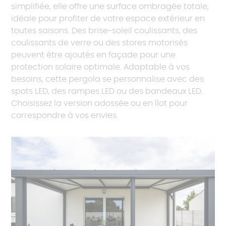
simplifiée, elle offre une surface ombragée totale,
idéale pour profiter de votre espace extérieur en
toutes saisons. Des brise-soleil coulissants, des
coulissants de verre ou des stores motorisés
peuvent être ajoutés en façade pour une
protection solaire optimale. Adaptable à vos
besoins, cette pergola se personnalise avec des
spots LED, des rampes LED ou des bandeaux LED.
Choisissez la version adossée ou en îlot pour
correspondre à vos envies.