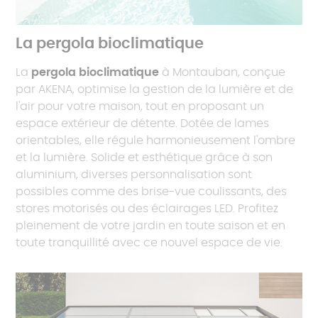
La pergola bioclimatique
La
pergola bioclimatique
à Montauban, conçue
par AKENA, optimise la gestion de la lumière et de
l'air pour votre maison, tout en proposant un
espace extérieur de détente. Dotée de lames
orientables, elle régule harmonieusement l'ombre
et la lumière. Solide et esthétique grâce à son
aluminium, diverses personnalisation sont
possibles comme des brise-vue coulissants, des
stores motorisés ou des éclairages LED. Profitez
pleinement de votre jardin en toute saison et en
toute tranquillité avec ce nouvel espace de vie.