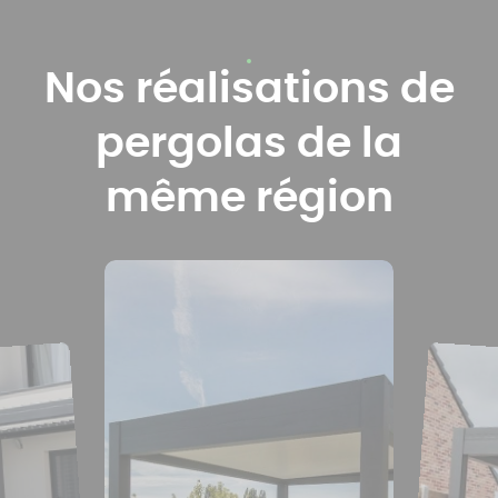
Nos réalisations de
pergolas de la
même région