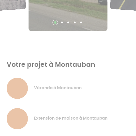
Votre projet à Montauban
Véranda à Montauban
Extension de maison à Montauban