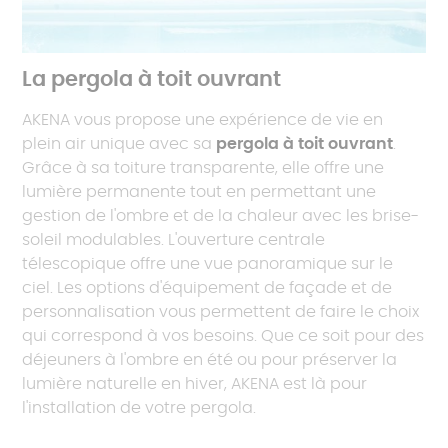
La pergola à toit ouvrant
AKENA vous propose une expérience de vie en
plein air unique avec sa
pergola à toit ouvrant
.
Grâce à sa toiture transparente, elle offre une
lumière permanente tout en permettant une
gestion de l'ombre et de la chaleur avec les brise-
soleil modulables. L'ouverture centrale
télescopique offre une vue panoramique sur le
ciel. Les options d'équipement de façade et de
personnalisation vous permettent de faire le choix
qui correspond à vos besoins. Que ce soit pour des
déjeuners à l'ombre en été ou pour préserver la
lumière naturelle en hiver, AKENA est là pour
l'installation de votre pergola.