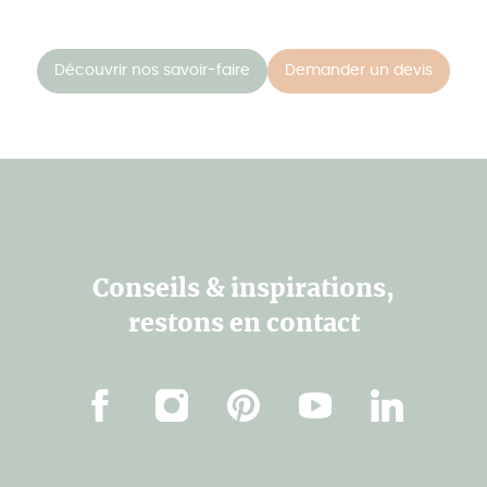
Découvrir nos savoir-faire
Demander un devis
Conseils & inspirations,
restons en contact
Facebook
Instagram
Pinterest
Youtube
Linkedin