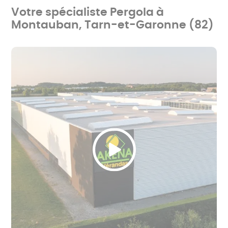
Votre spécialiste Pergola à
Montauban, Tarn-et-Garonne (82)