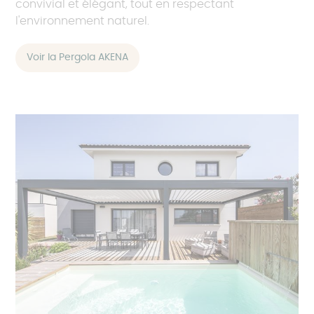
convivial et élégant, tout en respectant
l'environnement naturel.
Voir la Pergola AKENA