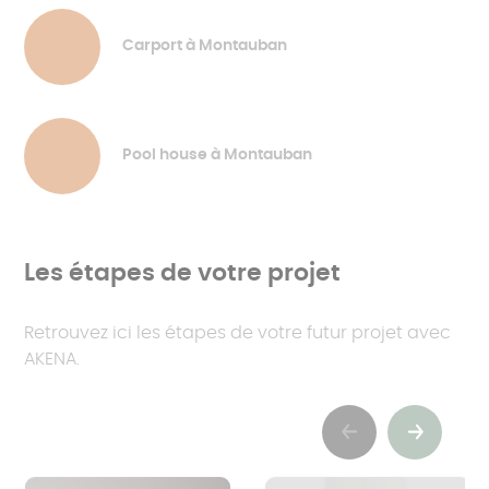
Carport à Montauban
Pool house à Montauban
Les étapes de votre projet
Retrouvez ici les étapes de votre futur projet avec
AKENA.
Previous
Suivant