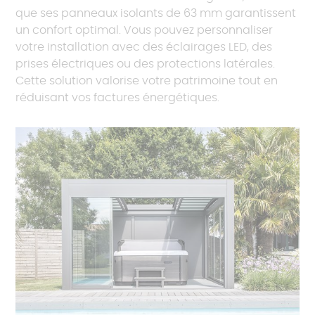
que ses panneaux isolants de 63 mm garantissent
un confort optimal. Vous pouvez personnaliser
votre installation avec des éclairages LED, des
prises électriques ou des protections latérales.
Cette solution valorise votre patrimoine tout en
réduisant vos factures énergétiques.