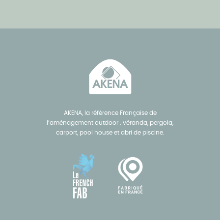
AKENA, la référence Française de
l’aménagement outdoor : véranda, pergola,
carport, pool house et abri de piscine.