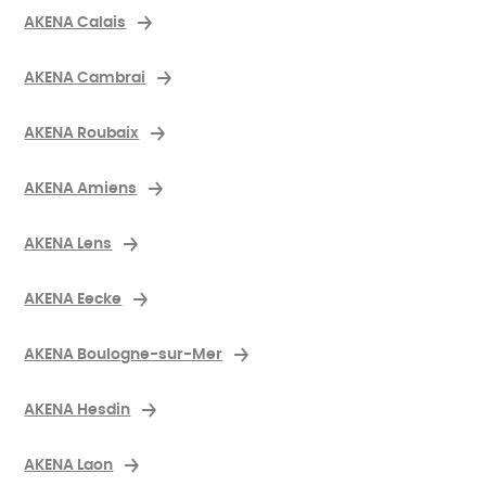
AKENA Calais
AKENA Cambrai
AKENA Roubaix
AKENA Amiens
AKENA Lens
AKENA Eecke
AKENA Boulogne-sur-Mer
AKENA Hesdin
AKENA Laon