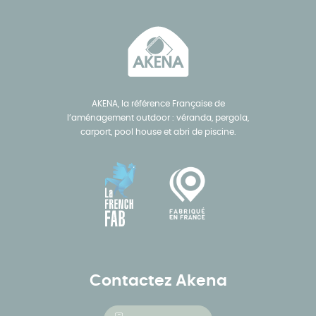
AKENA, la référence Française de
l’aménagement outdoor : véranda, pergola,
carport, pool house et abri de piscine.
Contactez Akena