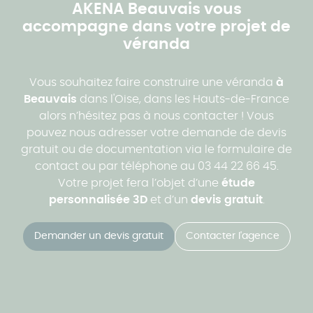
AKENA Beauvais vous
accompagne dans votre projet de
véranda
Vous souhaitez faire construire une véranda
à
Beauvais
dans l'Oise, dans les Hauts-de-France
alors n’hésitez pas à nous contacter ! Vous
pouvez nous adresser votre demande de devis
gratuit ou de documentation via le formulaire de
contact ou par téléphone au 03 44 22 66 45.
Votre projet fera l’objet d’une
étude
personnalisée 3D
et d’un
devis gratuit
.
Demander un devis gratuit
Contacter l'agence