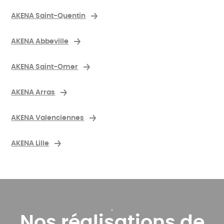
AKENA Saint-Quentin
AKENA Abbeville
AKENA Saint-Omer
AKENA Arras
AKENA Valenciennes
AKENA Lille
Nos réalisations de