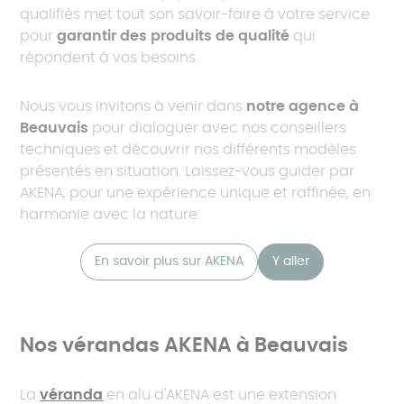
qualifiés met tout son savoir-faire à votre service
pour
garantir des produits de qualité
qui
répondent à vos besoins.
Nous vous invitons à venir dans
notre agence à
Beauvais
pour dialoguer avec nos conseillers
techniques et découvrir nos différents modèles
présentés en situation. Laissez-vous guider par
AKENA, pour une expérience unique et raffinée, en
harmonie avec la nature.
En savoir plus sur AKENA
Y aller
Nos vérandas AKENA à Beauvais
La
véranda
en alu d'AKENA est une extension