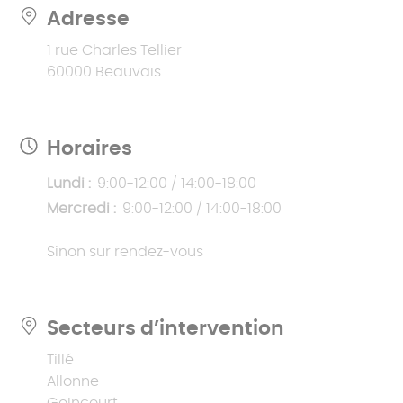
Adresse
1 rue Charles Tellier
60000 Beauvais
Horaires
Lundi :
9:00-12:00 / 14:00-18:00
Mercredi :
9:00-12:00 / 14:00-18:00
Sinon sur rendez-vous
Secteurs d’intervention
Tillé
Allonne