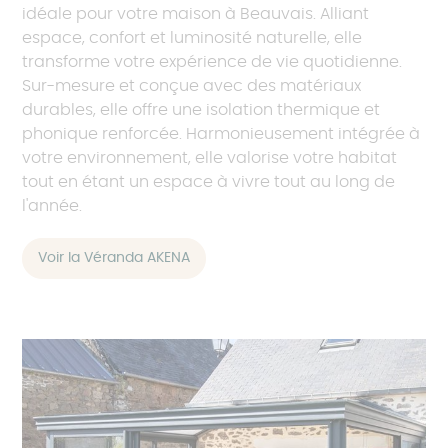
idéale pour votre maison à Beauvais. Alliant
espace, confort et luminosité naturelle, elle
transforme votre expérience de vie quotidienne.
Sur-mesure et conçue avec des matériaux
durables, elle offre une isolation thermique et
phonique renforcée. Harmonieusement intégrée à
votre environnement, elle valorise votre habitat
tout en étant un espace à vivre tout au long de
l'année.
Voir la Véranda AKENA