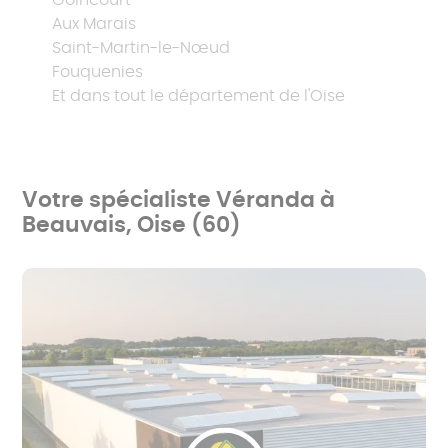
Goincourt
Aux Marais
Saint-Martin-le-Nœud
Fouquenies
Et dans tout le département de l'Oise
Votre spécialiste Véranda à
Beauvais, Oise (60)