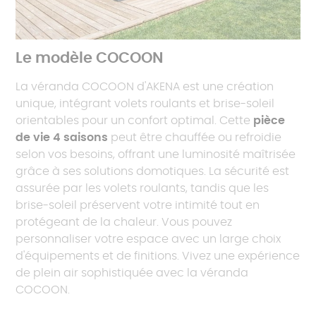
Le modèle COCOON
La véranda COCOON d'AKENA est une création
unique, intégrant volets roulants et brise-soleil
orientables pour un confort optimal. Cette
pièce
de vie 4 saisons
peut être chauffée ou refroidie
selon vos besoins, offrant une luminosité maîtrisée
grâce à ses solutions domotiques. La sécurité est
assurée par les volets roulants, tandis que les
brise-soleil préservent votre intimité tout en
protégeant de la chaleur. Vous pouvez
personnaliser votre espace avec un large choix
d'équipements et de finitions. Vivez une expérience
de plein air sophistiquée avec la véranda
COCOON.