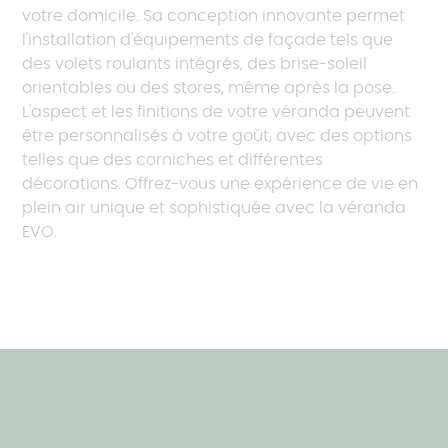
votre domicile. Sa conception innovante permet
l'installation d'équipements de façade tels que
des volets roulants intégrés, des brise-soleil
orientables ou des stores, même après la pose.
L'aspect et les finitions de votre véranda peuvent
être personnalisés à votre goût, avec des options
telles que des corniches et différentes
décorations. Offrez-vous une expérience de vie en
plein air unique et sophistiquée avec la véranda
EVO.