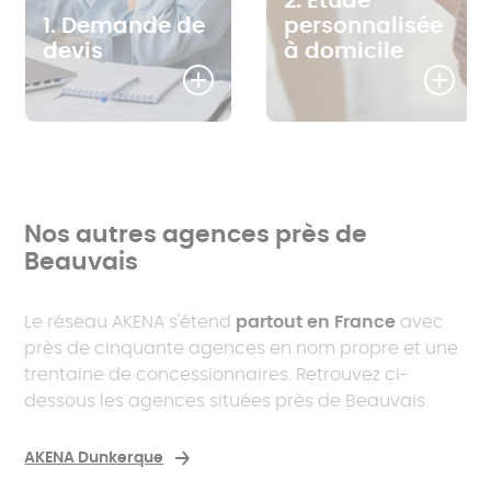
2. Étude
1. Demande de
personnalisée
devis
à domicile
Nos autres agences près de
Beauvais
Le réseau AKENA s'étend
partout en France
avec
près de cinquante agences en nom propre et une
trentaine de concessionnaires. Retrouvez ci-
dessous les agences situées près de Beauvais.
AKENA Dunkerque