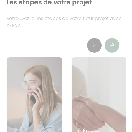
Les étapes de votre projet
Retrouvez ici les étapes de votre futur projet avec
AKENA.
Previous
Suivant