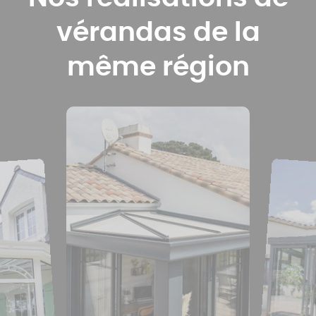
vérandas de la
même région