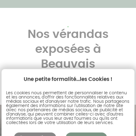
Nos vérandas
exposées à
Beauvais
Une petite formalité...les Cookies !
Les cookies nous permettent de personnaliser le contenu
et les annonces, d'offrir des fonctionnalités relatives aux
médias sociaux et d'analyser notre trafic. Nous partageons
également des informations sur l'utilisation de notre site
avec nos partenaires de médias sociaux, de publicité et
d'analyse, qui peuvent combiner celles-ci avec d'autres
informations que vous leur avez fournies ou qu'ils ont
collectées lors de votre utilisation de leurs services.