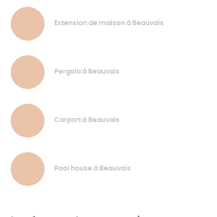
Extension de maison à Beauvais
Pergola à Beauvais
Carport à Beauvais
Pool house à Beauvais