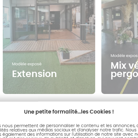
Modèle expos
Mix v
Modèle exposé
Extension
pergo
Une petite formalité...les Cookies !
s nous permettent de personnaliser le contenu et les annonces, d'
ités relatives aux médias sociaux et d'analyser notre trafic. Nous
également des informations sur l'utilisation de notre site avec 