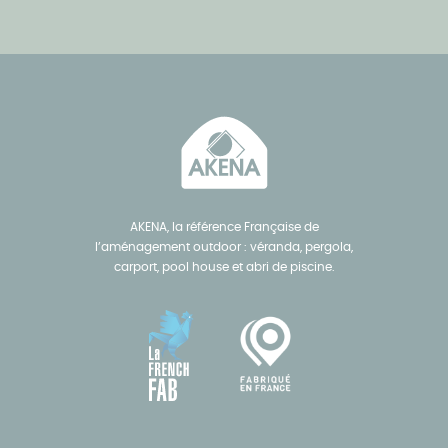
AKENA, la référence Française de
l’aménagement outdoor : véranda, pergola,
carport, pool house et abri de piscine.