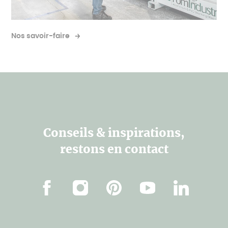
Nos savoir-faire
Conseils & inspirations,
restons en contact
Facebook
Instagram
Pinterest
Youtube
Linkedin