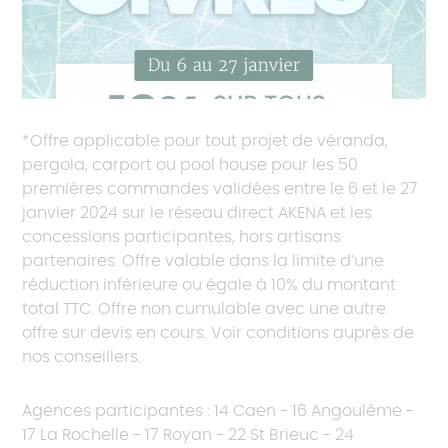
*Offre applicable pour tout projet de véranda,
pergola, carport ou pool house pour les 50
premières commandes validées entre le 6 et le 27
janvier 2024 sur le réseau direct AKENA et les
concessions participantes, hors artisans
partenaires. Offre valable dans la limite d’une
réduction inférieure ou égale à 10% du montant
total TTC. Offre non cumulable avec une autre
offre sur devis en cours. Voir conditions auprès de
nos conseillers.
Agences participantes : 14 Caen - 16 Angoulême -
17 La Rochelle - 17 Royan - 22 St Brieuc - 24