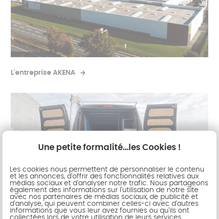
L'entreprise AKENA
Une petite formalité...les Cookies !
Les cookies nous permettent de personnaliser le contenu
et les annonces, d'offrir des fonctionnalités relatives aux
médias sociaux et d'analyser notre trafic. Nous partageons
également des informations sur l'utilisation de notre site
avec nos partenaires de médias sociaux, de publicité et
d'analyse, qui peuvent combiner celles-ci avec d'autres
informations que vous leur avez fournies ou qu'ils ont
collectées lors de votre utilisation de leurs services.