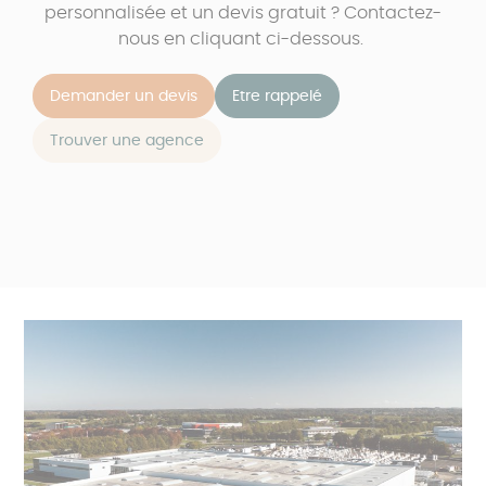
personnalisée et un devis gratuit ? Contactez-
nous en cliquant ci-dessous.
Demander un devis
Etre rappelé
Trouver une agence