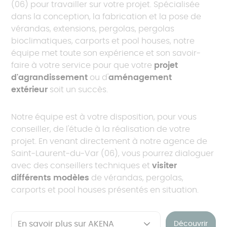
(06) pour travailler sur votre projet. Spécialisée
dans la conception, la fabrication et la pose de
vérandas, extensions, pergolas, pergolas
bioclimatiques, carports et pool houses, notre
équipe met toute son expérience et son savoir-
faire à votre service pour que votre
projet
d'agrandissement
ou d'
aménagement
extérieur
soit un succès.
Notre équipe est à votre disposition, pour vous
conseiller, de l'étude à la réalisation de votre
projet. En venant directement à notre agence de
Saint-Laurent-du-Var (06), vous pourrez dialoguer
avec des conseillers techniques et
visiter
différents modèles
de vérandas, pergolas,
carports et pool houses présentés en situation.
Découvrir