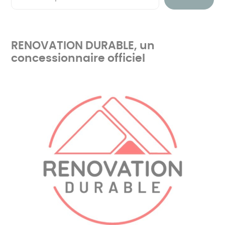
RENOVATION DURABLE, un
concessionnaire officiel