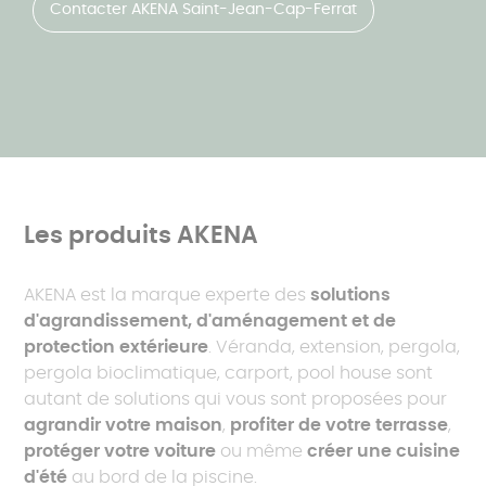
Contacter AKENA Saint-Jean-Cap-Ferrat
Les produits AKENA
AKENA est la marque experte des
solutions
d'agrandissement, d'aménagement et de
protection extérieure
. Véranda, extension, pergola,
pergola bioclimatique, carport, pool house sont
autant de solutions qui vous sont proposées pour
agrandir votre maison
,
profiter de votre terrasse
,
protéger votre voiture
ou même
créer une cuisine
d'été
au bord de la piscine.