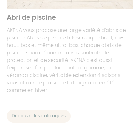
Abri de piscine
AKENA vous propose une large variété d'abris de
piscine. Abris de piscine télescopique haut, mi-
haut, bas et même ultra-bas, chaque abris de
piscine saura répondre à vos souhaits de
protection et de sécurité. AKENA c'est aussi
l'expertise d'un produit haut de gamme, la
véranda piscine, véritable extension 4 saisons
vous offrant le plaisir de la baignade en été
comme en hiver.
Découvrir les catalogues