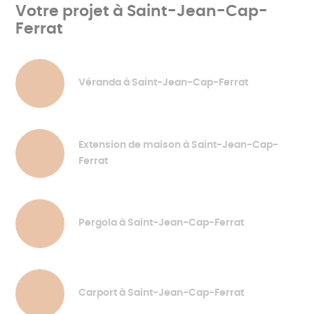
Votre projet à Saint-Jean-Cap-
Ferrat
Véranda à Saint-Jean-Cap-Ferrat
Extension de maison à Saint-Jean-Cap-
Ferrat
Pergola à Saint-Jean-Cap-Ferrat
Carport à Saint-Jean-Cap-Ferrat