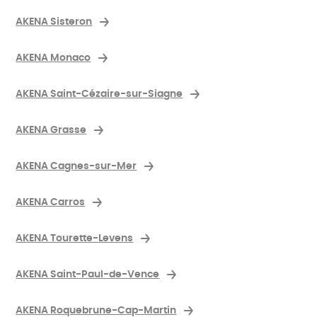
AKENA Sisteron
AKENA Monaco
AKENA Saint-Cézaire-sur-Siagne
AKENA Grasse
AKENA Cagnes-sur-Mer
AKENA Carros
AKENA Tourette-Levens
AKENA Saint-Paul-de-Vence
AKENA Roquebrune-Cap-Martin