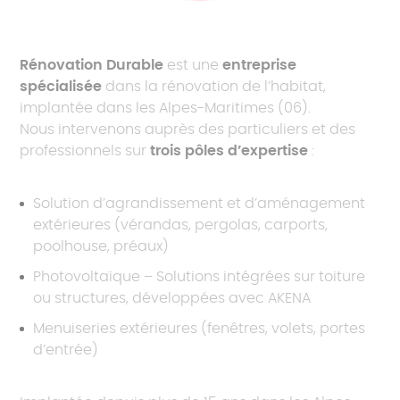
Rénovation Durable
est une
entreprise
spécialisée
dans la rénovation de l’habitat,
implantée dans les Alpes-Maritimes (06).
Nous intervenons auprès des particuliers et des
professionnels sur
trois pôles d’expertise
:
Solution d’agrandissement et d’aménagement
extérieures (vérandas, pergolas, carports,
poolhouse, préaux)
Photovoltaïque – Solutions intégrées sur toiture
ou structures, développées avec AKENA
Menuiseries extérieures (fenêtres, volets, portes
d’entrée)