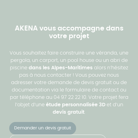
AKENA vous accompagne dans
votre projet
Vous souhaitez faire construire une véranda, une
pergola, un carport, un pool house ou un abri de
piscine
dans les Alpes-Maritimes
alors n’hésitez
pas à nous contacter ! Vous pouvez nous
adresser votre demande de devis gratuit ou de
documentation via le formulaire de contact ou
par téléphone au 04 97 22 22 10. Votre projet fera
l’objet d’une
étude personnalisée 3D
et d’un
devis gratuit
.
Demander un devis gratuit