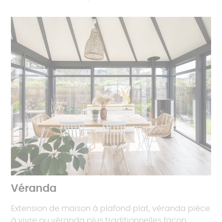
Véranda
Extension de maison à plafond plat, véranda pièce
à vivre ou véranda plus traditionnelles façon