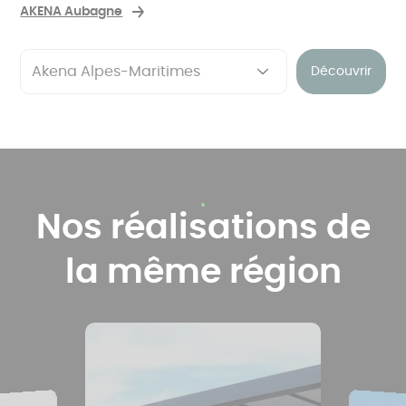
AKENA Aubagne
Découvrir
Nos réalisations de
la même région