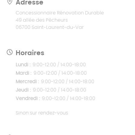
Adresse
Concessionnaire Rénovation Durable
49 allée des Pêcheurs
06700 Saint-Laurent-du-Var
Horaires
Lundi :
9:00-12:00 / 14:00-18:00
Mardi :
9:00-12:00 / 14:00-18:00
Mercredi :
9:00-12:00 / 14:00-18:00
Jeudi :
9:00-12:00 / 14:00-18:00
Vendredi :
9:00-12:00 / 14:00-18:00
Sinon sur rendez-vous