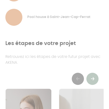
Pool house à Saint-Jean-Cap-Ferrat
Les étapes de votre projet
Retrouvez ici les étapes de votre futur projet avec
AKENA.
Previous
Suivant