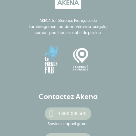
AKENA, la référence Française de
l’aménagement outdoor : véranda, pergola,
carport, pool house et abri de piscine.
Contactez Akena
0 800 031 500
Service et appel gratuit