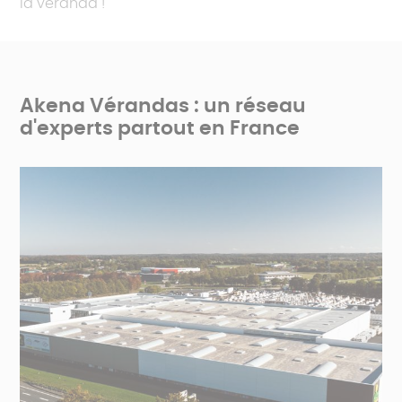
la véranda !
Akena Vérandas : un réseau
d'experts partout en France