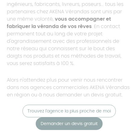
ingénieurs, fabricants, livreurs, poseurs... tous les
partenaires chez AKENA Vérandas sont unis par
une même volonté,
vous accompagner et
fabriquer la véranda de vos rêves
. En contact
permanent tout au long de votre projet
d'agrandissement avec des professionnels de
notre réseau qui connaissent sur le bout des
doigts nos produits et nos méthodes de travail,
vous serez satisfaits à 100 %.
Alors n'attendez plus pour venir nous rencontrer
dans nos agences commerciales AKENA Vérandas
en région ou à nous demander un devis gratuit.
Trouvez l'agence la plus proche de moi
Demander un devis gratuit