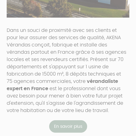
Dans un souci de proximité avec ses clients et
pour leur assurer des services de qualité, AKENA
Vérandas conçoit, fabrique et installe des
vérandas partout en France grâce à ses agences
locales et ses revendeurs certifiés. Présent sur 70
départements et s'appuyant sur 1 usine de
fabrication de 15000 m², 8 dépôts techniques et
75 agences commerciales, votre
vérandaliste
expert en France
est le professionnel dont vous
avez besoin pour mener à bien votre futur projet
d'extension, qu'il s'agisse de l'agrandissement de
votre habitation ou de votre lieu de travail.
En savoir plus