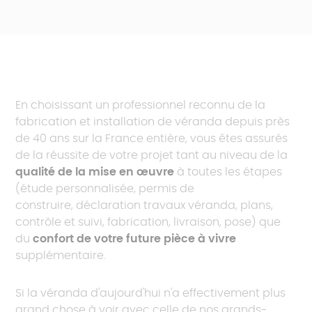
En choisissant un professionnel reconnu de la
fabrication et installation de véranda depuis près
de 40 ans sur la France entière, vous êtes assurés
de la réussite de votre projet tant au niveau de la
qualité de la mise en œuvre
à toutes les étapes
(étude personnalisée, permis de
construire, déclaration travaux véranda, plans,
contrôle et suivi, fabrication, livraison, pose) que
du
confort de votre future pièce à vivre
supplémentaire.
Si la véranda d'aujourd'hui n'a effectivement plus
grand chose à voir avec celle de nos grands-