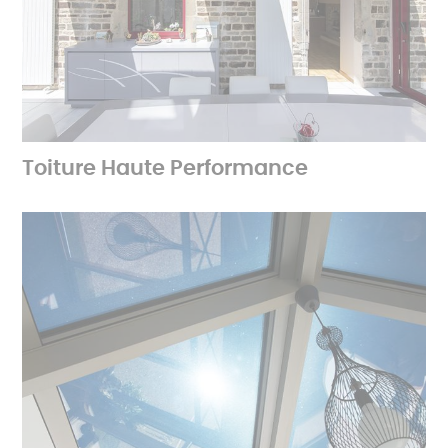
Toiture Haute Performance