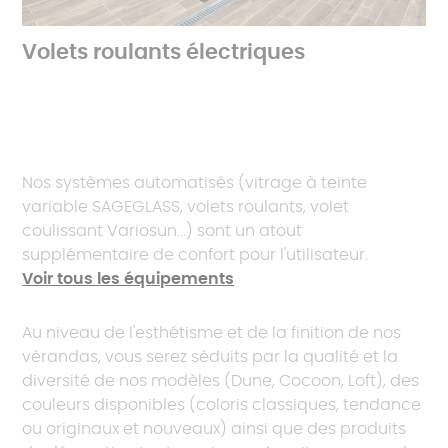
Volets roulants électriques
Nos systèmes automatisés (vitrage à teinte
variable SAGEGLASS, volets roulants, volet
coulissant Variosun...) sont un atout
supplémentaire de confort pour l'utilisateur.
Voir tous les équipements
Au niveau de l'esthétisme et de la finition de nos
vérandas, vous serez séduits par la qualité et la
diversité de nos modèles (Dune, Cocoon, Loft), des
couleurs disponibles (coloris classiques, tendance
ou originaux et nouveaux) ainsi que des produits