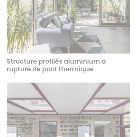
Structure profilés aluminium à
rupture de pont thermique