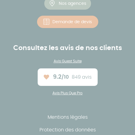
Nos agences
Demande de devis
Consultez les avis de nos clients
Avis Guest Suite
9.2
/10
849 avis
Note moyenne :
Avis Plus Que Pro
Mentions légales
Protection des données