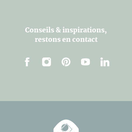
Conseils & inspirations,
restons en contact
Facebook
Instagram
Pinterest
Youtube
Linkedin