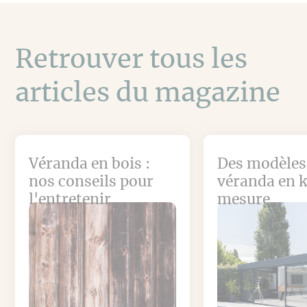
Retrouver tous les
articles du magazine
Véranda en bois :
Des modèles
nos conseils pour
véranda en k
l'entretenir
mesure