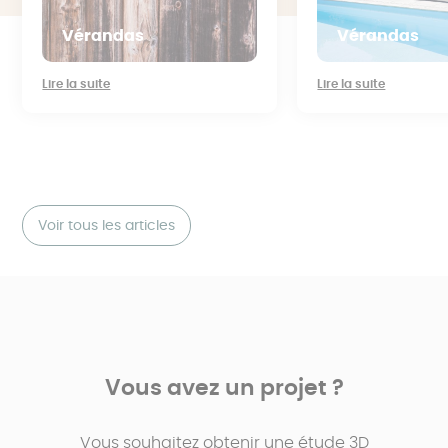
Vérandas
Vérandas
Lire la suite
Lire la suite
Voir tous les articles
Vous avez un projet ?
Vous souhaitez obtenir une étude 3D