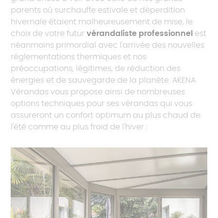
parents où surchauffe estivale et déperdition
hivernale étaient malheureusement de mise, le
choix de votre futur
vérandaliste professionnel
est
néanmoins primordial avec l'arrivée des nouvelles
réglementations thermiques et nos
préoccupations, légitimes, de réduction des
énergies et de sauvegarde de la planète. AKENA
Vérandas vous propose ainsi de nombreuses
options techniques pour ses vérandas qui vous
assureront un confort optimum au plus chaud de
l'été comme au plus froid de l'hiver :