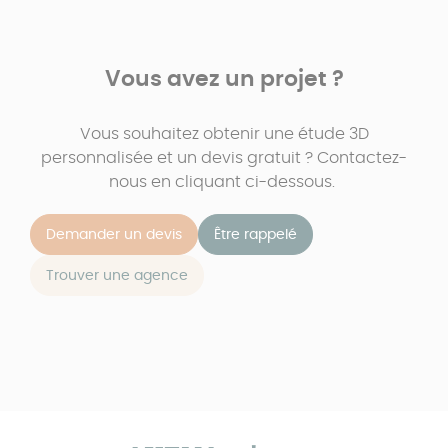
Vous avez un projet ?
Vous souhaitez obtenir une étude 3D
personnalisée et un devis gratuit ? Contactez-
nous en cliquant ci-dessous.
Demander un devis
Être rappelé
Trouver une agence