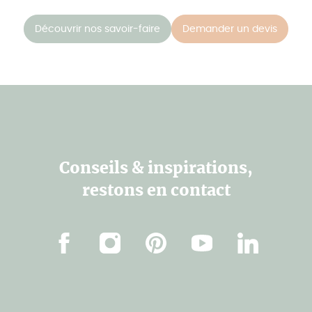
Découvrir nos savoir-faire
Demander un devis
Conseils & inspirations,
restons en contact
Facebook
Instagram
Pinterest
Youtube
Linkedin