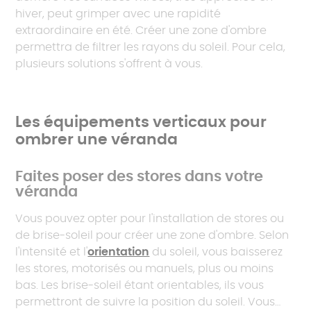
hiver, peut grimper avec une rapidité
extraordinaire en été. Créer une zone d'ombre
permettra de filtrer les rayons du soleil. Pour cela,
plusieurs solutions s'offrent à vous.
Les équipements verticaux pour
ombrer une véranda
Faites poser des stores dans votre
véranda
Vous pouvez opter pour l'installation de stores ou
de brise-soleil pour créer une zone d'ombre. Selon
l'intensité et l'
orientation
du soleil, vous baisserez
les stores, motorisés ou manuels, plus ou moins
bas. Les brise-soleil étant orientables, ils vous
permettront de suivre la position du soleil. Vous