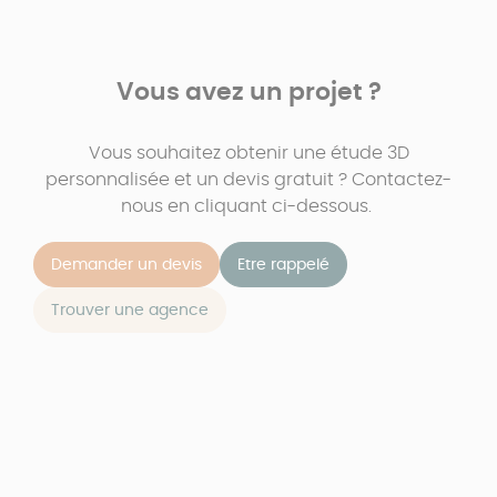
Vous avez un projet ?
Vous souhaitez obtenir une étude 3D
personnalisée et un devis gratuit ? Contactez-
nous en cliquant ci-dessous.
Demander un devis
Etre rappelé
Trouver une agence