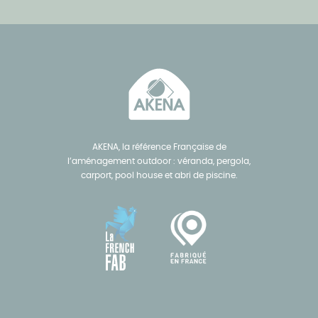
AKENA, la référence Française de
l’aménagement outdoor : véranda, pergola,
carport, pool house et abri de piscine.