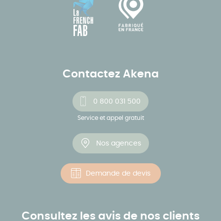
Contactez Akena
0 800 031 500
Service et appel gratuit
Nos agences
Demande de devis
Consultez les avis de nos clients