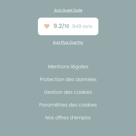
Avis Guest Suite
9.2
/10
849 avis
Note moyenne :
Avis Plus Que Pro
Mentions légales
Protection des données
Gestion des cookies
Paramètres des cookies
Nos offres d’emploi