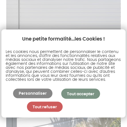
Une petite formalité...les Cookies !
Les cookies nous permettent de personnaliser le contenu
et les annonces, d'offrir des fonctionnalités relatives aux
médias sociaux et d'analyser notre trafic. Nous partageons
également des informations sur l'utilisation de notre site
avec nos partenaires de médias sociaux, de publicité et
d'analyse, qui peuvent combiner celles-ci avec d'autres
informations que vous leur avez fournies ou qu'ils ont
collectées lors de votre utilisation de leurs services.
Personnaliser
Tout accepter
Tout refuser