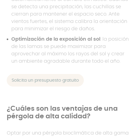
se detecta una precipitación, las cuchillas se
cierran para mantener el espacio seco. Ante
vientos fuertes, el sistema calibra la orientación
para minimizar el riesgo de daños.
Optimización de la exposición al sol
: la posición
de las lamas se puede maximizar para
aprovechar al máximo los rayos del sol y crear
un ambiente agradable durante todo el año.
Solicita un presupuesto gratuito
¿Cuáles son las ventajas de una
pérgola de alta calidad?
Optar por una pérgola bioclimática de alta gama