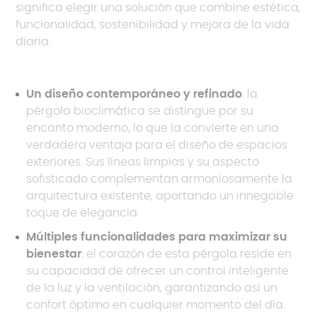
significa elegir una solución que combine estética,
funcionalidad, sostenibilidad y mejora de la vida
diaria.
Un diseño contemporáneo y refinado
: la
pérgola bioclimática se distingue por su
encanto moderno, lo que la convierte en una
verdadera ventaja para el diseño de espacios
exteriores. Sus líneas limpias y su aspecto
sofisticado complementan armoniosamente la
arquitectura existente, aportando un innegable
toque de elegancia.
Múltiples funcionalidades para maximizar su
bienestar
: el corazón de esta pérgola reside en
su capacidad de ofrecer un control inteligente
de la luz y la ventilación, garantizando así un
confort óptimo en cualquier momento del día.