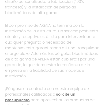
diseño personalizado, la fabricación (100%
francesa) y la instalación de pérgolas
bioclimáticas de alta gama.
El compromiso de AKENA no termina con la
instalación de la estructura. Un servicio postventa
atento y receptivo está listo para intervenir ante
cualquier pregunta o necesidad de
mantenimiento, garantizando así una tranquilidad
a largo plazo. Además, las pérgolas bioclimáticas
de alta gama de AKENA están cubiertas por una
garantía, lo que demuestra la confianza de la
empresa en la fiabilidad de sus modelos e
instalación.
¡Póngase en contacto con nuestro equipo de
profesionales calificados o
solicite un
presupuesto
para aprovechar los productos de