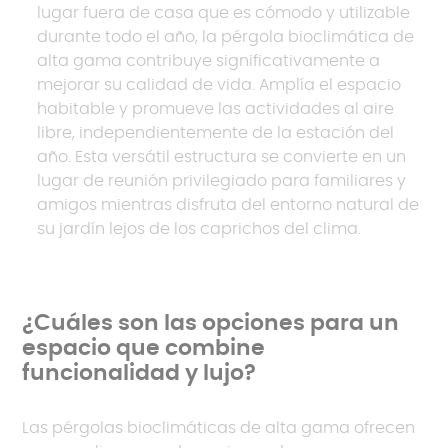
lugar fuera de casa que es cómodo y utilizable
durante todo el año, la pérgola bioclimática de
alta gama contribuye significativamente a
mejorar su calidad de vida. Amplía el espacio
habitable y promueve las actividades al aire
libre, independientemente de la estación del
año. Esta versátil estructura se convierte en un
lugar de reunión privilegiado para familiares y
amigos mientras disfruta del entorno natural de
su jardín lejos de los caprichos del clima.
¿Cuáles son las opciones para un
espacio que combine
funcionalidad y lujo?
Las pérgolas bioclimáticas de alta gama ofrecen