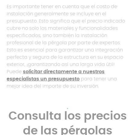
Es importante tener en cuenta que el costo de
instalación generalmente se incluye en el
presupuesto. Esto significa que el precio indicado
cubre no solo los materiales y funcionalidades
especificados, sino también la instalación
profesional de la pérgola por parte de expertos.
Esto es esencial para garantizar una integración
perfecta y segura de la estructura en su espacio
exterior, ¡garantizando así una larga vida útil!
Puede
solicitar directamente a nuestros
especialistas un presupuesto
para tener una
mejor idea del importe de su inversión.
Consulta los precios
de las pérgolas