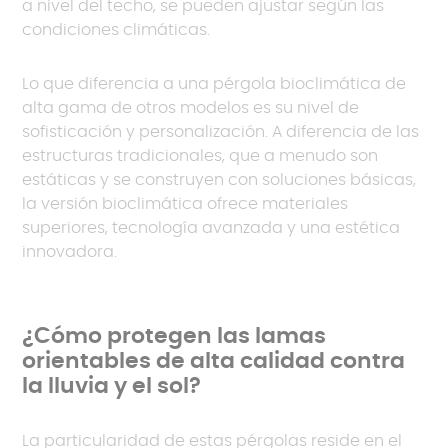
a nivel del techo, se pueden ajustar según las
condiciones climáticas.
Lo que diferencia a una pérgola bioclimática de
alta gama de otros modelos es su nivel de
sofisticación y personalización. A diferencia de las
estructuras tradicionales, que a menudo son
estáticas y se construyen con soluciones básicas,
la versión bioclimática ofrece materiales
superiores, tecnología avanzada y una estética
innovadora.
¿Cómo protegen las lamas
orientables de alta calidad contra
la lluvia y el sol?
La particularidad de estas pérgolas reside en el