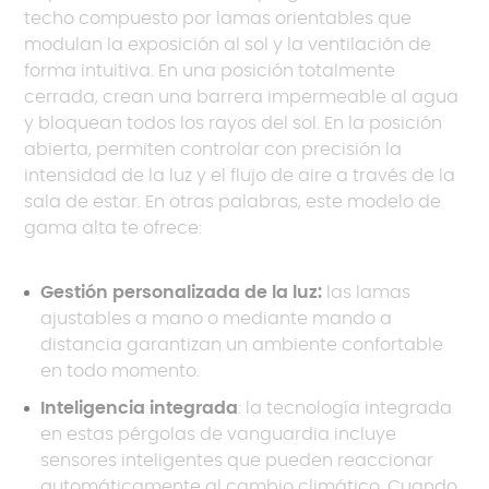
techo compuesto por lamas orientables que
modulan la exposición al sol y la ventilación de
forma intuitiva. En una posición totalmente
cerrada, crean una barrera impermeable al agua
y bloquean todos los rayos del sol. En la posición
abierta, permiten controlar con precisión la
intensidad de la luz y el flujo de aire a través de la
sala de estar. En otras palabras, este modelo de
gama alta te ofrece:
Gestión personalizada de la luz:
las lamas
ajustables a mano o mediante mando a
distancia garantizan un ambiente confortable
en todo momento.
Inteligencia integrada
: la tecnología integrada
en estas pérgolas de vanguardia incluye
sensores inteligentes que pueden reaccionar
automáticamente al cambio climático. Cuando