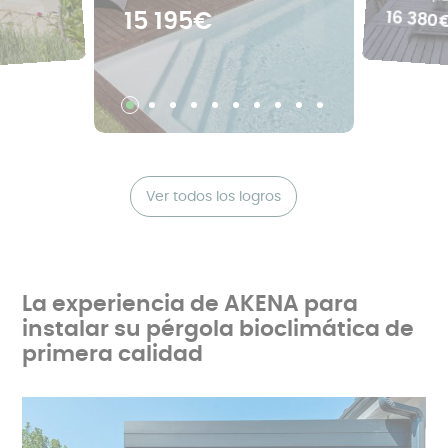
16 380
15 195€
Ver todos los logros
La experiencia de AKENA para
instalar su pérgola bioclimática de
primera calidad