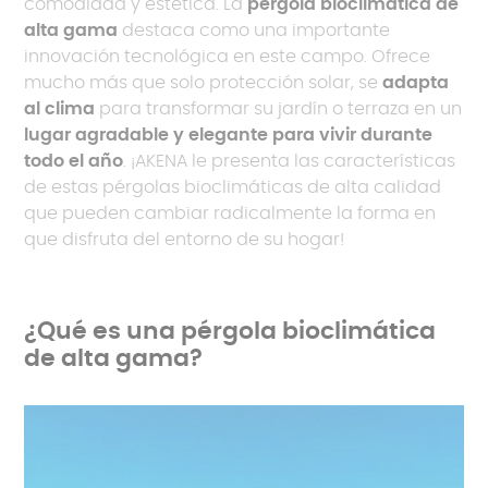
comodidad y estética. La
pérgola bioclimática de
alta gama
destaca como una importante
innovación tecnológica en este campo. Ofrece
mucho más que solo protección solar, se
adapta
al clima
para transformar su jardín o terraza en un
lugar agradable y elegante para vivir durante
todo el año
. ¡AKENA le presenta las características
de estas pérgolas bioclimáticas de alta calidad
que pueden cambiar radicalmente la forma en
que disfruta del entorno de su hogar!
¿Qué es una pérgola bioclimática
de alta gama?