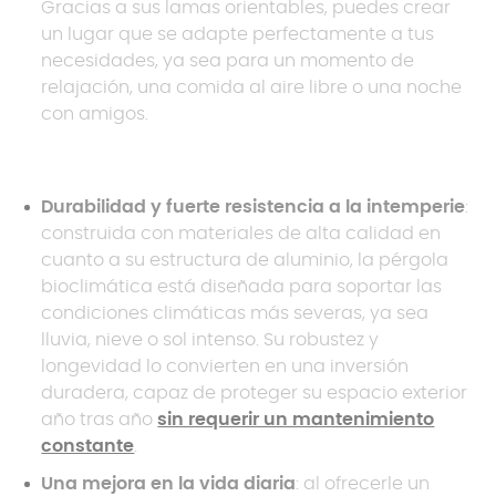
Gracias a sus lamas orientables, puedes crear
un lugar que se adapte perfectamente a tus
necesidades, ya sea para un momento de
relajación, una comida al aire libre o una noche
con amigos.
Durabilidad y fuerte resistencia a la intemperie
:
construida con materiales de alta calidad en
cuanto a su estructura de aluminio, la pérgola
bioclimática está diseñada para soportar las
condiciones climáticas más severas, ya sea
lluvia, nieve o sol intenso. Su robustez y
longevidad lo convierten en una inversión
duradera, capaz de proteger su espacio exterior
año tras año
sin requerir un mantenimiento
constante
.
Una mejora en la vida diaria
: al ofrecerle un