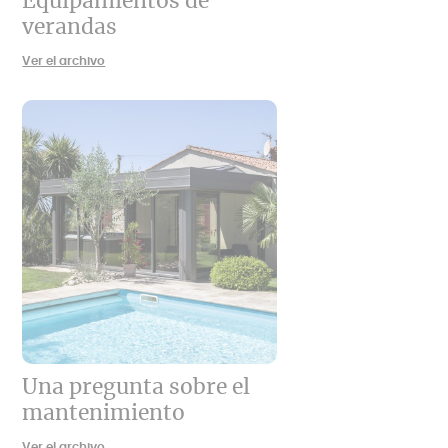
Equipamientos de
verandas
Ver el archivo
Una pregunta sobre el
mantenimiento
Ver el archivo