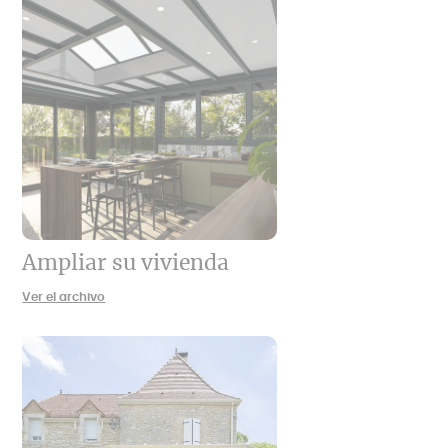
Ampliar su vivienda
Ver el archivo