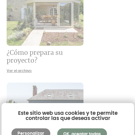
¿Cómo prepara su
proyecto?
Ver el archivo
Este sitio web usa cookies y te permite
controlar las que deseas activar
Personalizar
OK, aceptar todas