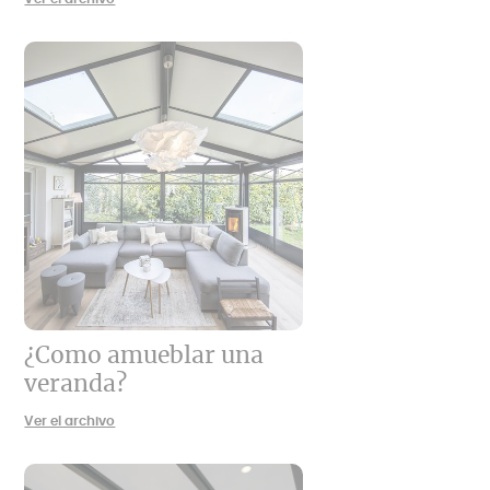
¿Como amueblar una
veranda?
Ver el archivo