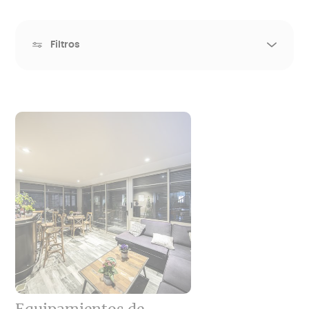
Filtros