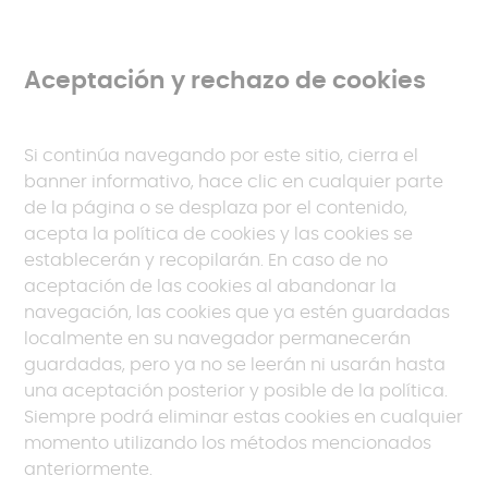
Aceptación y rechazo de cookies
Si continúa navegando por este sitio, cierra el
banner informativo, hace clic en cualquier parte
de la página o se desplaza por el contenido,
acepta la política de cookies y las cookies se
establecerán y recopilarán. En caso de no
aceptación de las cookies al abandonar la
navegación, las cookies que ya estén guardadas
localmente en su navegador permanecerán
guardadas, pero ya no se leerán ni usarán hasta
una aceptación posterior y posible de la política.
Siempre podrá eliminar estas cookies en cualquier
momento utilizando los métodos mencionados
anteriormente.