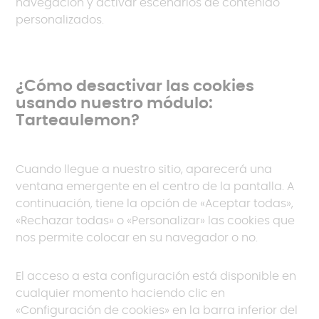
navegación y activar escenarios de contenido
personalizados.
¿Cómo desactivar las cookies
usando nuestro módulo:
Tarteaulemon?
Cuando llegue a nuestro sitio, aparecerá una
ventana emergente en el centro de la pantalla. A
continuación, tiene la opción de «Aceptar todas»,
«Rechazar todas» o «Personalizar» las cookies que
nos permite colocar en su navegador o no.
El acceso a esta configuración está disponible en
cualquier momento haciendo clic en
«Configuración de cookies» en la barra inferior del