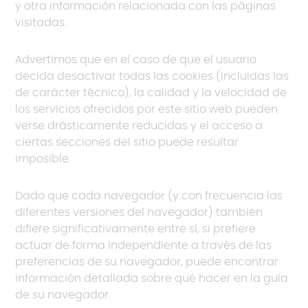
y otra información relacionada con las páginas
visitadas.
Advertimos que en el caso de que el usuario
decida desactivar todas las cookies (incluidas las
de carácter técnico), la calidad y la velocidad de
los servicios ofrecidos por este sitio web pueden
verse drásticamente reducidas y el acceso a
ciertas secciones del sitio puede resultar
imposible.
Dado que cada navegador (y con frecuencia las
diferentes versiones del navegador) también
difiere significativamente entre sí, si prefiere
actuar de forma independiente a través de las
preferencias de su navegador, puede encontrar
información detallada sobre qué hacer en la guía
de su navegador.