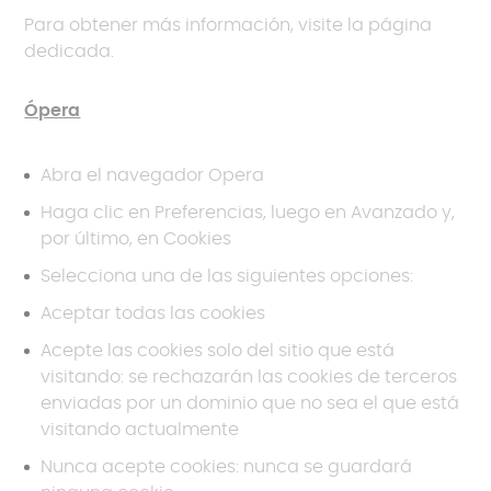
Para obtener más información, visite la página
dedicada.
Ópera
Abra el navegador Opera
Haga clic en Preferencias, luego en Avanzado y,
por último, en Cookies
Selecciona una de las siguientes opciones:
Aceptar todas las cookies
Acepte las cookies solo del sitio que está
visitando: se rechazarán las cookies de terceros
enviadas por un dominio que no sea el que está
visitando actualmente
Nunca acepte cookies: nunca se guardará