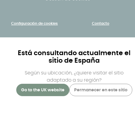
Configuración de cookies
Contacto
Está consultando actualmente el
sitio de España
Según su ubicación, ¿quiere visitar el sitio
adaptado a su región?
Go to the UK website
Permanecer en este sitio