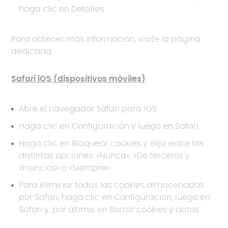
haga clic en Detalles
Para obtener más información, visite la página
dedicada.
Safari iOS (dispositivos móviles)
Abre el navegador Safari para iOS
Haga clic en Configuración y luego en Safari
Haga clic en Bloquear cookies y elija entre las
distintas opciones: «Nunca», «De terceros y
anuncios» o «Siempre»
Para eliminar todas las cookies almacenadas
por Safari, haga clic en Configuración, luego en
Safari y, por último, en Borrar cookies y datos