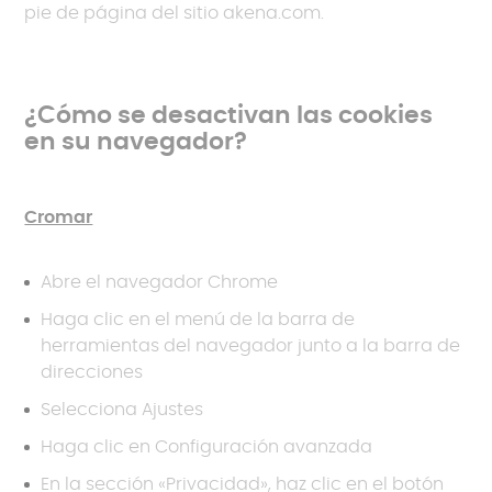
pie de página del sitio akena.com.
¿Cómo se desactivan las cookies
en su navegador?
Cromar
Abre el navegador Chrome
Haga clic en el menú de la barra de
herramientas del navegador junto a la barra de
direcciones
Selecciona Ajustes
Haga clic en Configuración avanzada
En la sección «Privacidad», haz clic en el botón