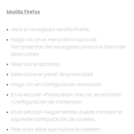
Mozilla Firefox
Abra el navegador Mozilla Firefox
Haga clic en el menú de la barra de
herramientas del navegador junto a la barra de
direcciones
Seleccione opciones
Selecciona el panel de privacidad
Haga clic en Configuración avanzada
En la sección «Privacidad», haz clic en el botón
«Configuración de contenido»
En la sección «Seguimiento», puede cambiar la
siguiente configuración de cookies:
Pide a los sitios que nunca te rastreen