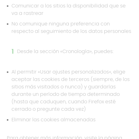
Comunicar a los sitios la disponibilidad que se
va a rastrear
No comunique ninguna preferencia con
respecto al seguimiento de los datos personales
Desde la sección «Cronología», puedes:
Al permitir «Usar ajustes personalizados», elige
aceptar las cookies de terceros (siempre, de los
sitios más visitados o nunca) y guardarlas
durante un período de tiempo determinado
(hasta que caduquen, cuando Firefox esté
cerrado o pregunte cada vez)
Eliminar las cookies almacenadas
Para obtener más información, visite la página