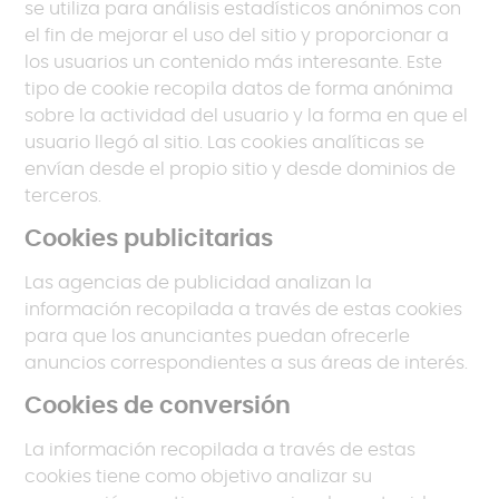
se utiliza para análisis estadísticos anónimos con
el fin de mejorar el uso del sitio y proporcionar a
los usuarios un contenido más interesante. Este
tipo de cookie recopila datos de forma anónima
sobre la actividad del usuario y la forma en que el
usuario llegó al sitio. Las cookies analíticas se
envían desde el propio sitio y desde dominios de
terceros.
Cookies publicitarias
Las agencias de publicidad analizan la
información recopilada a través de estas cookies
para que los anunciantes puedan ofrecerle
anuncios correspondientes a sus áreas de interés.
Cookies de conversión
La información recopilada a través de estas
cookies tiene como objetivo analizar su