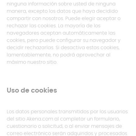
ninguna información sobre usted de ninguna
manera, excepto los datos que haya decidido
compartir con nosotros. Puede elegir aceptar o
rechazar las cookies. La mayoría de los
navegadores aceptan automáticamente las
cookies, pero puede configurar su navegador y
decidir rechazarlas. Si desactiva estas cookies,
lamentablemente, no podrá aprovechar al
máximo nuestro sitio.
Uso de cookies
Los datos personales transmitidos por los usuarios
del sitio Akena.com al completar un formulario,
cuestionario o solicitud, o al enviar mensajes de
correo electrónico serán adquiridos y procesados