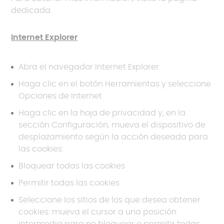
dedicada.
Internet Explorer
Abra el navegador Internet Explorer
Haga clic en el botón Herramientas y seleccione
Opciones de Internet
Haga clic en la hoja de privacidad y, en la
sección Configuración, mueva el dispositivo de
desplazamiento según la acción deseada para
las cookies:
Bloquear todas las cookies
Permitir todas las cookies
Seleccione los sitios de los que desea obtener
cookies: mueva el cursor a una posición