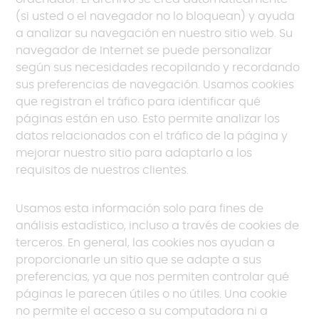
(si usted o el navegador no lo bloquean) y ayuda
a analizar su navegación en nuestro sitio web. Su
navegador de Internet se puede personalizar
según sus necesidades recopilando y recordando
sus preferencias de navegación. Usamos cookies
que registran el tráfico para identificar qué
páginas están en uso. Esto permite analizar los
datos relacionados con el tráfico de la página y
mejorar nuestro sitio para adaptarlo a los
requisitos de nuestros clientes.
Usamos esta información solo para fines de
análisis estadístico, incluso a través de cookies de
terceros. En general, las cookies nos ayudan a
proporcionarle un sitio que se adapte a sus
preferencias, ya que nos permiten controlar qué
páginas le parecen útiles o no útiles. Una cookie
no permite el acceso a su computadora ni a