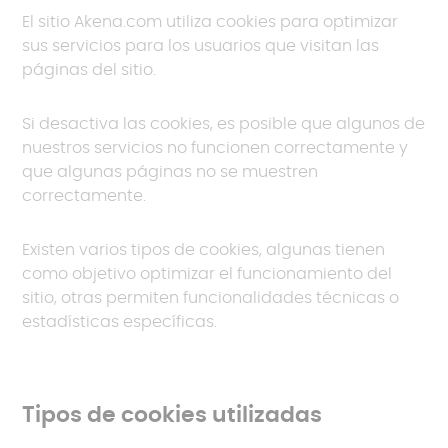
El sitio Akena.com utiliza cookies para optimizar
sus servicios para los usuarios que visitan las
páginas del sitio.
Si desactiva las cookies, es posible que algunos de
nuestros servicios no funcionen correctamente y
que algunas páginas no se muestren
correctamente.
Existen varios tipos de cookies, algunas tienen
como objetivo optimizar el funcionamiento del
sitio, otras permiten funcionalidades técnicas o
estadísticas específicas.
Tipos de cookies utilizadas