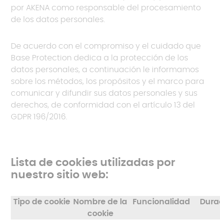
por AKENA como responsable del procesamiento
de los datos personales.
De acuerdo con el compromiso y el cuidado que
Base Protection dedica a la protección de los
datos personales, a continuación le informamos
sobre los métodos, los propósitos y el marco para
comunicar y difundir sus datos personales y sus
derechos, de conformidad con el artículo 13 del
GDPR 196/2016.
Lista de cookies utilizadas por
nuestro sitio web:
Tipo de cookie
Nombre de la
Funcionalidad
Dura
cookie