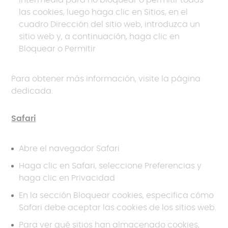
intermedia para no bloquear o permitir todas
las cookies, luego haga clic en Sitios, en el
cuadro Dirección del sitio web, introduzca un
sitio web y, a continuación, haga clic en
Bloquear o Permitir
Para obtener más información, visite la página
dedicada.
Safari
Abre el navegador Safari
Haga clic en Safari, seleccione Preferencias y
haga clic en Privacidad
En la sección Bloquear cookies, especifica cómo
Safari debe aceptar las cookies de los sitios web.
Para ver qué sitios han almacenado cookies,