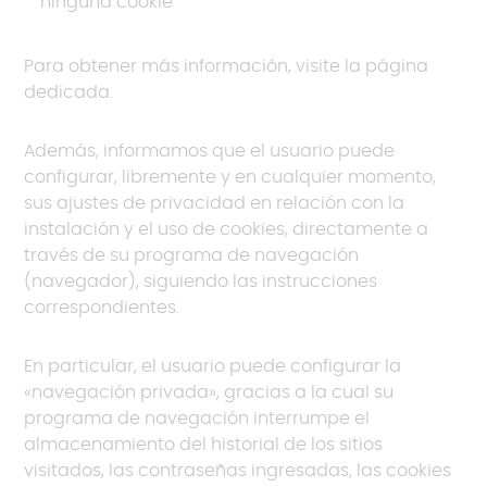
ninguna cookie
Para obtener más información, visite la página
dedicada.
Además, informamos que el usuario puede
configurar, libremente y en cualquier momento,
sus ajustes de privacidad en relación con la
instalación y el uso de cookies, directamente a
través de su programa de navegación
(navegador), siguiendo las instrucciones
correspondientes.
En particular, el usuario puede configurar la
«navegación privada», gracias a la cual su
programa de navegación interrumpe el
almacenamiento del historial de los sitios
visitados, las contraseñas ingresadas, las cookies