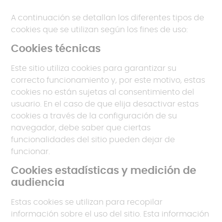
A continuación se detallan los diferentes tipos de
cookies que se utilizan según los fines de uso:
Cookies técnicas
Este sitio utiliza cookies para garantizar su
correcto funcionamiento y, por este motivo, estas
cookies no están sujetas al consentimiento del
usuario. En el caso de que elija desactivar estas
cookies a través de la configuración de su
navegador, debe saber que ciertas
funcionalidades del sitio pueden dejar de
funcionar.
Cookies estadísticas y medición de
audiencia
Estas cookies se utilizan para recopilar
información sobre el uso del sitio. Esta información