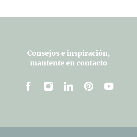
Consejos e inspiración,
mantente en contacto
Facebook
Instagram
Linkedin
Pinterest
YouTube